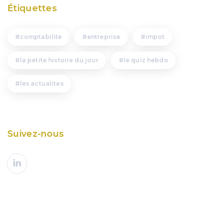
Étiquettes
comptabilite
entreprise
impot
la petite histoire du jour
le quiz hebdo
les actualites
Suivez-nous