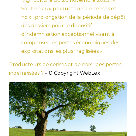
l’Agriculture du 20 novembre 2023 : «
Soutien aux producteurs de cerises et
noix : prolongation de la période de dépôt
des dossiers pour le dispositif
d’indemnisation exceptionnel visant à
compenser les pertes économiques des
exploitations les plus fragilisées »
Producteurs de cerises et de noix : des pertes
indemnisées ?
– © Copyright WebLex