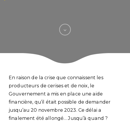
En raison de la crise que connaissent les
producteurs de cerises et de noix, le
Gouvernement a mis en place une aide
financière, qu’il était possible de demander
jusqu’au 20 novembre 2023. Ce délai a
finalement été allongé… Jusqu’à quand ?