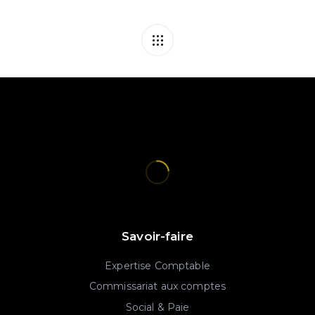
Savoir-faire
Expertise Comptable
Commissariat aux comptes
Social & Paie