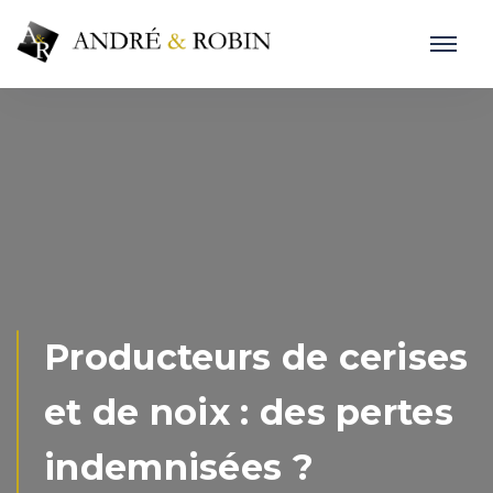
Producteurs de cerises
et de noix : des pertes
indemnisées ?