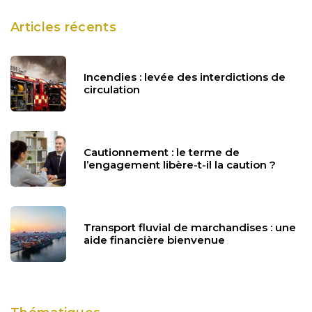
Articles récents
Incendies : levée des interdictions de
circulation
Cautionnement : le terme de
l’engagement libère-t-il la caution ?
Transport fluvial de marchandises : une
aide financière bienvenue