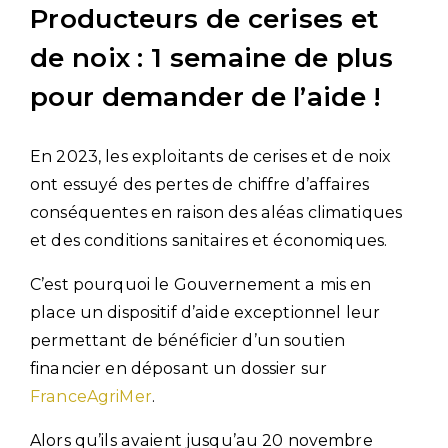
Producteurs de cerises et
de noix : 1 semaine de plus
pour demander de l’aide !
En 2023, les exploitants de cerises et de noix
ont essuyé des pertes de chiffre d’affaires
conséquentes en raison des aléas climatiques
et des conditions sanitaires et économiques.
C’est pourquoi le Gouvernement a mis en
place un dispositif d’aide exceptionnel leur
permettant de bénéficier d’un soutien
financier en déposant un dossier sur
FranceAgriMer
.
Alors qu’ils avaient jusqu’au 20 novembre