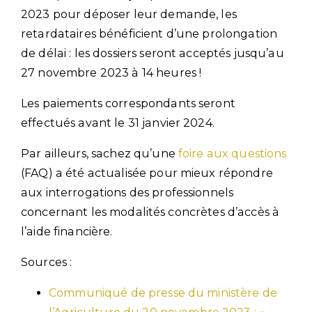
2023 pour déposer leur demande, les
retardataires bénéficient d’une prolongation
de délai : les dossiers seront acceptés jusqu’au
27 novembre 2023 à 14 heures !
Les paiements correspondants seront
effectués avant le 31 janvier 2024.
Par ailleurs, sachez qu’une
foire aux questions
(FAQ) a été actualisée pour mieux répondre
aux interrogations des professionnels
concernant les modalités concrètes d’accès à
l’aide financière.
Sources :
Communiqué de presse du ministère de