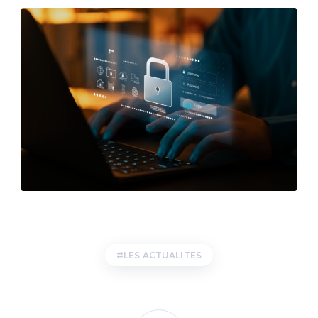
LES ACTUALITES