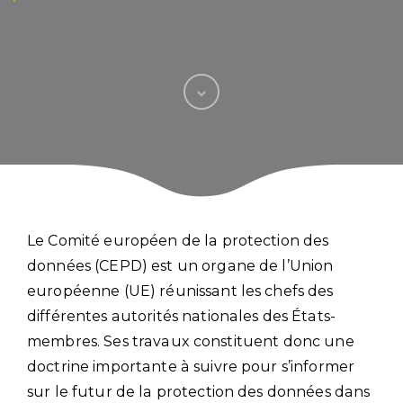
Le Comité européen de la protection des
données (CEPD) est un organe de l’Union
européenne (UE) réunissant les chefs des
différentes autorités nationales des États-
membres. Ses travaux constituent donc une
doctrine importante à suivre pour s’informer
sur le futur de la protection des données dans