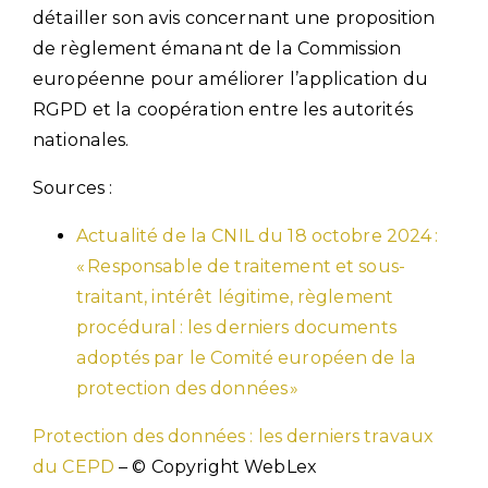
détailler son avis concernant une proposition
de règlement émanant de la Commission
européenne pour améliorer l’application du
RGPD et la coopération entre les autorités
nationales.
Sources :
Actualité de la CNIL du 18 octobre 2024 :
« Responsable de traitement et sous-
traitant, intérêt légitime, règlement
procédural : les derniers documents
adoptés par le Comité européen de la
protection des données »
Protection des données : les derniers travaux
du CEPD
– © Copyright WebLex