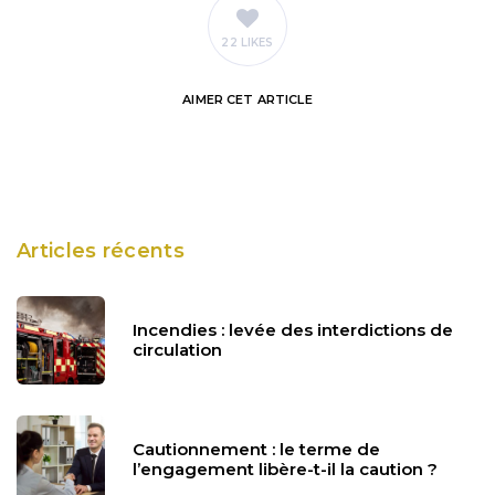
22 LIKES
AIMER
CET ARTICLE
Articles récents
Incendies : levée des interdictions de
circulation
Cautionnement : le terme de
l’engagement libère-t-il la caution ?