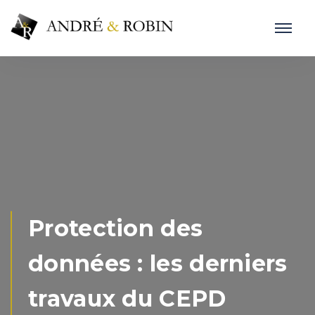
Protection des
données : les derniers
travaux du CEPD