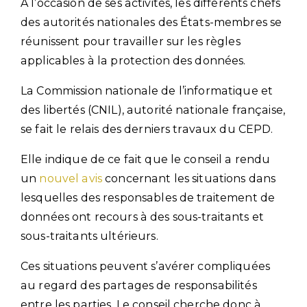
À l’occasion de ses activités, les différents chefs
des autorités nationales des États-membres se
réunissent pour travailler sur les règles
applicables à la protection des données.
La Commission nationale de l’informatique et
des libertés (CNIL), autorité nationale française,
se fait le relais des derniers travaux du CEPD.
Elle indique de ce fait que le conseil a rendu
un
nouvel avis
concernant les situations dans
lesquelles des responsables de traitement de
données ont recours à des sous-traitants et
sous-traitants ultérieurs.
Ces situations peuvent s’avérer compliquées
au regard des partages de responsabilités
entre les parties. Le conseil cherche donc à