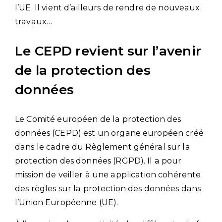
l’UE. Il vient d’ailleurs de rendre de nouveaux
travaux…
Le CEPD revient sur l’avenir
de la protection des
données
Le Comité européen de la protection des
données (CEPD) est un organe européen créé
dans le cadre du Règlement général sur la
protection des données (RGPD). Il a pour
mission de veiller à une application cohérente
des règles sur la protection des données dans
l’Union Européenne (UE).