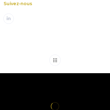
Suivez-nous