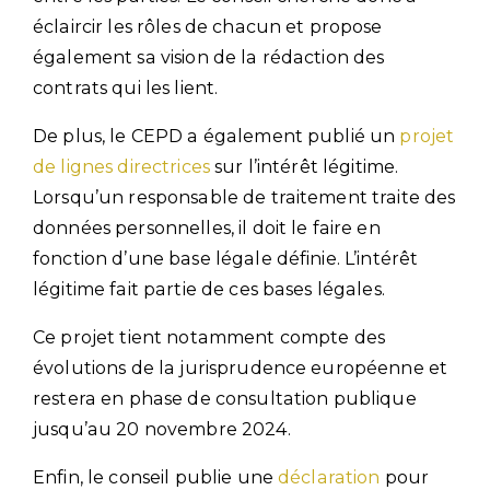
éclaircir les rôles de chacun et propose
également sa vision de la rédaction des
contrats qui les lient.
De plus, le CEPD a également publié un
projet
de lignes directrices
sur l’intérêt légitime.
Lorsqu’un responsable de traitement traite des
données personnelles, il doit le faire en
fonction d’une base légale définie. L’intérêt
légitime fait partie de ces bases légales.
Ce projet tient notamment compte des
évolutions de la jurisprudence européenne et
restera en phase de consultation publique
jusqu’au 20 novembre 2024.
Enfin, le conseil publie une
déclaration
pour