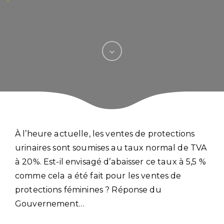
À l’heure actuelle, les ventes de protections
urinaires sont soumises au taux normal de TVA
à 20%. Est-il envisagé d’abaisser ce taux à 5,5 %
comme cela a été fait pour les ventes de
protections féminines ? Réponse du
Gouvernement…