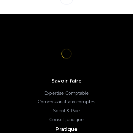
Savoir-faire
Expertise Comptable
Commissariat aux comptes
Social & Paie
Conseil juridique
Pratique