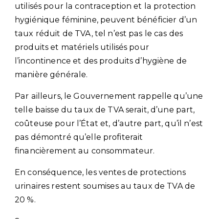
utilisés pour la contraception et la protection
hygiénique féminine, peuvent bénéficier d’un
taux réduit de TVA, tel n’est pas le cas des
produits et matériels utilisés pour
l’incontinence et des produits d’hygiène de
manière générale.
Par ailleurs, le Gouvernement rappelle qu’une
telle baisse du taux de TVA serait, d’une part,
coûteuse pour l’État et, d’autre part, qu’il n’est
pas démontré qu’elle profiterait
financièrement au consommateur.
En conséquence, les ventes de protections
urinaires restent soumises au taux de TVA de
20 %.