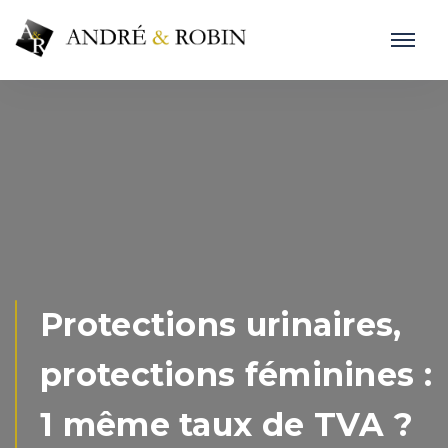
Protections urinaires,
protections féminines :
1 même taux de TVA ?