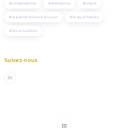
comptabilite
entreprise
impot
la petite histoire du jour
le quiz hebdo
les actualites
Suivez-nous