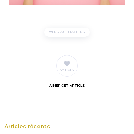
LES ACTUALITES
57 LIKES
AIMER
CET ARTICLE
Articles récents