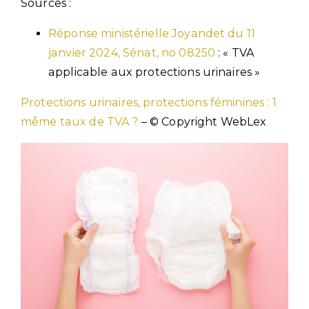
Sources :
Réponse ministérielle Joyandet du 11
janvier 2024, Sénat, no 08250
: « TVA
applicable aux protections urinaires »
Protections urinaires, protections féminines : 1
même taux de TVA ?
– © Copyright WebLex