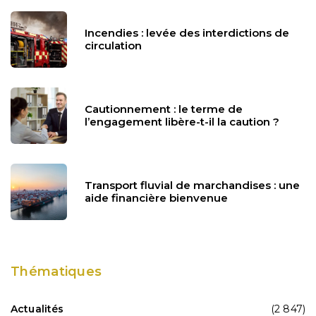
Incendies : levée des interdictions de
circulation
Cautionnement : le terme de
l’engagement libère-t-il la caution ?
Transport fluvial de marchandises : une
aide financière bienvenue
Thématiques
Actualités
(2 847)