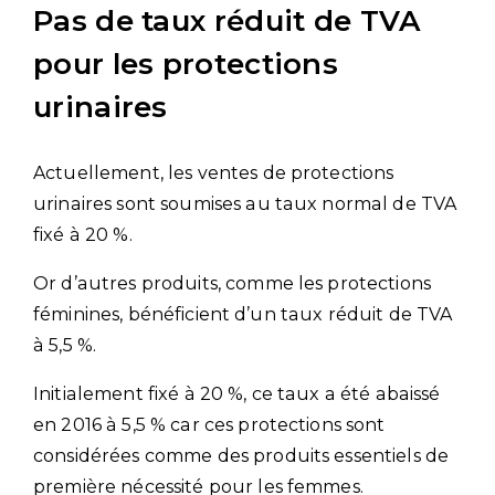
Pas de taux réduit de TVA
pour les protections
urinaires
Actuellement, les ventes de protections
urinaires sont soumises au taux normal de TVA
fixé à 20 %.
Or d’autres produits, comme les protections
féminines, bénéficient d’un taux réduit de TVA
à 5,5 %.
Initialement fixé à 20 %, ce taux a été abaissé
en 2016 à 5,5 % car ces protections sont
considérées comme des produits essentiels de
première nécessité pour les femmes.