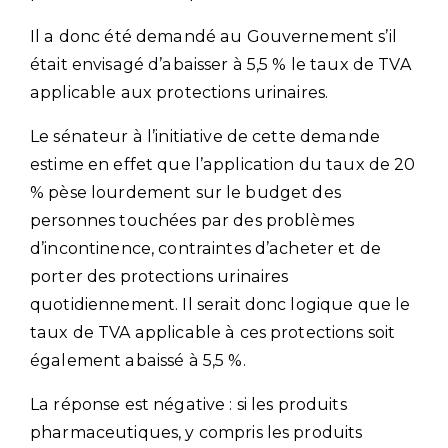
Il a donc été demandé au Gouvernement s’il
était envisagé d’abaisser à 5,5 % le taux de TVA
applicable aux protections urinaires.
Le sénateur à l’initiative de cette demande
estime en effet que l’application du taux de 20
% pèse lourdement sur le budget des
personnes touchées par des problèmes
d’incontinence, contraintes d’acheter et de
porter des protections urinaires
quotidiennement. Il serait donc logique que le
taux de TVA applicable à ces protections soit
également abaissé à 5,5 %.
La réponse est négative : si les produits
pharmaceutiques, y compris les produits