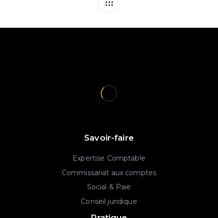
Savoir-faire
Expertise Comptable
Commissariat aux comptes
Social & Paie
Conseil juridique
Pratique