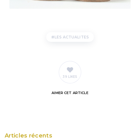
LES ACTUALITES
39 LIKES
AIMER
CET ARTICLE
Articles récents