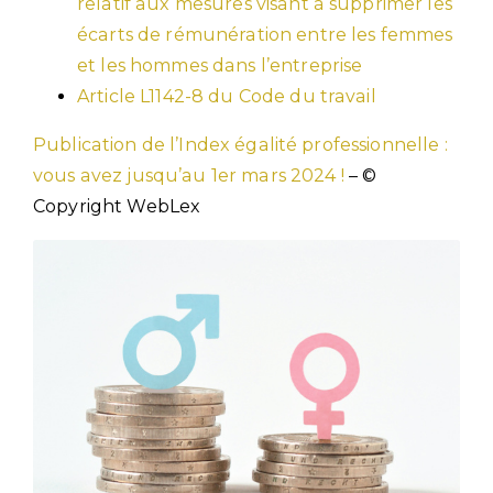
relatif aux mesures visant à supprimer les
écarts de rémunération entre les femmes
et les hommes dans l’entreprise
Article L1142-8 du Code du travail
Publication de l’Index égalité professionnelle :
vous avez jusqu’au 1er mars 2024 !
– ©
Copyright WebLex