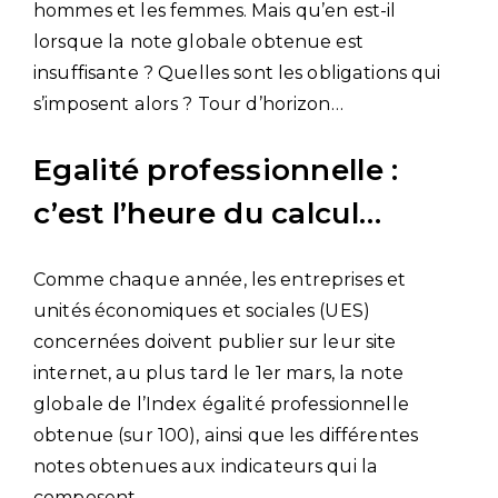
hommes et les femmes. Mais qu’en est-il
lorsque la note globale obtenue est
insuffisante ? Quelles sont les obligations qui
s’imposent alors ? Tour d’horizon…
Egalité professionnelle :
c’est l’heure du calcul…
Comme chaque année, les entreprises et
unités économiques et sociales (UES)
concernées doivent publier sur leur site
internet, au plus tard le 1er mars, la note
globale de l’Index égalité professionnelle
obtenue (sur 100), ainsi que les différentes
notes obtenues aux indicateurs qui la
composent.