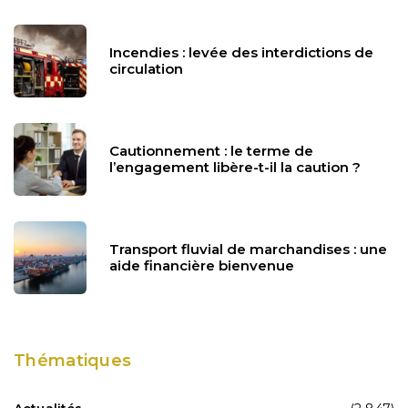
Incendies : levée des interdictions de
circulation
Cautionnement : le terme de
l’engagement libère-t-il la caution ?
Transport fluvial de marchandises : une
aide financière bienvenue
Thématiques