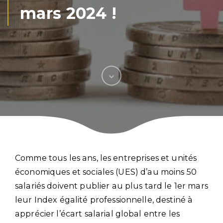
mars 2024 !
Comme tous les ans, les entreprises et unités
économiques et sociales (UES) d’au moins 50
salariés doivent publier au plus tard le 1er mars
leur Index égalité professionnelle, destiné à
apprécier l’écart salarial global entre les