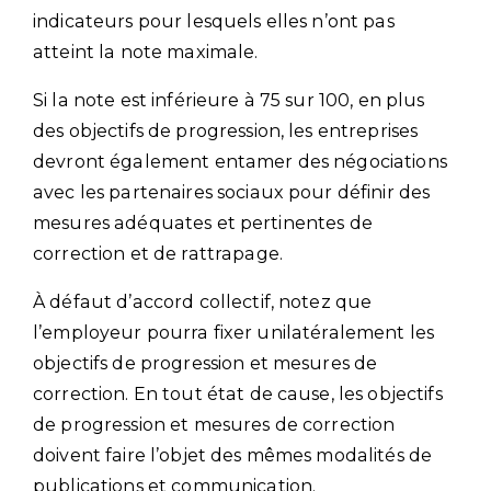
indicateurs pour lesquels elles n’ont pas
atteint la note maximale.
Si la note est inférieure à 75 sur 100, en plus
des objectifs de progression, les entreprises
devront également entamer des négociations
avec les partenaires sociaux pour définir des
mesures adéquates et pertinentes de
correction et de rattrapage.
À défaut d’accord collectif, notez que
l’employeur pourra fixer unilatéralement les
objectifs de progression et mesures de
correction. En tout état de cause, les objectifs
de progression et mesures de correction
doivent faire l’objet des mêmes modalités de
publications et communication.