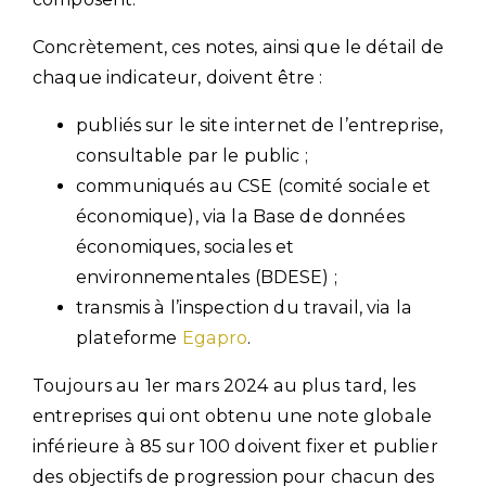
Concrètement, ces notes, ainsi que le détail de
chaque indicateur, doivent être :
publiés sur le site internet de l’entreprise,
consultable par le public ;
communiqués au CSE (comité sociale et
économique), via la Base de données
économiques, sociales et
environnementales (BDESE) ;
transmis à l’inspection du travail, via la
plateforme
Egapro
.
Toujours au 1er mars 2024 au plus tard, les
entreprises qui ont obtenu une note globale
inférieure à 85 sur 100 doivent fixer et publier
des objectifs de progression pour chacun des