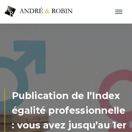
Publication de l’Index
égalité professionnelle
: vous avez jusqu’au 1er