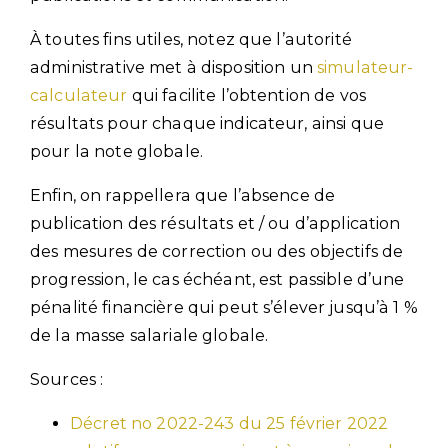
À toutes fins utiles, notez que l’autorité
administrative met à disposition un
simulateur-
calculateur
qui facilite l’obtention de vos
résultats pour chaque indicateur, ainsi que
pour la note globale.
Enfin, on rappellera que l’absence de
publication des résultats et / ou d’application
des mesures de correction ou des objectifs de
progression, le cas échéant, est passible d’une
pénalité financière qui peut s’élever jusqu’à 1 %
de la masse salariale globale.
Sources :
Décret no 2022-243 du 25 février 2022