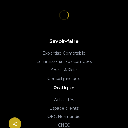
Savoir-faire
Expertise Comptable
Commissariat aux comptes
Social & Paie
Conseil juridique
Pratique
Actualités
Espace clients
OEC Normandie
CNCC