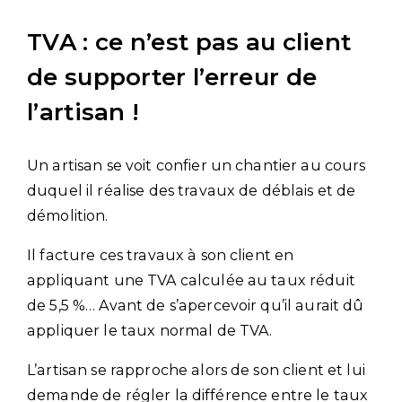
TVA : ce n’est pas au client
de supporter l’erreur de
l’artisan !
Un artisan se voit confier un chantier au cours
duquel il réalise des travaux de déblais et de
démolition.
Il facture ces travaux à son client en
appliquant une TVA calculée au taux réduit
de 5,5 %… Avant de s’apercevoir qu’il aurait dû
appliquer le taux normal de TVA.
L’artisan se rapproche alors de son client et lui
demande de régler la différence entre le taux