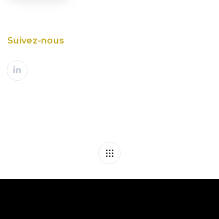
Suivez-nous