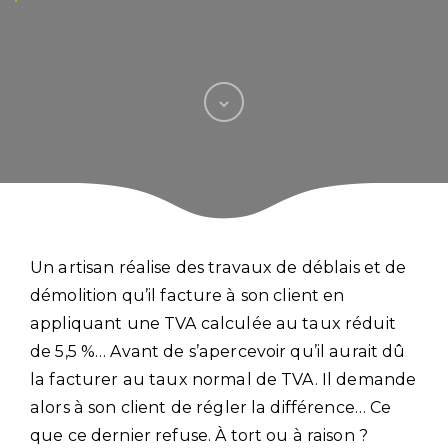
Un artisan réalise des travaux de déblais et de
démolition qu’il facture à son client en
appliquant une TVA calculée au taux réduit
de 5,5 %… Avant de s’apercevoir qu’il aurait dû
la facturer au taux normal de TVA. Il demande
alors à son client de régler la différence… Ce
que ce dernier refuse. À tort ou à raison ?