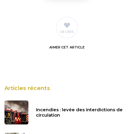
48 LIKES
AIMER
CET ARTICLE
Articles récents
Incendies : levée des interdictions de
circulation