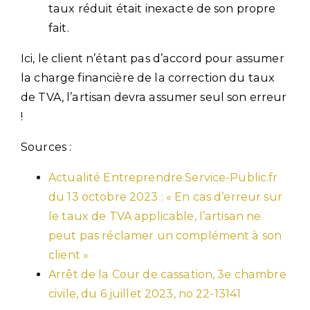
taux réduit était inexacte de son propre
fait.
Ici, le client n’étant pas d’accord pour assumer
la charge financière de la correction du taux
de TVA, l’artisan devra assumer seul son erreur
!
Sources :
Actualité Entreprendre.Service-Public.fr
du 13 octobre 2023 : « En cas d’erreur sur
le taux de TVA applicable, l’artisan ne
peut pas réclamer un complément à son
client »
Arrêt de la Cour de cassation, 3e chambre
civile, du 6 juillet 2023, no 22-13141