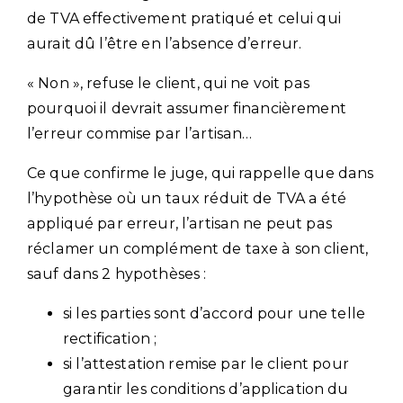
de TVA effectivement pratiqué et celui qui
aurait dû l’être en l’absence d’erreur.
« Non », refuse le client, qui ne voit pas
pourquoi il devrait assumer financièrement
l’erreur commise par l’artisan…
Ce que confirme le juge, qui rappelle que dans
l’hypothèse où un taux réduit de TVA a été
appliqué par erreur, l’artisan ne peut pas
réclamer un complément de taxe à son client,
sauf dans 2 hypothèses :
si les parties sont d’accord pour une telle
rectification ;
si l’attestation remise par le client pour
garantir les conditions d’application du