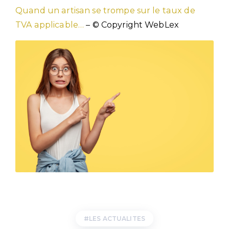
Quand un artisan se trompe sur le taux de
TVA applicable…
– © Copyright WebLex
LES ACTUALITES