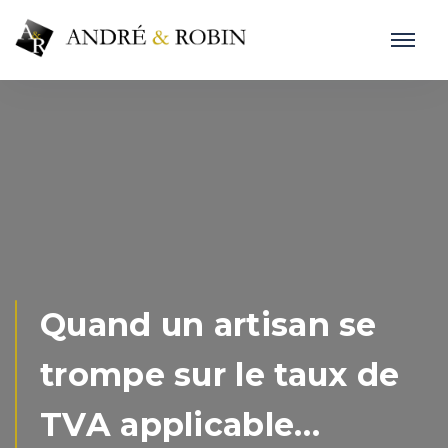
Quand un artisan se
trompe sur le taux de
TVA applicable…