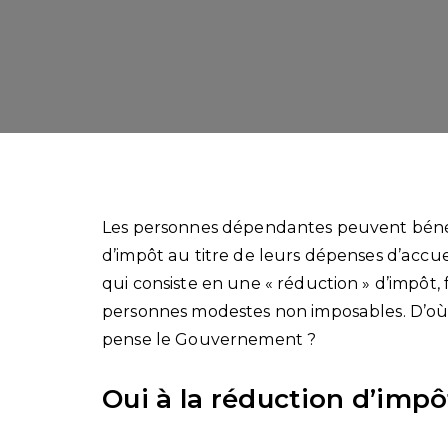
Les personnes dépendantes peuvent bénéfi
d’impôt au titre de leurs dépenses d’accu
qui consiste en une « réduction » d’impôt, 
personnes modestes non imposables. D’où l
pense le Gouvernement ?
Oui à la réduction d’impô