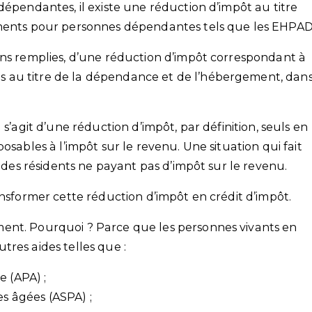
dépendantes, il existe une réduction d’impôt au titre
ements pour personnes dépendantes tels que les EHPAD
ons remplies, d’une réduction d’impôt correspondant à
 au titre de la dépendance et de l’hébergement, dan
 s’agit d’une réduction d’impôt, par définition, seuls en
osables à l’impôt sur le revenu. Une situation qui fait
s des résidents ne payant pas d’impôt sur le revenu.
ansformer cette réduction d’impôt en crédit d’impôt.
ent. Pourquoi ? Parce que les personnes vivants en
res aides telles que :
e (APA) ;
es âgées (ASPA) ;