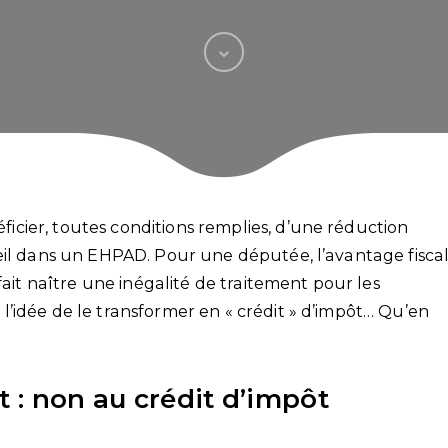
cier, toutes conditions remplies, d’une réduction
eil dans un EHPAD. Pour une députée, l’avantage fiscal
fait naître une inégalité de traitement pour les
’idée de le transformer en « crédit » d’impôt… Qu’en
t : non au crédit d’impôt