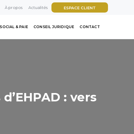
À propos
Actualités
ESPACE CLIENT
SOCIAL & PAIE
CONSEIL JURIDIQUE
CONTACT
 d’EHPAD : vers