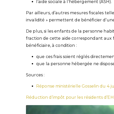
l’aide sociale à l’hébergement (ASH).
Par ailleurs, d’autres mesures fiscales tell
invalidité » permettent de bénéficier d’un
De plus, si les enfants de la personne hab
fraction de cette aide correspondant aux
bénéficiaire, à condition :
que ces frais soient réglés directemen
que la personne hébergée ne dispose 
Sources :
Réponse ministérielle Gosselin du 4 j
Réduction d’impôt pour les résidents d’EHP