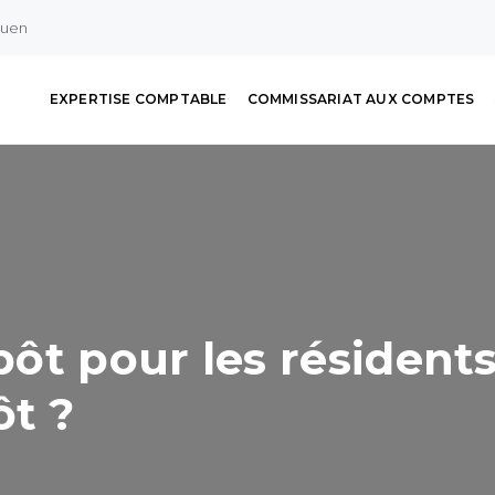
ouen
EXPERTISE COMPTABLE
COMMISSARIAT AUX COMPTES
ôt pour les résidents
ôt ?