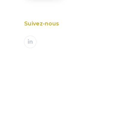
Suivez-nous