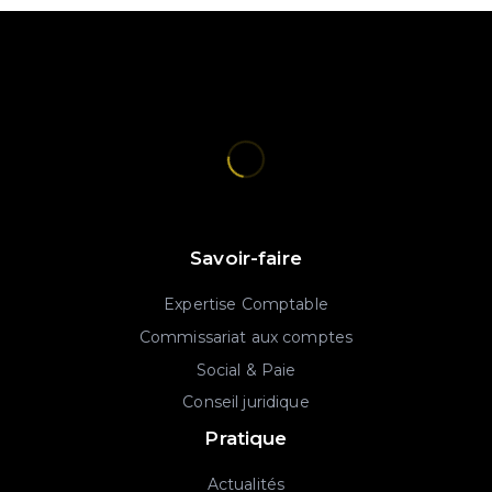
Savoir-faire
Expertise Comptable
Commissariat aux comptes
Social & Paie
Conseil juridique
Pratique
Actualités