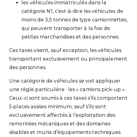
les véhicules immatriculés dans la
catégorie N1, c’est-à-dire les véhicules de
moins de 3,5 tonnes de type camionnettes,
qui peuvent transporter à la fois de
petites marchandises et des personnes.
Ces taxes visent, sauf exception, les véhicules
transportant exclusivement ou principalement
des personnes.
Une catégorie de véhicules se voit appliquer
une règle particulière : les « camions pick-up ».
Ceux-ci sont soumis à ces taxes s’ils comportent
5 places assises minimum, sauf s’ils sont
exclusivement affectés à l’exploitation des
remontées mécaniques et des domaines
skiables et munis d’équipements techniques