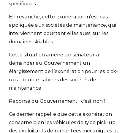
spécifiques.
En revanche, cette exonération n’est pas
appliquée aux sociétés de maintenance, qui
interviennent pourtant elles aussi sur les
domaines skiables.
Cette situation amène un sénateur à
demander au Gouvernement un
élargissement de l’exonération pour les pick-
up à double cabines des sociétés de
maintenance.
Réponse du Gouvernement : c’est non !
Ce dernier rappelle que cette exonération
concerne bien les véhicules de type pick-up
des exploitants de remontées mécaniques ou