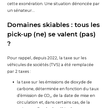
cette exonération. Une situation dénoncée par
un sénateur…
Domaines skiables : tous les
pick-up (ne) se valent (pas)
?
Pour rappel, depuis 2022, la taxe sur les
véhicules de sociétés (TVS) a été remplacée
par 2 taxes :
la taxe sur les émissions de dioxyde de
carbone, déterminée en fonction du taux
d’émission de CO₂, de la date de mise en
circulation et, dans certains cas, de la