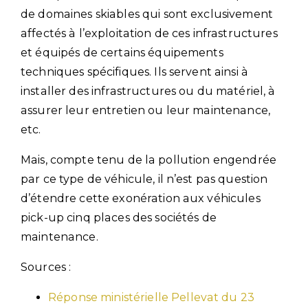
de domaines skiables qui sont exclusivement
affectés à l’exploitation de ces infrastructures
et équipés de certains équipements
techniques spécifiques. Ils servent ainsi à
installer des infrastructures ou du matériel, à
assurer leur entretien ou leur maintenance,
etc.
Mais, compte tenu de la pollution engendrée
par ce type de véhicule, il n’est pas question
d’étendre cette exonération aux véhicules
pick-up cinq places des sociétés de
maintenance.
Sources :
Réponse ministérielle Pellevat du 23