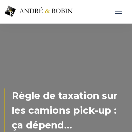
Règle de taxation sur
les camions pick-up :
ça dépend…