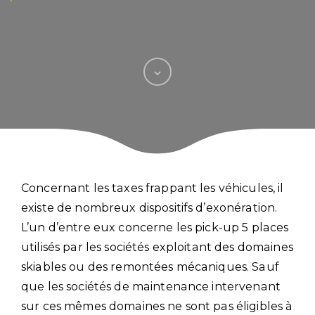
Concernant les taxes frappant les véhicules, il
existe de nombreux dispositifs d’exonération.
L’un d’entre eux concerne les pick-up 5 places
utilisés par les sociétés exploitant des domaines
skiables ou des remontées mécaniques. Sauf
que les sociétés de maintenance intervenant
sur ces mêmes domaines ne sont pas éligibles à