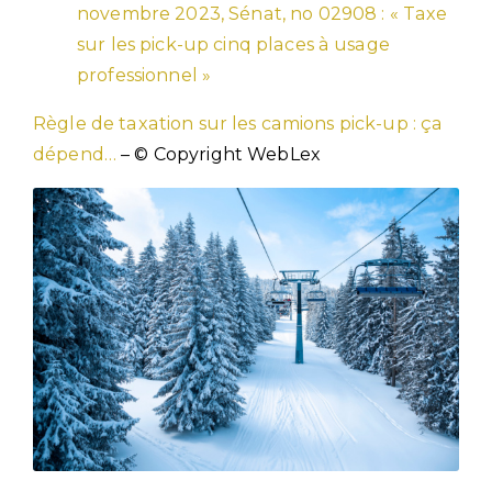
novembre 2023, Sénat, no 02908 : « Taxe
sur les pick-up cinq places à usage
professionnel »
Règle de taxation sur les camions pick-up : ça
dépend…
– © Copyright WebLex