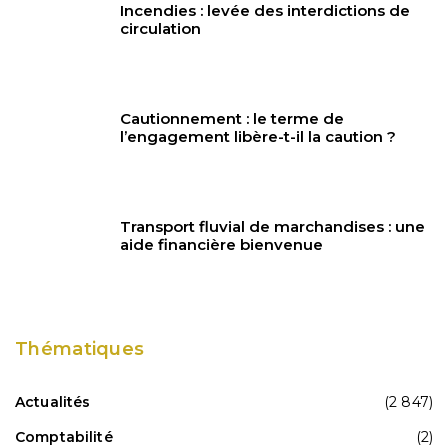
Incendies : levée des interdictions de
circulation
Cautionnement : le terme de
l’engagement libère-t-il la caution ?
Transport fluvial de marchandises : une
aide financière bienvenue
Thématiques
Actualités
(2 847)
Comptabilité
(2)