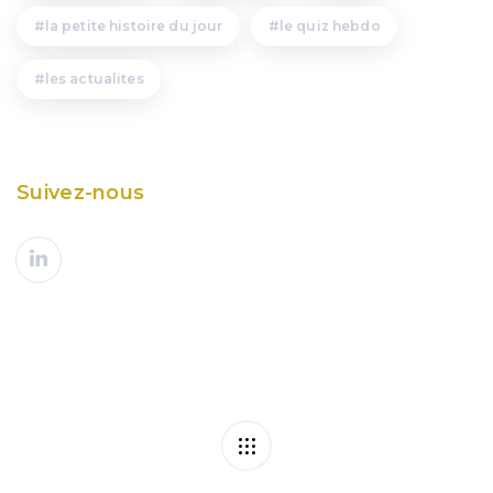
la petite histoire du jour
le quiz hebdo
les actualites
Suivez-nous