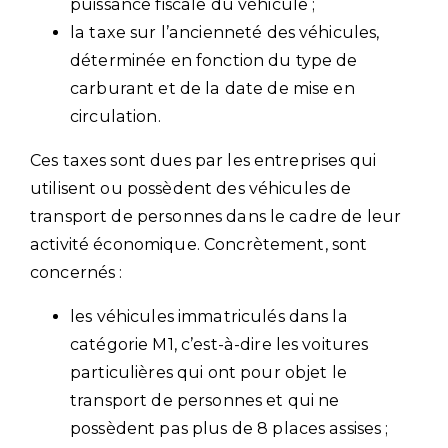
puissance fiscale du véhicule ;
la taxe sur l’ancienneté des véhicules,
déterminée en fonction du type de
carburant et de la date de mise en
circulation.
Ces taxes sont dues par les entreprises qui
utilisent ou possèdent des véhicules de
transport de personnes dans le cadre de leur
activité économique. Concrètement, sont
concernés :
les véhicules immatriculés dans la
catégorie M1, c’est-à-dire les voitures
particulières qui ont pour objet le
transport de personnes et qui ne
possèdent pas plus de 8 places assises ;