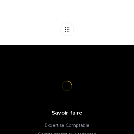
Savoir-faire
Expertise Comptable