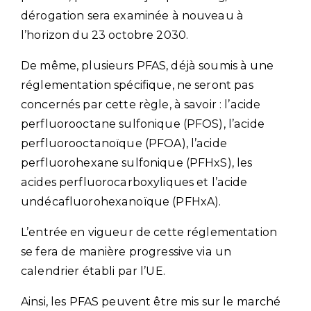
dérogation sera examinée à nouveau à
l’horizon du 23 octobre 2030.
De même, plusieurs PFAS, déjà soumis à une
réglementation spécifique, ne seront pas
concernés par cette règle, à savoir : l’acide
perfluorooctane sulfonique (PFOS), l’acide
perfluorooctanoïque (PFOA), l’acide
perfluorohexane sulfonique (PFHxS), les
acides perfluorocarboxyliques et l’acide
undécafluorohexanoïque (PFHxA).
L’entrée en vigueur de cette réglementation
se fera de manière progressive via un
calendrier établi par l’UE.
Ainsi, les PFAS peuvent être mis sur le marché