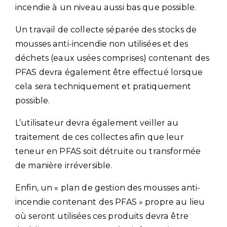
incendie à un niveau aussi bas que possible.
Un travail de collecte séparée des stocks de
mousses anti-incendie non utilisées et des
déchets (eaux usées comprises) contenant des
PFAS devra également être effectué lorsque
cela sera techniquement et pratiquement
possible.
L’utilisateur devra également veiller au
traitement de ces collectes afin que leur
teneur en PFAS soit détruite ou transformée
de manière irréversible.
Enfin, un « plan de gestion des mousses anti-
incendie contenant des PFAS » propre au lieu
où seront utilisées ces produits devra être