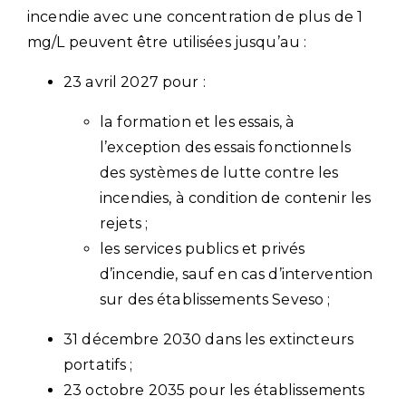
incendie avec une concentration de plus de 1
mg/L peuvent être utilisées jusqu’au :
23 avril 2027 pour :
la formation et les essais, à
l’exception des essais fonctionnels
des systèmes de lutte contre les
incendies, à condition de contenir les
rejets ;
les services publics et privés
d’incendie, sauf en cas d’intervention
sur des établissements Seveso ;
31 décembre 2030 dans les extincteurs
portatifs ;
23 octobre 2035 pour les établissements