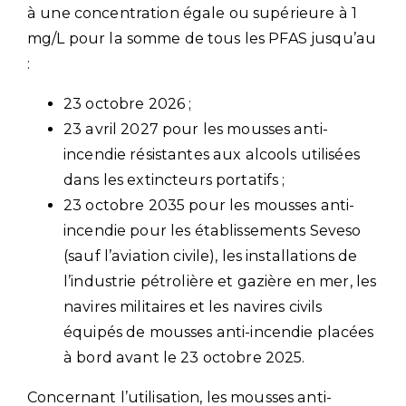
à une concentration égale ou supérieure à 1
mg/L pour la somme de tous les PFAS jusqu’au
:
23 octobre 2026 ;
23 avril 2027 pour les mousses anti-
incendie résistantes aux alcools utilisées
dans les extincteurs portatifs ;
23 octobre 2035 pour les mousses anti-
incendie pour les établissements Seveso
(sauf l’aviation civile), les installations de
l’industrie pétrolière et gazière en mer, les
navires militaires et les navires civils
équipés de mousses anti-incendie placées
à bord avant le 23 octobre 2025.
Concernant l’utilisation, les mousses anti-