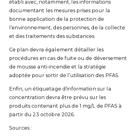
établi avec, notamment, les informations
documentant les mesures prises pour la
bonne application de la protection de
l’environnement, des personnes, de la collecte
et des traitements des substances.
Ce plan devra également détailler les
procédures en cas de fuite ou de déversement
de mousse anti-incendie et la stratégie
adoptée pour sortir de l’utilisation des PFAS.
Enfin, un étiquetage d’information sur la
concentration devra être prévu sur les
produits contenant plus de 1 mg/L de PFAS à
partir du 23 octobre 2026.
Sources :