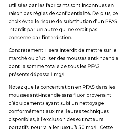
utilisées par les fabricants sont inconnues en
raison des règles de confidentialité. De plus, ce
choix évite le risque de substitution d’un PFAS
interdit par un autre qui ne serait pas
concerné par l’interdiction.
Concrètement, il sera interdit de mettre sur le
marché ou d’utiliser des mousses anti-incendie
dont la somme totale de tous les PFAS
présents dépasse 1 mg/L.
Notez que la concentration en PFAS dans les
mousses anti-incendie sans fluor provenant
d’équipements ayant subi un nettoyage
conformément aux meilleures techniques
disponibles, à l’exclusion des extincteurs
portatifs, pourra aller jusqu’à 50 mg/L. Cette