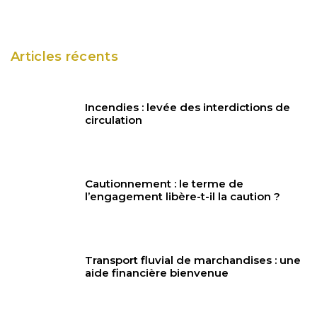
Articles récents
Incendies : levée des interdictions de
circulation
Cautionnement : le terme de
l’engagement libère-t-il la caution ?
Transport fluvial de marchandises : une
aide financière bienvenue