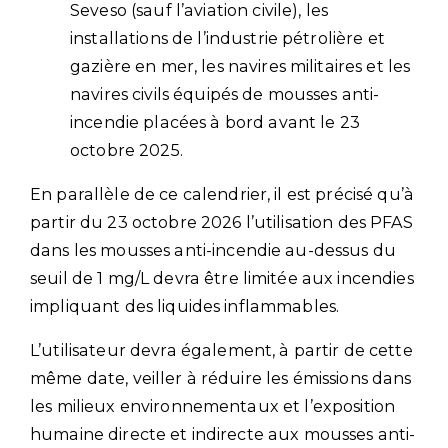
Seveso (sauf l’aviation civile), les
installations de l’industrie pétrolière et
gazière en mer, les navires militaires et les
navires civils équipés de mousses anti-
incendie placées à bord avant le 23
octobre 2025.
En parallèle de ce calendrier, il est précisé qu’à
partir du 23 octobre 2026 l’utilisation des PFAS
dans les mousses anti-incendie au-dessus du
seuil de 1 mg/L devra être limitée aux incendies
impliquant des liquides inflammables.
L’utilisateur devra également, à partir de cette
même date, veiller à réduire les émissions dans
les milieux environnementaux et l’exposition
humaine directe et indirecte aux mousses anti-