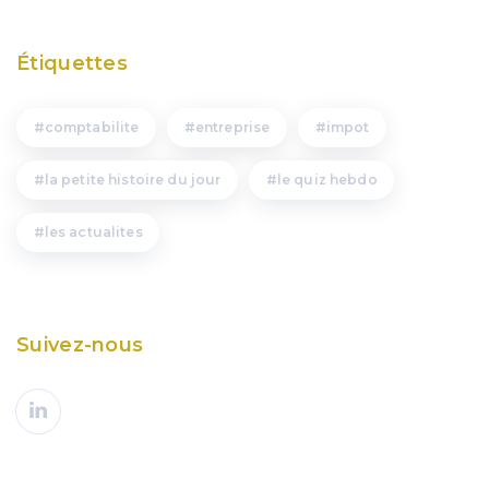
Étiquettes
comptabilite
entreprise
impot
la petite histoire du jour
le quiz hebdo
les actualites
Suivez-nous