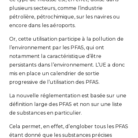
plusieurs secteurs, comme l’industrie
pétrolière, pétrochimique, sur les navires ou
encore dans les aéroports.
Or, cette utilisation participe à la pollution de
l’environnement par les PFAS, qui ont
notamment la caractéristique d’être
persistants dans l’environnement. L’UE a donc
mis en place un calendrier de sortie
progressive de l’utilisation des PFAS.
La nouvelle réglementation est basée sur une
définition large des PFAS et non sur une liste
de substances en particulier.
Cela permet, en effet, d’englober tous les PFAS
étant donné que les substances précises