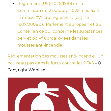
Règlement (UE) 2025/1988 de la
Commission du 2 octobre 2025 modifiant
l’annexe XVII du règlement (CE) no
1907/2006 du Parlement européen et du
Conseil en ce qui concerne les substances
per- et polyfluoroalkylées dans les
mousses anti-incendie
Réglementation des mousses anti-incendie : un
nouveau pas dans la lutte contre les PFAS
– ©
Copyright WebLex