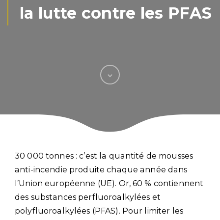
la lutte contre les PFAS
30 000 tonnes : c’est la quantité de mousses
anti-incendie produite chaque année dans
l’Union européenne (UE). Or, 60 % contiennent
des substances perfluoroalkylées et
polyfluoroalkylées (PFAS). Pour limiter les