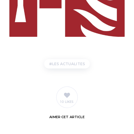
LES ACTUALITES
10 LIKES
AIMER
CET ARTICLE