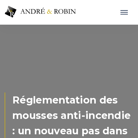
Réglementation des
mousses anti-incendie
: un nouveau pas dans