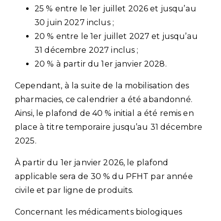
25 % entre le 1er juillet 2026 et jusqu’au
30 juin 2027 inclus ;
20 % entre le 1er juillet 2027 et jusqu’au
31 décembre 2027 inclus ;
20 % à partir du 1er janvier 2028.
Cependant, à la suite de la mobilisation des
pharmacies, ce calendrier a été abandonné.
Ainsi, le plafond de 40 % initial a été remis en
place à titre temporaire jusqu’au 31 décembre
2025.
À partir du 1er janvier 2026, le plafond
applicable sera de 30 % du PFHT par année
civile et par ligne de produits.
Concernant les médicaments biologiques