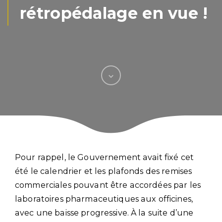
rétropédalage en vue !
Pour rappel, le Gouvernement avait fixé cet
été le calendrier et les plafonds des remises
commerciales pouvant être accordées par les
laboratoires pharmaceutiques aux officines,
avec une baisse progressive. À la suite d’une