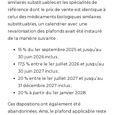
similaires substituables et les spécialités de
référence dont le prix de vente est identique à
celui des médicaments biologiques similaires
substituables, un calendrier avec une
revalorisation des plafonds avait été instauré
de la manière suivante :
15 % du 1er septembre 2025 et jusqu’au
30 juin 2026 inclus ;
17,5 % entre le 1er juillet 2026 et jusqu’au
30 juin 2027 inclus ;
20 % entre le 1er juillet 2027 et jusqu’au
31 décembre 2027 inclus ;
20 % à partir du 1er janvier 2028.
Ces dispositions ont également été
abandonnées. Ainsi, le plafond applicable reste