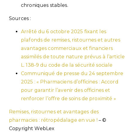
chroniques stables.
Sources :
Arrêté du 6 octobre 2025 fixant les
plafonds de remises, ristournes et autres
avantages commerciaux et financiers
assimilés de toute nature prévus à l’article
L. 138-9 du code de la sécurité sociale
Communiqué de presse du 24 septembre
2025 : « Pharmaciens d’officines : Accord
pour garantir l’avenir des officines et
renforcer l’offre de soins de proximité »
Remises, ristournes et avantages des
pharmacies : rétropédalage en vue !
– ©
Copyright WebLex