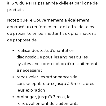
à 15 % du PFHT par année civile et par ligne de
produits.
Notez que le Gouvernement a également
annoncé un renforcement de l’offre de soins
de proximité en permettant aux pharmaciens
de proposer de :
réaliser des tests d’orientation
diagnostique pour les angines ou les
cystites, avec prescription d’un traitement
si nécessaire ;
renouveler les ordonnances de
contraceptifs oraux jusqu’à 6 mois après
leur expiration ;
prolonger, jusqu’à 3 mois, le
renouvellement de traitements