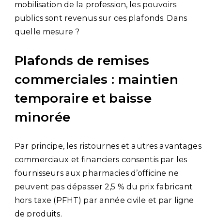
mobilisation de la profession, les pouvoirs
publics sont revenus sur ces plafonds. Dans
quelle mesure ?
Plafonds de remises
commerciales : maintien
temporaire et baisse
minorée
Par principe, les ristournes et autres avantages
commerciaux et financiers consentis par les
fournisseurs aux pharmacies d’officine ne
peuvent pas dépasser 2,5 % du prix fabricant
hors taxe (PFHT) par année civile et par ligne
de produits.