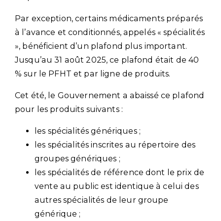
Par exception, certains médicaments préparés
à l’avance et conditionnés, appelés « spécialités
», bénéficient d’un plafond plus important.
Jusqu’au 31 août 2025, ce plafond était de 40
% sur le PFHT et par ligne de produits.
Cet été, le Gouvernement a abaissé ce plafond
pour les produits suivants :
les spécialités génériques ;
les spécialités inscrites au répertoire des
groupes génériques ;
les spécialités de référence dont le prix de
vente au public est identique à celui des
autres spécialités de leur groupe
générique ;