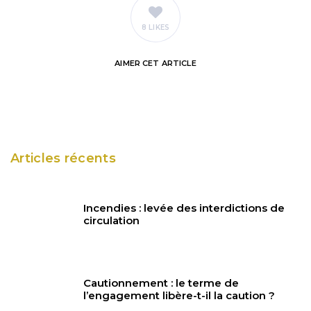
8 LIKES
AIMER
CET ARTICLE
Articles récents
Incendies : levée des interdictions de
circulation
Cautionnement : le terme de
l’engagement libère-t-il la caution ?