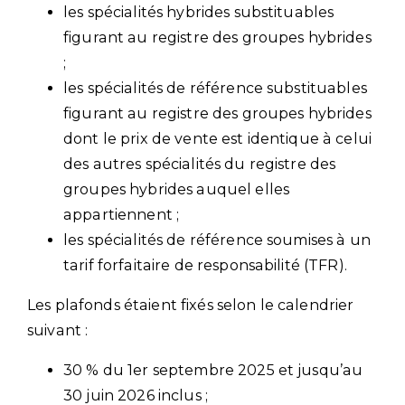
les spécialités hybrides substituables
figurant au registre des groupes hybrides
;
les spécialités de référence substituables
figurant au registre des groupes hybrides
dont le prix de vente est identique à celui
des autres spécialités du registre des
groupes hybrides auquel elles
appartiennent ;
les spécialités de référence soumises à un
tarif forfaitaire de responsabilité (TFR).
Les plafonds étaient fixés selon le calendrier
suivant :
30 % du 1er septembre 2025 et jusqu’au
30 juin 2026 inclus ;