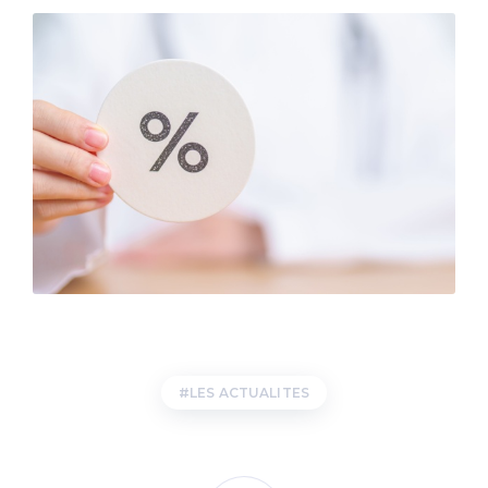
LES ACTUALITES