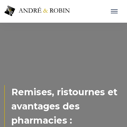
Remises, ristournes et
avantages des
pharmacies :