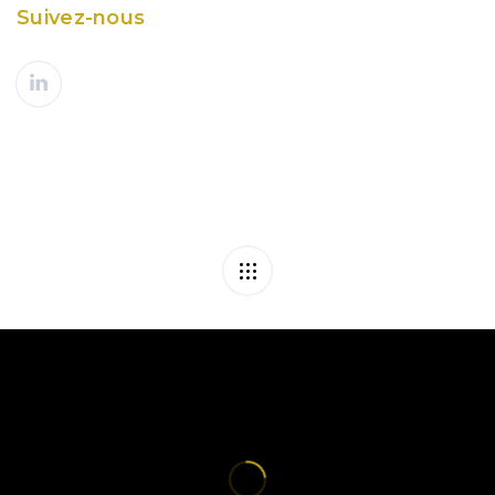
Suivez-nous