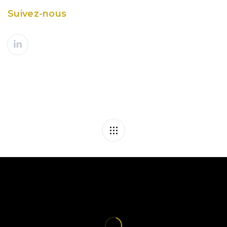
Suivez-nous