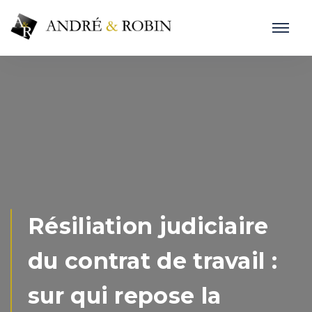
Résiliation judiciaire
du contrat de travail :
sur qui repose la