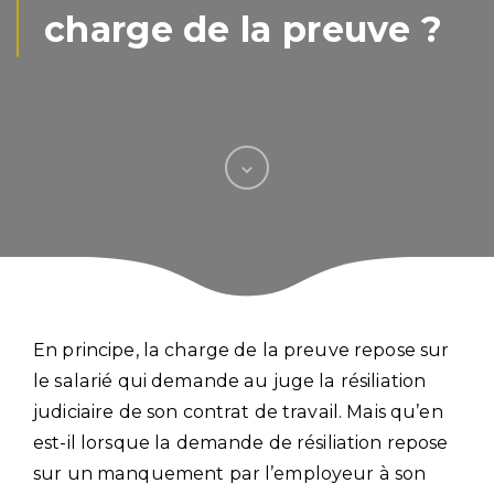
charge de la preuve ?
En principe, la charge de la preuve repose sur
le salarié qui demande au juge la résiliation
judiciaire de son contrat de travail. Mais qu’en
est-il lorsque la demande de résiliation repose
sur un manquement par l’employeur à son