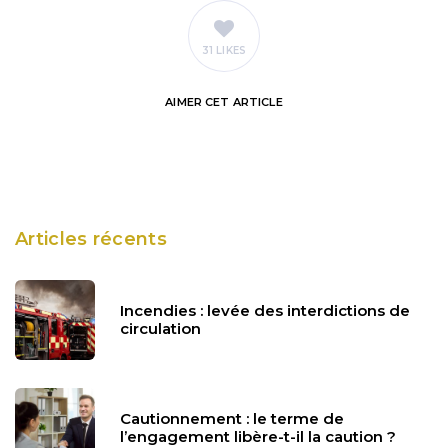
31 LIKES
AIMER
CET ARTICLE
Articles récents
Incendies : levée des interdictions de
circulation
Cautionnement : le terme de
l’engagement libère-t-il la caution ?