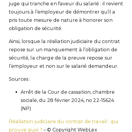
juge qui tranche en faveur du salarié : il revient
toujours à l’employeur de démontrer qu’il a
pris toute mesure de nature à honorer son
obligation de sécurité.
Ainsi, lorsque la résiliation judiciaire du contrat
repose sur un manquement à l’obligation de
sécurité, la charge de la preuve repose sur
l’employeur et non sur le salarié demandeur.
Sources :
Arrêt de la Cour de cassation, chambre
sociale, du 28 février 2024, no 22-15624
(NP)
Résiliation judiciaire du contrat de travail : qui
prouve quoi ?
– © Copyright WebLex