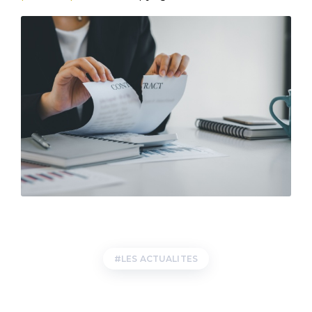
LES ACTUALITES