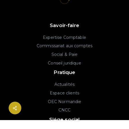
Savoir-faire
Expertise Comptable
Commissariat aux comptes
Social & Paie
Conseil juridique
Pratique
Actualités
Espace clients
OEC Normandie
CNCC
Siége social