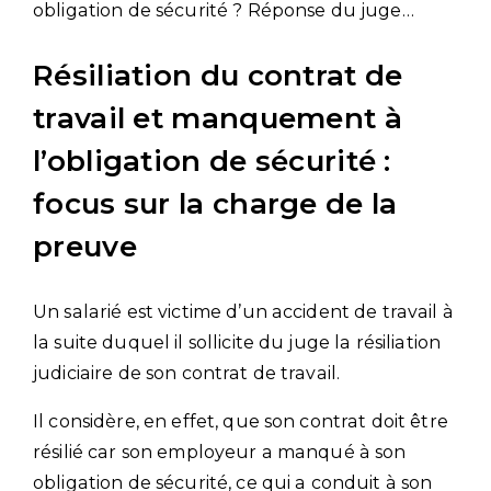
obligation de sécurité ? Réponse du juge…
Résiliation du contrat de
travail et manquement à
l’obligation de sécurité :
focus sur la charge de la
preuve
Un salarié est victime d’un accident de travail à
la suite duquel il sollicite du juge la résiliation
judiciaire de son contrat de travail.
Il considère, en effet, que son contrat doit être
résilié car son employeur a manqué à son
obligation de sécurité, ce qui a conduit à son