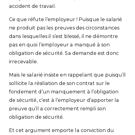
accident de travail.
Ce que réfute l’employeur ! Puisque le salarié
ne produit pas les preuves des circonstances
dans lesquelles il s’est blessé, il ne démontre
pas en quoi l’employeur a manqué à son
obligation de sécurité. Sa demande est donc
irrecevable.
Mais le salarié insiste en rappelant que puisqu’il
sollicite la résiliation de son contrat sur le
fondement d’un manquement à l’obligation
de sécurité, c’est à l’employeur d’apporter la
preuve qu’il a correctement rempli son
obligation de sécurité.
Et cet argument emporte la conviction du