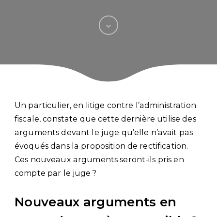
Un particulier, en litige contre l’administration
fiscale, constate que cette dernière utilise des
arguments devant le juge qu’elle n’avait pas
évoqués dans la proposition de rectification.
Ces nouveaux arguments seront-ils pris en
compte par le juge ?
Nouveaux arguments en