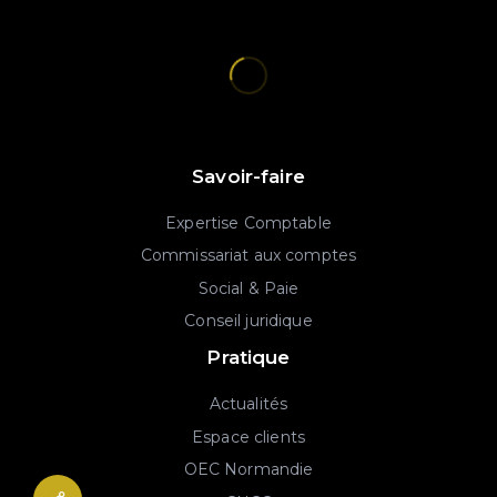
Savoir-faire
Expertise Comptable
Commissariat aux comptes
Social & Paie
Conseil juridique
Pratique
Actualités
Espace clients
OEC Normandie