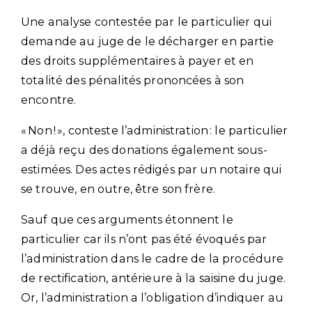
Une analyse contestée par le particulier qui
demande au juge de le décharger en partie
des droits supplémentaires à payer et en
totalité des pénalités prononcées à son
encontre.
« Non ! », conteste l’administration : le particulier
a déjà reçu des donations également sous-
estimées. Des actes rédigés par un notaire qui
se trouve, en outre, être son frère.
Sauf que ces arguments étonnent le
particulier car ils n’ont pas été évoqués par
l’administration dans le cadre de la procédure
de rectification, antérieure à la saisine du juge.
Or, l’administration a l’obligation d’indiquer au