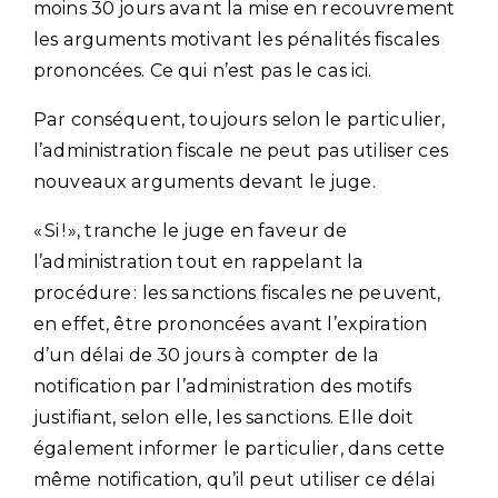
moins 30 jours avant la mise en recouvrement
les arguments motivant les pénalités fiscales
prononcées. Ce qui n’est pas le cas ici.
Par conséquent, toujours selon le particulier,
l’administration fiscale ne peut pas utiliser ces
nouveaux arguments devant le juge.
« Si ! », tranche le juge en faveur de
l’administration tout en rappelant la
procédure : les sanctions fiscales ne peuvent,
en effet, être prononcées avant l’expiration
d’un délai de 30 jours à compter de la
notification par l’administration des motifs
justifiant, selon elle, les sanctions. Elle doit
également informer le particulier, dans cette
même notification, qu’il peut utiliser ce délai