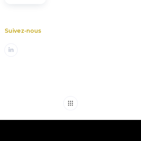
Suivez-nous