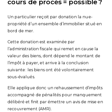
cours de procès = possible ?
Un particulier reçoit par donation la nue-
propriété d’un ensemble d’immobilier situé en
bord de mer.
Cette donation est examinée par
l’administration fiscale qui remet en cause la
valeur des biens, dont dépend le montant de
l’impôt à payer, et arrive à la conclusion
suivante : les biens ont été volontairement
sous-évalués.
Elle applique donc un rehaussement d’impôts
accompagné de pénalités pour manquement
délibéré et finit par émettre un avis de mise en
recouvrement (AMR).