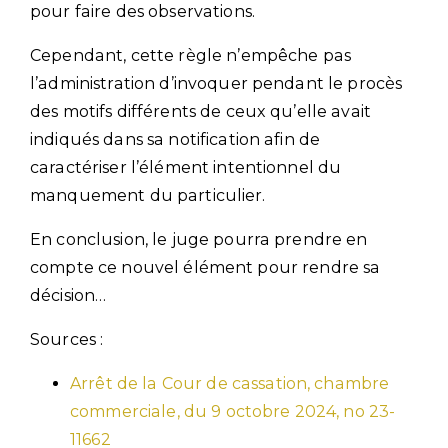
pour faire des observations.
Cependant, cette règle n’empêche pas
l’administration d’invoquer pendant le procès
des motifs différents de ceux qu’elle avait
indiqués dans sa notification afin de
caractériser l’élément intentionnel du
manquement du particulier.
En conclusion, le juge pourra prendre en
compte ce nouvel élément pour rendre sa
décision…
Sources :
Arrêt de la Cour de cassation, chambre
commerciale, du 9 octobre 2024, no 23-
11662