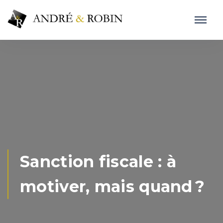
Sanction fiscale : à
motiver, mais quand ?