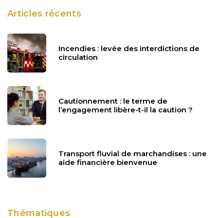
Articles récents
Incendies : levée des interdictions de
circulation
Cautionnement : le terme de
l’engagement libère-t-il la caution ?
Transport fluvial de marchandises : une
aide financière bienvenue
Thématiques