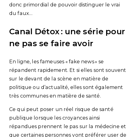
donc primordial de pouvoir distinguer le vrai
du faux…
Canal Détox : une série pour
ne pas se faire avoir
En ligne, les fameuses « fake news » se
répandent rapidement. Et si elles sont souvent
sur le devant de la scène en matière de
politique ou d’actualité, elles sont également
très communes en matière de santé.
Ce qui peut poser un réel risque de santé
publique lorsque les croyances ainsi
répandues prennent le pas sur la médecine et
que certaines personnes vont préférer user de