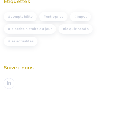
Étiquettes
comptabilite
entreprise
impot
la petite histoire du jour
le quiz hebdo
les actualites
Suivez-nous