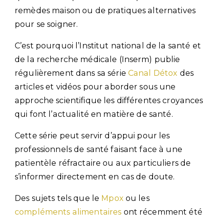
remèdes maison ou de pratiques alternatives
pour se soigner.
C’est pourquoi l’Institut national de la santé et
de la recherche médicale (Inserm) publie
régulièrement dans sa série
Canal Détox
des
articles et vidéos pour aborder sous une
approche scientifique les différentes croyances
qui font l’actualité en matière de santé.
Cette série peut servir d’appui pour les
professionnels de santé faisant face à une
patientèle réfractaire ou aux particuliers de
s’informer directement en cas de doute.
Des sujets tels que le
Mpox
ou les
compléments alimentaires
ont récemment été