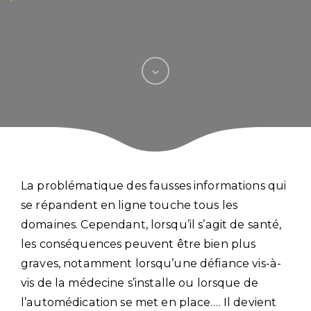
La problématique des fausses informations qui
se répandent en ligne touche tous les
domaines. Cependant, lorsqu’il s’agit de santé,
les conséquences peuvent être bien plus
graves, notamment lorsqu’une défiance vis-à-
vis de la médecine s’installe ou lorsque de
l’automédication se met en place.… Il devient