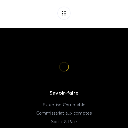
Savoir-faire
Expertise Comptable
Commissariat aux comptes
Social & Paie