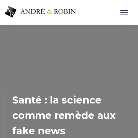
Santé : la science
comme remède aux
fake news