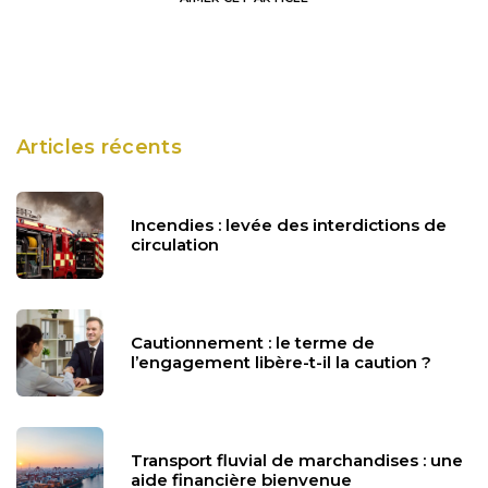
Articles récents
Incendies : levée des interdictions de
circulation
Cautionnement : le terme de
l’engagement libère-t-il la caution ?
Transport fluvial de marchandises : une
aide financière bienvenue