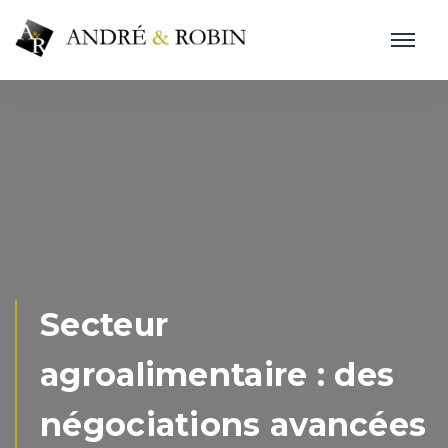
Secteur
agroalimentaire : des
négociations avancées