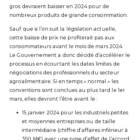
gros devraient baisser en 2024 pour de
nombreux produits de grande consommation.
Sauf que si l’on suit la législation actuelle,
cette baisse de prix ne profiterait pas aux
consommateurs avant le mois de mars 2024.
Le Gouvernement a donc décidé d’accélérer le
processus en écourtant les dates limites de
négociations des professionnels du secteur
agroalimentaire. Si en temps « normal » les
conventions sont conclues au plus tard le 1er
mars, elles devront l’être avant le :
15 janvier 2024 pour les industriels petites
et moyennes entreprises ou de taille
intermédiaire (chiffre d’affaires inférieur à
350 M€) avec une prise d’effet de l’accord