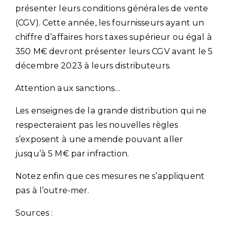
présenter leurs conditions générales de vente
(CGV). Cette année, les fournisseurs ayant un
chiffre d’affaires hors taxes supérieur ou égal à
350 M€ devront présenter leurs CGV avant le 5
décembre 2023 à leurs distributeurs.
Attention aux sanctions…
Les enseignes de la grande distribution qui ne
respecteraient pas les nouvelles règles
s’exposent à une amende pouvant aller
jusqu’à 5 M€ par infraction.
Notez enfin que ces mesures ne s’appliquent
pas à l’outre-mer.
Sources :