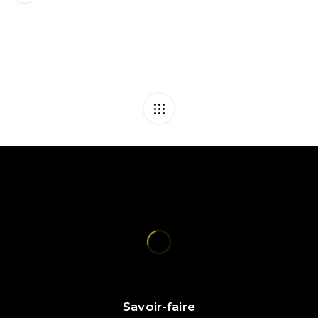
Savoir-faire