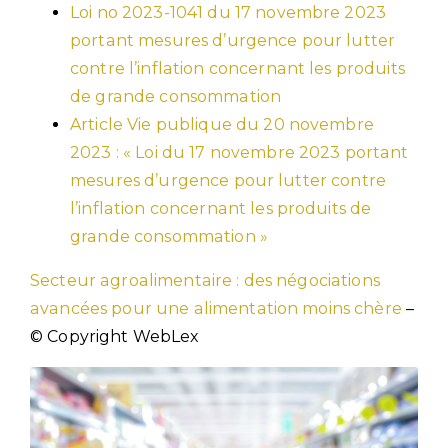
Loi no 2023-1041 du 17 novembre 2023
portant mesures d’urgence pour lutter
contre l’inflation concernant les produits
de grande consommation
Article Vie publique du 20 novembre
2023 : « Loi du 17 novembre 2023 portant
mesures d’urgence pour lutter contre
l’inflation concernant les produits de
grande consommation »
Secteur agroalimentaire : des négociations
avancées pour une alimentation moins chère
–
© Copyright WebLex