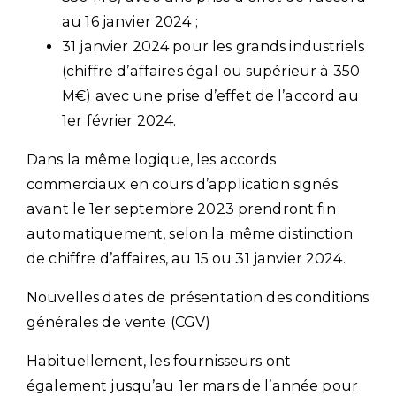
au 16 janvier 2024 ;
31 janvier 2024 pour les grands industriels
(chiffre d’affaires égal ou supérieur à 350
M€) avec une prise d’effet de l’accord au
1er février 2024.
Dans la même logique, les accords
commerciaux en cours d’application signés
avant le 1er septembre 2023 prendront fin
automatiquement, selon la même distinction
de chiffre d’affaires, au 15 ou 31 janvier 2024.
Nouvelles dates de présentation des conditions
générales de vente (CGV)
Habituellement, les fournisseurs ont
également jusqu’au 1er mars de l’année pour