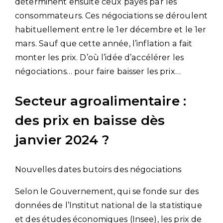
déterminent ensuite ceux payés par les
consommateurs. Ces négociations se déroulent
habituellement entre le 1er décembre et le 1er
mars. Sauf que cette année, l’inflation a fait
monter les prix. D’où l’idée d’accélérer les
négociations… pour faire baisser les prix…
Secteur agroalimentaire :
des prix en baisse dès
janvier 2024 ?
Nouvelles dates butoirs des négociations
Selon le Gouvernement, qui se fonde sur des
données de l’Institut national de la statistique
et des études économiques (Insee), les prix de