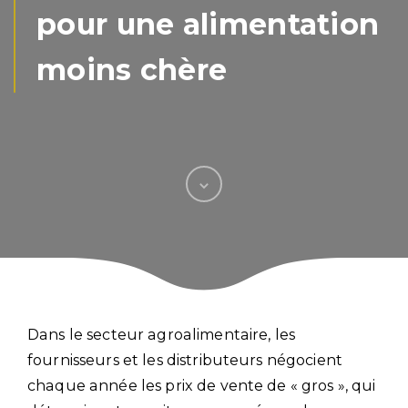
pour une alimentation
moins chère
Dans le secteur agroalimentaire, les
fournisseurs et les distributeurs négocient
chaque année les prix de vente de « gros », qui