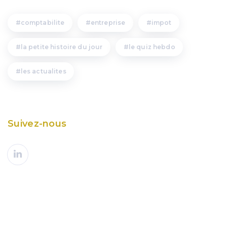
comptabilite
entreprise
impot
la petite histoire du jour
le quiz hebdo
les actualites
Suivez-nous