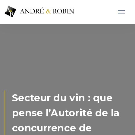
Secteur du vin : que
pense l’Autorité de la
concurrence de