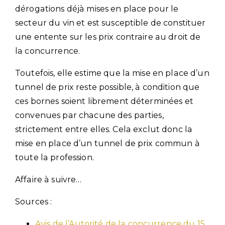
dérogations déjà mises en place pour le
secteur du vin et est susceptible de constituer
une entente sur les prix contraire au droit de
la concurrence.
Toutefois, elle estime que la mise en place d’un
tunnel de prix reste possible, à condition que
ces bornes soient librement déterminées et
convenues par chacune des parties,
strictement entre elles. Cela exclut donc la
mise en place d’un tunnel de prix commun à
toute la profession.
Affaire à suivre…
Sources :
Avis de l’Autorité de la concurrence du 15