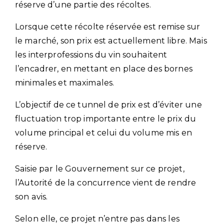
réserve d’une partie des récoltes.
Lorsque cette récolte réservée est remise sur
le marché, son prix est actuellement libre. Mais
les interprofessions du vin souhaitent
l’encadrer, en mettant en place des bornes
minimales et maximales.
L’objectif de ce tunnel de prix est d’éviter une
fluctuation trop importante entre le prix du
volume principal et celui du volume mis en
réserve.
Saisie par le Gouvernement sur ce projet,
l’Autorité de la concurrence vient de rendre
son avis.
Selon elle, ce projet n’entre pas dans les