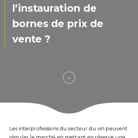
l’instauration de
bornes de prix de
vente ?
Les interprofessions du secteur du vin peuvent
réguler le marché en mettant en réserve une