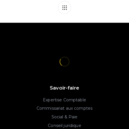
Savoir-faire
Expertise Comptable
Commissariat aux comptes
Social & Paie
Conseil juridique