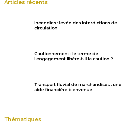
Articles récents
Incendies : levée des interdictions de
circulation
Cautionnement : le terme de
l’engagement libère-t-il la caution ?
Transport fluvial de marchandises : une
aide financière bienvenue
Thématiques