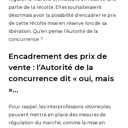
partie de la récolte. Elles souhaiteraient
désormais avoir la possibilité d’encadrer le prix
de cette récolte mise en réserve lors de sa
libération. Qu’en pense l’Autorité de la
concurrence ?
Encadrement des prix de
vente : l’Autorité de la
concurrence dit « oui, mais
»…
Pour rappel, les interprofessions vitivinicoles
peuvent mettre en place des mesures de
régulation du marché, comme la mise en