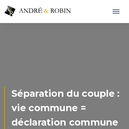
Séparation du couple :
vie commune =
déclaration commune