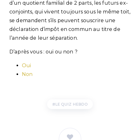
d’un quotient familial de 2 parts, les futurs ex-
conjoints, qui vivent toujours sous le même toit,
se demandent s’ils peuvent souscrire une
déclaration d’impôt en commun au titre de
l’année de leur séparation.
D’après vous : oui ou non ?
Oui
Non
LE QUIZ HEBDO