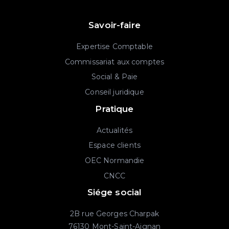
Savoir-faire
Expertise Comptable
Commissariat aux comptes
Social & Paie
Conseil juridique
Pratique
Actualités
Espace clients
OEC Normandie
CNCC
Siége social
2B rue Georges Charpak
76130 Mont-Saint-Aignan