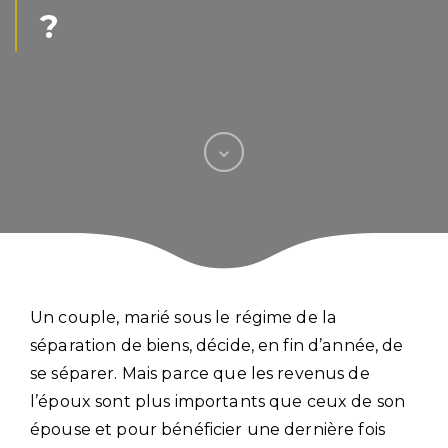
?
Un couple, marié sous le régime de la
séparation de biens, décide, en fin d’année, de
se séparer. Mais parce que les revenus de
l’époux sont plus importants que ceux de son
épouse et pour bénéficier une dernière fois