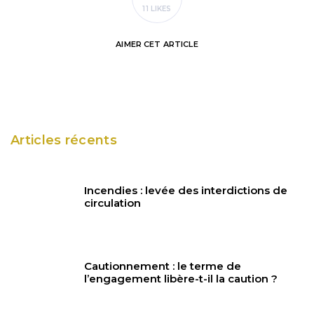
11 LIKES
AIMER
CET ARTICLE
Articles récents
Incendies : levée des interdictions de
circulation
Cautionnement : le terme de
l’engagement libère-t-il la caution ?