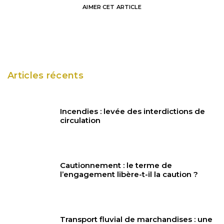
AIMER
CET ARTICLE
Articles récents
Incendies : levée des interdictions de
circulation
Cautionnement : le terme de
l’engagement libère-t-il la caution ?
Transport fluvial de marchandises : une