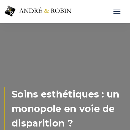
Soins esthétiques : un
monopole en voie de
disparition ?