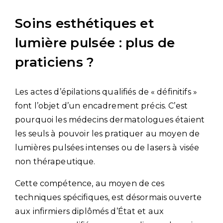
Soins esthétiques et
lumière pulsée : plus de
praticiens ?
Les actes d’épilations qualifiés de « définitifs »
font l’objet d’un encadrement précis. C’est
pourquoi les médecins dermatologues étaient
les seuls à pouvoir les pratiquer au moyen de
lumières pulsées intenses ou de lasers à visée
non thérapeutique.
Cette compétence, au moyen de ces
techniques spécifiques, est désormais ouverte
aux infirmiers diplômés d’État et aux