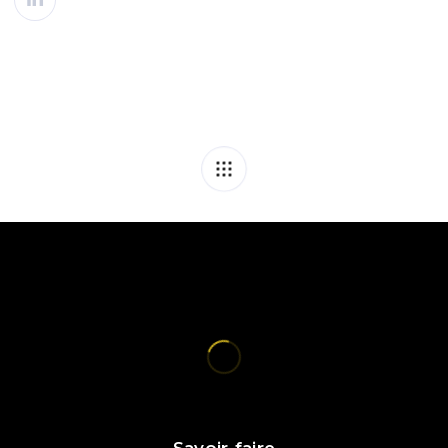
Savoir-faire