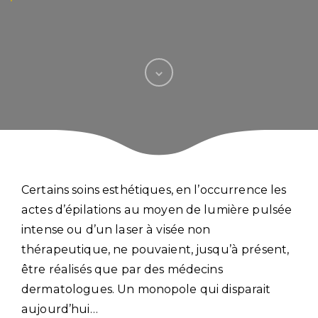
Certains soins esthétiques, en l’occurrence les
actes d’épilations au moyen de lumière pulsée
intense ou d’un laser à visée non
thérapeutique, ne pouvaient, jusqu’à présent,
être réalisés que par des médecins
dermatologues. Un monopole qui disparait
aujourd’hui…