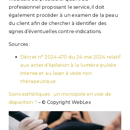
professionnel proposant le service, il doit
également procéder à un examen de la peau
du client afin de chercher à identifier des
signes d’éventuelles contre-indications.
Sources :
Décret n° 2024-470 du 24 mai 2024 relatif
aux actes d’épilation à la lumière pulsée
intense et au laser à visée non
thérapeutique
Soins esthétiques : un monopole en voie de
disparition ?
– © Copyright WebLex