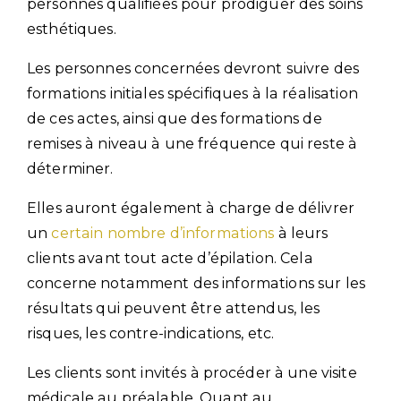
personnes qualifiées pour prodiguer des soins
esthétiques.
Les personnes concernées devront suivre des
formations initiales spécifiques à la réalisation
de ces actes, ainsi que des formations de
remises à niveau à une fréquence qui reste à
déterminer.
Elles auront également à charge de délivrer
un
certain nombre d’informations
à leurs
clients avant tout acte d’épilation. Cela
concerne notamment des informations sur les
résultats qui peuvent être attendus, les
risques, les contre-indications, etc.
Les clients sont invités à procéder à une visite
médicale au préalable. Quant au