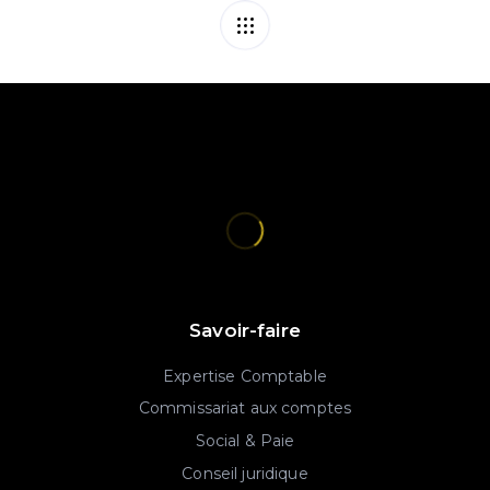
Savoir-faire
Expertise Comptable
Commissariat aux comptes
Social & Paie
Conseil juridique