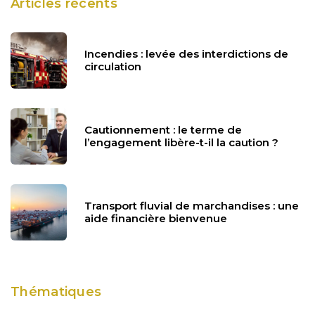
Articles récents
Incendies : levée des interdictions de
circulation
Cautionnement : le terme de
l’engagement libère-t-il la caution ?
Transport fluvial de marchandises : une
aide financière bienvenue
Thématiques