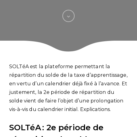
SOLTéA est la plateforme permettant la
répartition du solde de la taxe d’apprentissage,
en vertu d’un calendrier déjà fixé à l’avance. Et
justement, la 2e période de répartition du
solde vient de faire l’objet d’une prolongation
vis-à-vis du calendrier initial. Explications.
SOLTéA : 2e période de