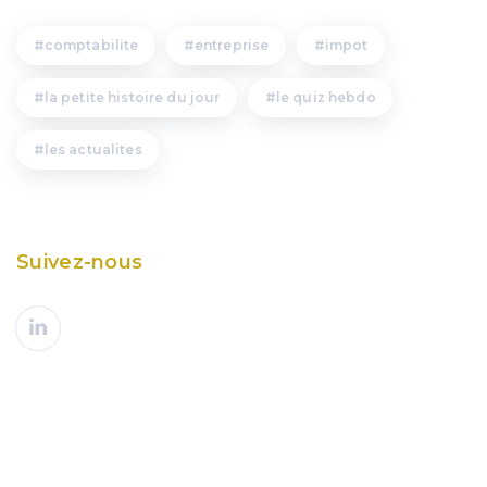
comptabilite
entreprise
impot
la petite histoire du jour
le quiz hebdo
les actualites
Suivez-nous