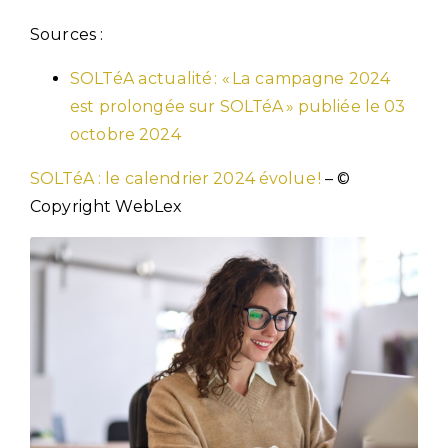
Sources :
SOLTéA actualité : « La campagne 2024
est prolongée sur SOLTéA » publiée le 03
octobre 2024
SOLTéA : le calendrier 2024 évolue !
– ©
Copyright WebLex