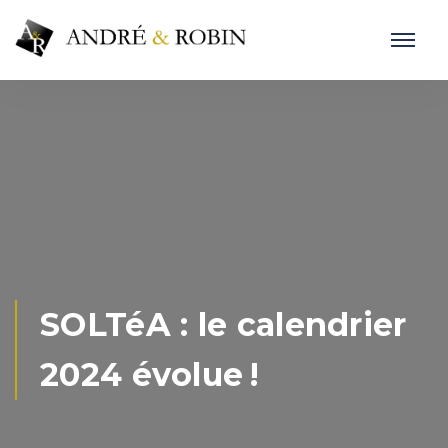
SOLTéA : le calendrier
2024 évolue !