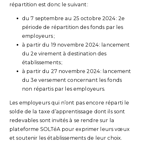
répartition est donc le suivant :
du 7 septembre au 25 octobre 2024 : 2e
période de répartition des fonds par les
employeurs ;
à partir du 19 novembre 2024 : lancement
du 2e virement à destination des
établissements ;
à partir du 27 novembre 2024 : lancement
du 3e versement concernant les fonds
non répartis par les employeurs.
Les employeurs qui n’ont pas encore réparti le
solde de la taxe d’apprentissage dont ils sont
redevables sont invités à se rendre sur la
plateforme SOLTéA pour exprimer leurs vœux
et soutenir les établissements de leur choix.