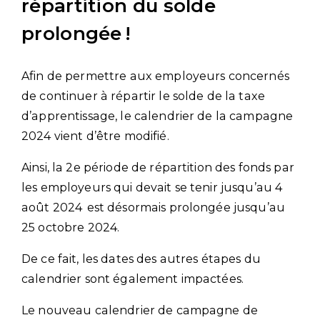
répartition du solde
prolongée !
Afin de permettre aux employeurs concernés
de continuer à répartir le solde de la taxe
d’apprentissage, le calendrier de la campagne
2024 vient d’être modifié.
Ainsi, la 2e période de répartition des fonds par
les employeurs qui devait se tenir jusqu’au 4
août 2024 est désormais prolongée jusqu’au
25 octobre 2024.
De ce fait, les dates des autres étapes du
calendrier sont également impactées.
Le nouveau calendrier de campagne de