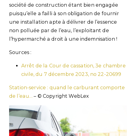
société de construction étant bien engagée
puisqu’elle a failli à son obligation de fournir
une installation apte à délivrer de l’essence
non polluée par de l’eau, l’exploitant de
l’hypermarché a droit à une indemnisation !
Sources :
Arrêt de la Cour de cassation, 3e chambre
civile, du 7 décembre 2023, no 22-20699
Station-service : quand le carburant comporte
de l’eau…
– © Copyright WebLex