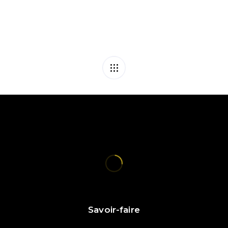
Savoir-faire