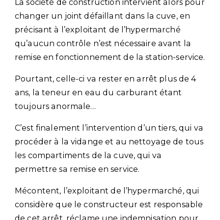
La société de construction intervient alors pour
changer un joint défaillant dans la cuve, en
précisant à l’exploitant de l’hypermarché
qu’aucun contrôle n’est nécessaire avant la
remise en fonctionnement de la station-service.
Pourtant, celle-ci va rester en arrêt plus de 4
ans, la teneur en eau du carburant étant
toujours anormale…
C’est finalement l’intervention d’un tiers, qui va
procéder à la vidange et au nettoyage de tous
les compartiments de la cuve, qui va
permettre sa remise en service.
Mécontent, l’exploitant de l’hypermarché, qui
considère que le constructeur est responsable
de cet arrêt, réclame une indemnisation pour