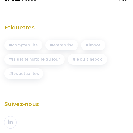
Étiquettes
comptabilite
entreprise
impot
la petite histoire du jour
le quiz hebdo
les actualites
Suivez-nous