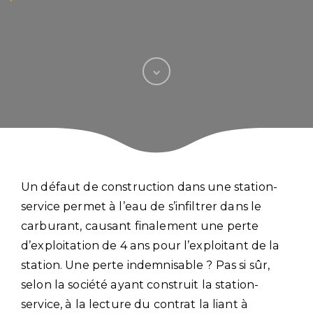
Un défaut de construction dans une station-
service permet à l’eau de s’infiltrer dans le
carburant, causant finalement une perte
d’exploitation de 4 ans pour l’exploitant de la
station. Une perte indemnisable ? Pas si sûr,
selon la société ayant construit la station-
service, à la lecture du contrat la liant à