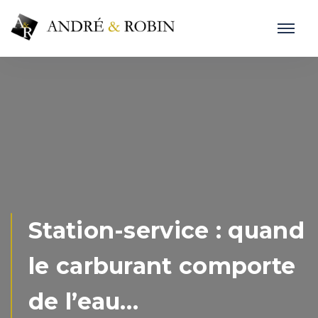
Station-service : quand
le carburant comporte
de l’eau…