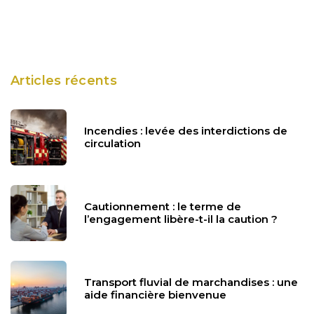
Articles récents
Incendies : levée des interdictions de
circulation
Cautionnement : le terme de
l’engagement libère-t-il la caution ?
Transport fluvial de marchandises : une
aide financière bienvenue