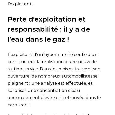
l’exploitant…
Perte d’exploitation et
responsabilité : il y a de
l’eau dans le gaz !
L’exploitant d’un hypermarché confie à un
constructeur la réalisation d’une nouvelle
station-service. Dans les mois qui suivent son
ouverture, de nombreux automobilistes se
plaignent : une analyse est effectuée, et…
surprise ! Une concentration d’eau
anormalement élevée est retrouvée dans le
carburant.