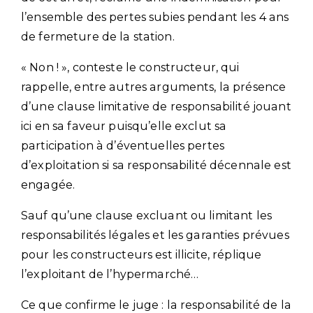
l’ensemble des pertes subies pendant les 4 ans
de fermeture de la station.
« Non ! », conteste le constructeur, qui
rappelle, entre autres arguments, la présence
d’une clause limitative de responsabilité jouant
ici en sa faveur puisqu’elle exclut sa
participation à d’éventuelles pertes
d’exploitation si sa responsabilité décennale est
engagée.
Sauf qu’une clause excluant ou limitant les
responsabilités légales et les garanties prévues
pour les constructeurs est illicite, réplique
l’exploitant de l’hypermarché…
Ce que confirme le juge : la responsabilité de la