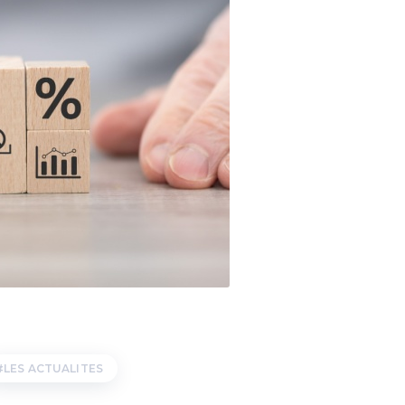
LES ACTUALITES