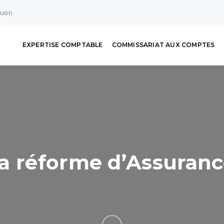
ouen
EXPERTISE COMPTABLE
COMMISSARIAT AUX COMPTES
la réforme d’Assuran