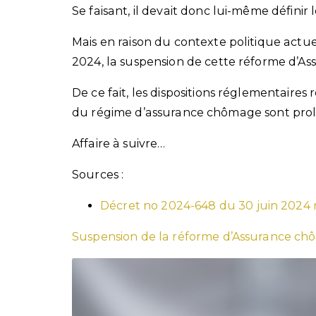
Se faisant, il devait donc lui-même définir 
Mais en raison du contexte politique actuel,
2024, la suspension de cette réforme d’A
De ce fait, les dispositions réglementaires
du régime d’assurance chômage sont prolo
Affaire à suivre…
Sources :
Décret no 2024-648 du 30 juin 2024 
Suspension de la réforme d’Assurance ch