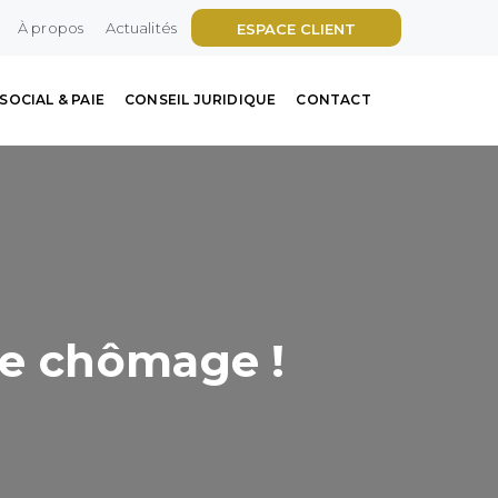
À propos
Actualités
ESPACE CLIENT
SOCIAL & PAIE
CONSEIL JURIDIQUE
CONTACT
ce chômage !