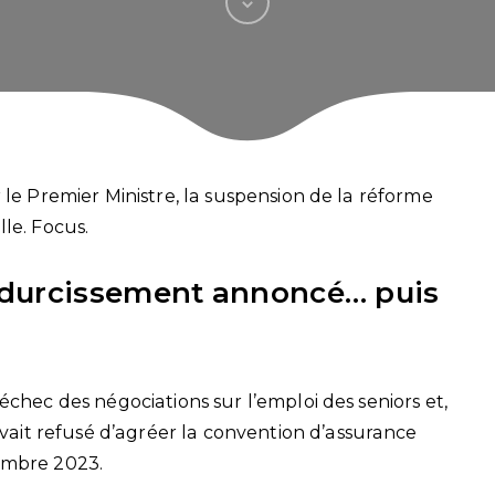
 le Premier Ministre, la suspension de la réforme
le. Focus.
 durcissement annoncé… puis
échec des négociations sur l’emploi des seniors et,
it refusé d’agréer la convention d’assurance
embre 2023.