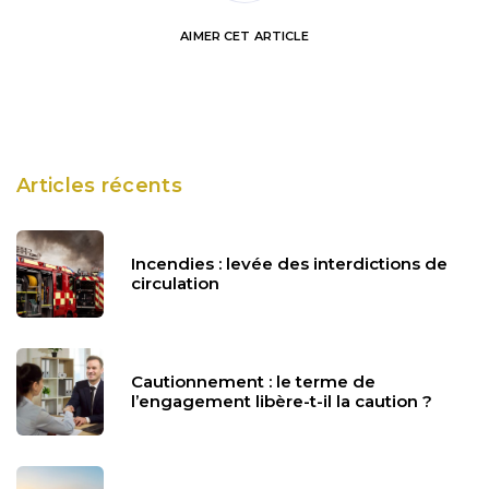
AIMER
CET ARTICLE
Articles récents
Incendies : levée des interdictions de
circulation
Cautionnement : le terme de
l’engagement libère-t-il la caution ?