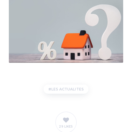
LES ACTUALITES
29 LIKES