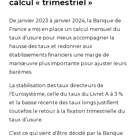
calcul « trimestriel »
De janvier 2023 à janvier 2024, la Banque de
France a mis en place un calcul mensuel du
taux d’usure pour mieux accompagner la
hausse des taux et redonner aux
établissements financiers une marge de
manœuvre plus importante pour ajuster leurs
barèmes.
La stabilisation des taux directeurs de
l’Eurosystème, celle du taux du Livret A à 3 %
et la baisse récente des taux longs justifient
toutefois le retour à la fixation trimestrielle du
taux d’usure.
C’est ce qui vient d’être décidé par la Banque