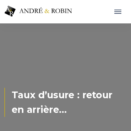
Taux d’usure : retour
en arrière…