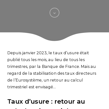
Depuis janvier 2023, le taux d’usure était
publié tous les mois, au lieu de tous les
trimestres, par la Banque de France. Mais au
regard de la stabilisation des taux directeurs
de l’Eurosystème, un retour au calcul
trimestriel est envisagé…
Taux d’usure : retour au