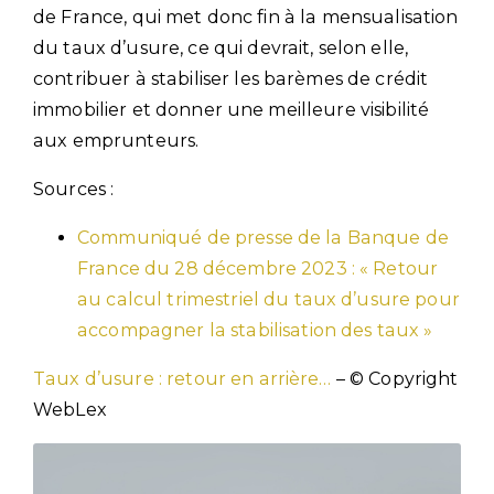
de France, qui met donc fin à la mensualisation
du taux d’usure, ce qui devrait, selon elle,
contribuer à stabiliser les barèmes de crédit
immobilier et donner une meilleure visibilité
aux emprunteurs.
Sources :
Communiqué de presse de la Banque de
France du 28 décembre 2023 : « Retour
au calcul trimestriel du taux d’usure pour
accompagner la stabilisation des taux »
Taux d’usure : retour en arrière…
– © Copyright
WebLex