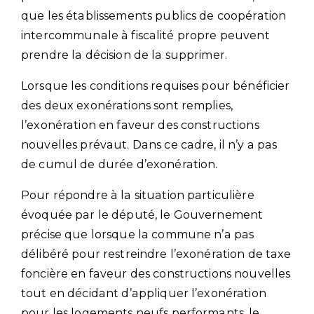
que les établissements publics de coopération
intercommunale à fiscalité propre peuvent
prendre la décision de la supprimer.
Lorsque les conditions requises pour bénéficier
des deux exonérations sont remplies,
l’exonération en faveur des constructions
nouvelles prévaut. Dans ce cadre, il n’y a pas
de cumul de durée d’exonération.
Pour répondre à la situation particulière
évoquée par le député, le Gouvernement
précise que lorsque la commune n’a pas
délibéré pour restreindre l’exonération de taxe
foncière en faveur des constructions nouvelles
tout en décidant d’appliquer l’exonération
pour les logements neufs performants, le