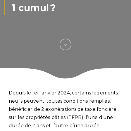
1 cumul ?
Depuis le 1er janvier 2024, certains logements
neufs peuvent, toutes conditions remplies,
bénéficier de 2 exonérations de taxe foncière
sur les propriétés bâties (TFPB), l’une d’une
durée de 2 ans et l’autre d’une durée