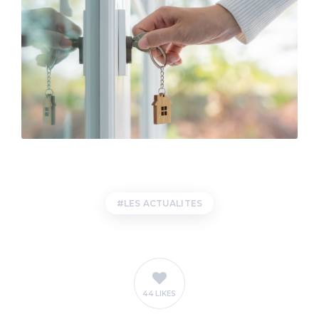
LES ACTUALITES
44 LIKES