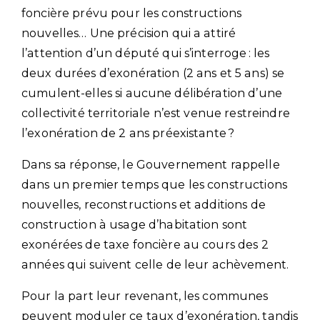
foncière prévu pour les constructions
nouvelles… Une précision qui a attiré
l’attention d’un député qui s’interroge : les
deux durées d’exonération (2 ans et 5 ans) se
cumulent-elles si aucune délibération d’une
collectivité territoriale n’est venue restreindre
l’exonération de 2 ans préexistante ?
Dans sa réponse, le Gouvernement rappelle
dans un premier temps que les constructions
nouvelles, reconstructions et additions de
construction à usage d’habitation sont
exonérées de taxe foncière au cours des 2
années qui suivent celle de leur achèvement.
Pour la part leur revenant, les communes
peuvent moduler ce taux d’exonération, tandis