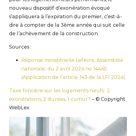
nouveau dispositif d’exonération évoqué
s’appliquera à l’expiration du premier, c’est-à-
dire à compter de la 3ème année qui suit celle
de l’achèvement de la construction.
Sources :
Réponse ministérielle Lefèvre, Assemblée
nationale, du 2 avril 2024 no 14465
(Application de l’article 143 de la LFI 2024)
Taxe foncière sur les logements neufs : 2
exonérations, 2 durées, 1 cumul ?
– © Copyright
WebLex