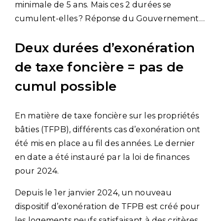
minimale de 5 ans. Mais ces 2 durées se
cumulent-elles ? Réponse du Gouvernement…
Deux durées d’exonération
de taxe foncière = pas de
cumul possible
En matière de taxe foncière sur les propriétés
bâties (TFPB), différents cas d’exonération ont
été mis en place au fil des années. Le dernier
en date a été instauré par la loi de finances
pour 2024.
Depuis le 1er janvier 2024, un nouveau
dispositif d’exonération de TFPB est créé pour
les logements neufs satisfaisant à des critères