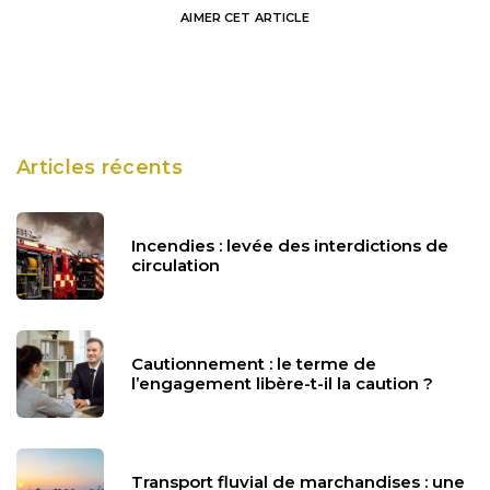
AIMER
CET ARTICLE
Articles récents
Incendies : levée des interdictions de
circulation
Cautionnement : le terme de
l’engagement libère-t-il la caution ?
Transport fluvial de marchandises : une