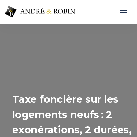
Taxe foncière sur les
logements neufs : 2
exonérations, 2 durées,