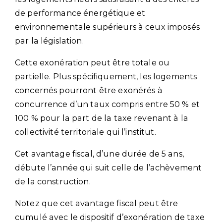
de performance énergétique et
environnementale supérieurs à ceux imposés
par la législation.
Cette exonération peut être totale ou
partielle. Plus spécifiquement, les logements
concernés pourront être exonérés à
concurrence d’un taux compris entre 50 % et
100 % pour la part de la taxe revenant à la
collectivité territoriale qui l’institut.
Cet avantage fiscal, d’une durée de 5 ans,
débute l’année qui suit celle de l’achèvement
de la construction.
Notez que cet avantage fiscal peut être
cumulé avec le dispositif d’exonération de taxe