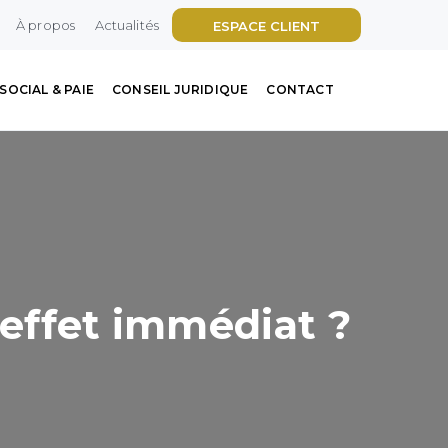
À propos
Actualités
ESPACE CLIENT
SOCIAL & PAIE
CONSEIL JURIDIQUE
CONTACT
 effet immédiat ?