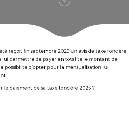
iété reçoit fin septembre 2025 un avis de taxe foncière.
s lui permettre de payer en totalité le montant de
la possibilité d’opter pour la mensualisation lui
nt.
r le paiement de sa taxe foncière 2025 ?