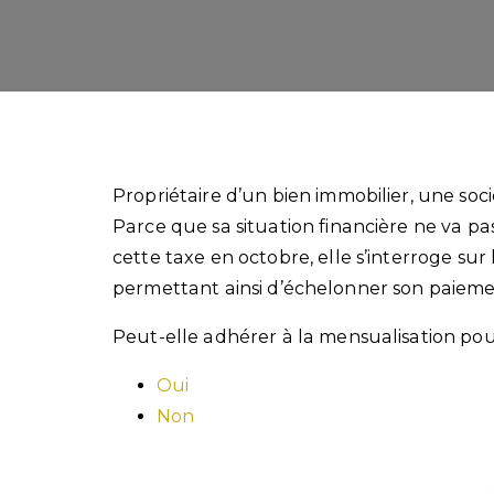
Propriétaire d’un bien immobilier, une soc
Parce que sa situation financière ne va pa
cette taxe en octobre, elle s’interroge sur 
permettant ainsi d’échelonner son paieme
Peut-elle adhérer à la mensualisation pou
Oui
Non