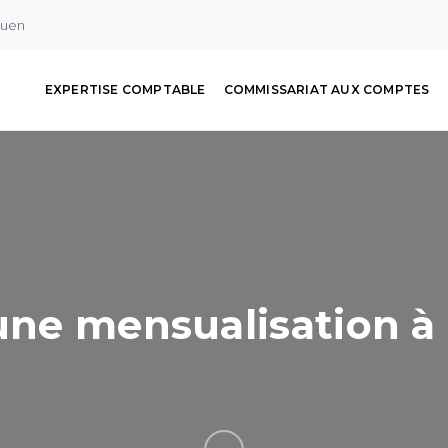
ouen
EXPERTISE COMPTABLE
COMMISSARIAT AUX COMPTES
 une mensualisation à