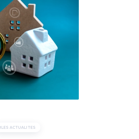
LES ACTUALITES