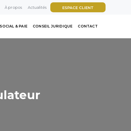
À propos
Actualités
ESPACE CLIENT
SOCIAL & PAIE
CONSEIL JURIDIQUE
CONTACT
ulateur