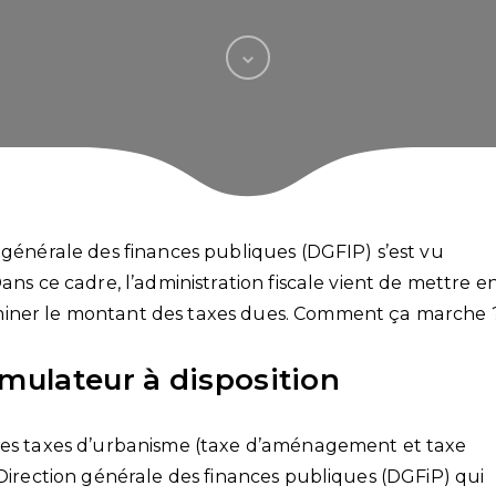
 générale des finances publiques (DGFIP) s’est vu
ans ce cadre, l’administration fiscale vient de mettre e
miner le montant des taxes dues. Comment ça marche 
imulateur à disposition
 des taxes d’urbanisme (taxe d’aménagement et taxe
 Direction générale des finances publiques (DGFiP) qui