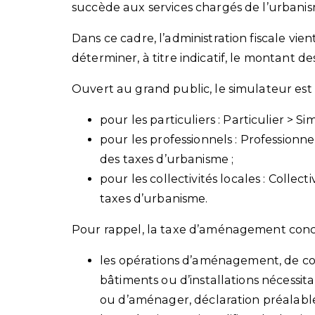
succède aux services chargés de l’urbani
Dans ce cadre, l’administration fiscale vi
déterminer, à titre indicatif, le montant 
Ouvert au grand public, le simulateur est a
pour les particuliers : Particulier > 
pour les professionnels : Professionn
des taxes d’urbanisme ;
pour les collectivités locales : Collec
taxes d’urbanisme.
Pour rappel, la taxe d’aménagement conc
les opérations d’aménagement, de co
bâtiments ou d’installations nécessit
ou d’aménager, déclaration préalable