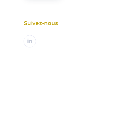
Suivez-nous