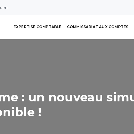
ouen
EXPERTISE COMPTABLE
COMMISSARIAT AUX COMPTES
sme : un nouveau sim
nible !