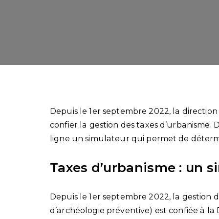
Depuis le 1er septembre 2022, la direction
confier la gestion des taxes d’urbanisme. D
ligne un simulateur qui permet de déter
Taxes d’urbanisme : un s
Depuis le 1er septembre 2022, la gestion
d’archéologie préventive) est confiée à la