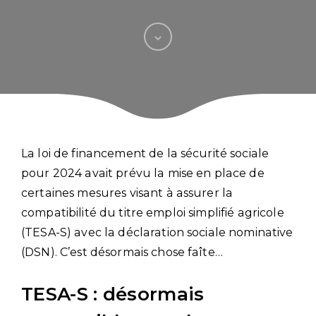
La loi de financement de la sécurité sociale
pour 2024 avait prévu la mise en place de
certaines mesures visant à assurer la
compatibilité du titre emploi simplifié agricole
(TESA-S) avec la déclaration sociale nominative
(DSN). C’est désormais chose faîte…
TESA-S : désormais