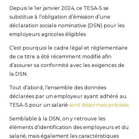
Depuis le 1er janvier 2024, ce TESA-S se
substitue à l’obligation d’émission d’une
déclaration sociale nominative (DSN) pour les
employeurs agricoles éligibles.
C’est pourquoi le cadre légal et réglementaire
de ce titre a été récemment modifié afin
d’assurer sa conformité avec les exigences de
la DSN.
Tout d’abord, l’ensemble des données
déclarées par un employeur ayant adhéré au
TESA-S pour un salarié
sont désormais précisés.
Semblable à la DSN, on y retrouve les
éléments d’identification des employeurs et du
salarié, mais également les caractéristiques