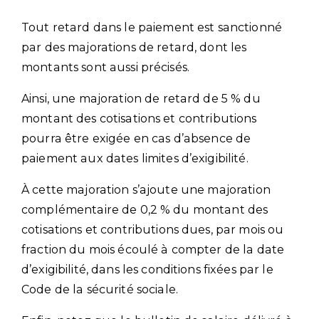
Tout retard dans le paiement est sanctionné
par des majorations de retard, dont les
montants sont aussi précisés.
Ainsi, une majoration de retard de 5 % du
montant des cotisations et contributions
pourra être exigée en cas d’absence de
paiement aux dates limites d’exigibilité.
À cette majoration s’ajoute une majoration
complémentaire de 0,2 % du montant des
cotisations et contributions dues, par mois ou
fraction du mois écoulé à compter de la date
d’exigibilité, dans les conditions fixées par le
Code de la sécurité sociale.