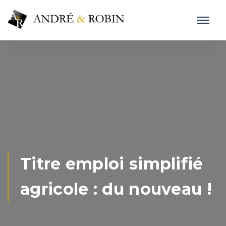
Titre emploi simplifié
agricole : du nouveau !