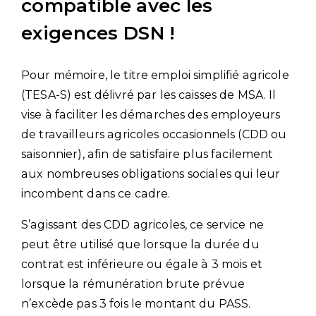
compatible avec les
exigences DSN !
Pour mémoire, le titre emploi simplifié agricole
(TESA-S) est délivré par les caisses de MSA. Il
vise à faciliter les démarches des employeurs
de travailleurs agricoles occasionnels (CDD ou
saisonnier), afin de satisfaire plus facilement
aux nombreuses obligations sociales qui leur
incombent dans ce cadre.
S’agissant des CDD agricoles, ce service ne
peut être utilisé que lorsque la durée du
contrat est inférieure ou égale à 3 mois et
lorsque la rémunération brute prévue
n’excède pas 3 fois le montant du PASS.