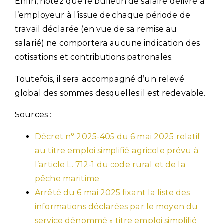
Enfin, notez que le bulletin de salaire délivré à
l’employeur à l’issue de chaque période de
travail déclarée (en vue de sa remise au
salarié) ne comportera aucune indication des
cotisations et contributions patronales.
Toutefois, il sera accompagné d’un relevé
global des sommes desquelles il est redevable.
Sources :
Décret n° 2025-405 du 6 mai 2025 relatif
au titre emploi simplifié agricole prévu à
l’article L. 712-1 du code rural et de la
pêche maritime
Arrêté du 6 mai 2025 fixant la liste des
informations déclarées par le moyen du
service dénommé « titre emploi simplifié