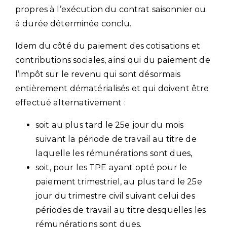
propres à l’exécution du contrat saisonnier ou
à durée déterminée conclu.
Idem du côté du paiement des cotisations et
contributions sociales, ainsi qui du paiement de
l’impôt sur le revenu qui sont désormais
entièrement dématérialisés et qui doivent être
effectué alternativement :
soit au plus tard le 25e jour du mois
suivant la période de travail au titre de
laquelle les rémunérations sont dues,
soit, pour les TPE ayant opté pour le
paiement trimestriel, au plus tard le 25e
jour du trimestre civil suivant celui des
périodes de travail au titre desquelles les
rémunérations sont dues.