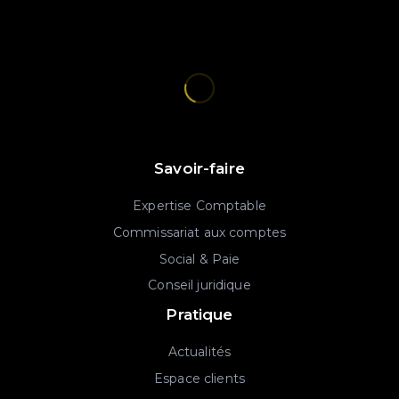
Savoir-faire
Expertise Comptable
Commissariat aux comptes
Social & Paie
Conseil juridique
Pratique
Actualités
Espace clients