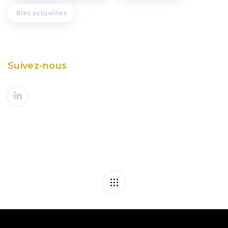
les actualites
Suivez-nous