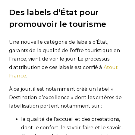
Des labels d’État pour
promouvoir le tourisme
Une nouvelle catégorie de labels d’État,
garants de la qualité de l’offre touristique en
France, vient de voir le jour. Le processus
d’attribution de ces labels est confié à
Atout
France
.
À ce jour, il est notamment créé un label «
Destination d’excellence » dont les critères de
labellisation portent notamment sur :
la qualité de l’accueil et des prestations,
dont le confort, le savoir-faire et le savoir-