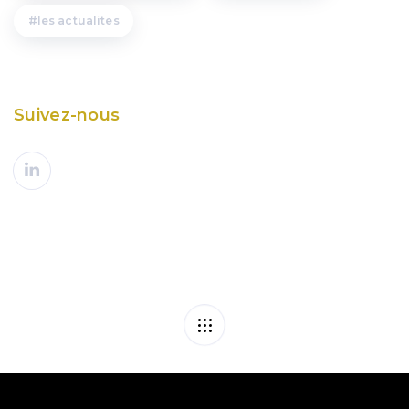
les actualites
Suivez-nous