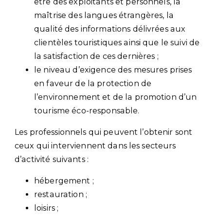
être des exploitants et personnels, la
maîtrise des langues étrangères, la
qualité des informations délivrées aux
clientèles touristiques ainsi que le suivi de
la satisfaction de ces dernières ;
le niveau d’exigence des mesures prises
en faveur de la protection de
l’environnement et de la promotion d’un
tourisme éco-responsable.
Les professionnels qui peuvent l’obtenir sont
ceux qui interviennent dans les secteurs
d’activité suivants :
hébergement ;
restauration ;
loisirs ;