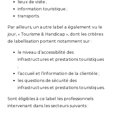
lieux de visite ;
information touristique ;
transports.
Par ailleurs, un autre label a également vu le
jour, « Tourisme & Handicap », dont les critères
de labellisation portent notamment sur :
le niveau d’accessibilité des
infrastructures et prestations touristiques
;
l’accueil et l’information de la clientèle ;
les questions de sécurité des
infrastructures et prestations touristiques.
Sont éligibles à ce label les professionnels
intervenant dans les secteurs suivants :