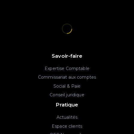
Savoir-faire
Expertise Comptable
Commissariat aux comptes
Social & Paie
Conseil juridique
Pratique
Actualités
Espace clients