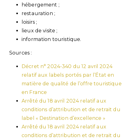
hébergement ;
restauration ;
loisirs ;
lieux de visite ;
information touristique.
Sources :
Décret n° 2024-340 du 12 avril 2024
relatif aux labels portés par l’État en
matière de qualité de l’offre touristique
en France
Arrêté du 18 avril 2024 relatif aux
conditions d’attribution et de retrait du
label « Destination d’excellence »
Arrêté du 18 avril 2024 relatif aux
conditions d’attribution et de retrait du