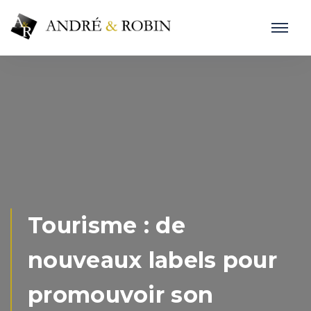
Tourisme : de
nouveaux labels pour
promouvoir son