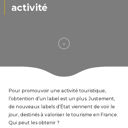
activité
Pour promouvoir une activité touristique,
l’obtention d’un label est un plus. Justement,
de nouveaux labels d’État viennent de voir le
jour, destinés à valoriser le tourisme en France.
Qui peut les obtenir ?