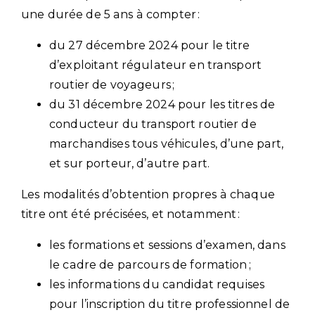
une durée de 5 ans à compter :
du 27 décembre 2024 pour le titre
d’exploitant régulateur en transport
routier de voyageurs ;
du 31 décembre 2024 pour les titres de
conducteur du transport routier de
marchandises tous véhicules, d’une part,
et sur porteur, d’autre part.
Les modalités d’obtention propres à chaque
titre ont été précisées, et notamment :
les formations et sessions d’examen, dans
le cadre de parcours de formation ;
les informations du candidat requises
pour l’inscription du titre professionnel de