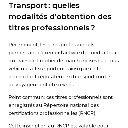
Transport : quelles
modalités d’obtention des
titres professionnels ?
Récemment, les titres professionnels
permettant d’exercer l’activité de conducteur
du transport routier de marchandises (sur tous
véhicules et sur porteur) ainsi que celle
d’exploitant régulateur en transport routier
de voyageur ont été révisés.
Point commun : ces titres professionnels sont
enregistrés au Répertoire national des
certifications professionnelles (RNCP).
Cette inscription au RNCP est valable pour