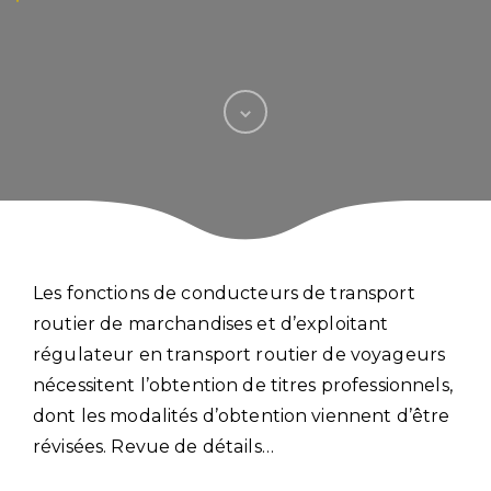
Les fonctions de conducteurs de transport
routier de marchandises et d’exploitant
régulateur en transport routier de voyageurs
nécessitent l’obtention de titres professionnels,
dont les modalités d’obtention viennent d’être
révisées. Revue de détails…