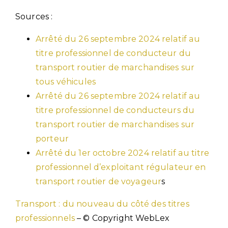
Sources :
Arrêté du 26 septembre 2024 relatif au
titre professionnel de conducteur du
transport routier de marchandises sur
tous véhicules
Arrêté du 26 septembre 2024 relatif au
titre professionnel de conducteurs du
transport routier de marchandises sur
porteur
Arrêté du 1er octobre 2024 relatif au titre
professionnel d’exploitant régulateur en
transport routier de voyageur
s
Transport : du nouveau du côté des titres
professionnels
– © Copyright WebLex