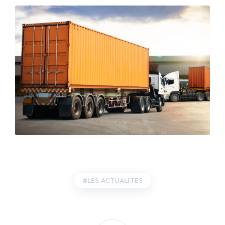
LES ACTUALITES