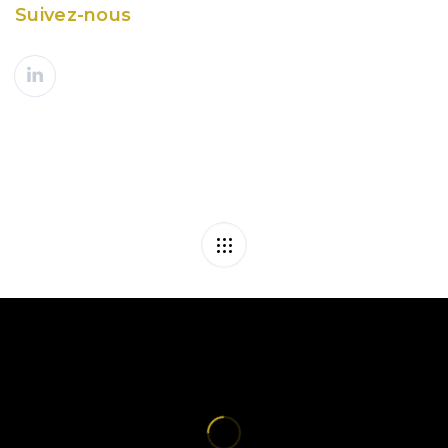
Suivez-nous