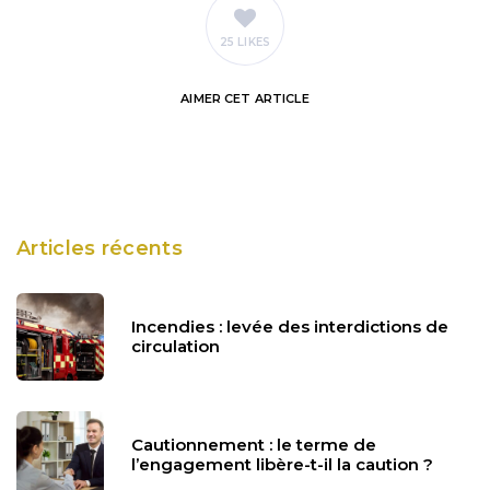
25 LIKES
AIMER
CET ARTICLE
Articles récents
Incendies : levée des interdictions de
circulation
Cautionnement : le terme de
l’engagement libère-t-il la caution ?