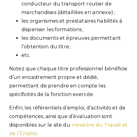
conducteur du transport routier de
marchandises (détaillées en annexe) ;
les organismes et prestataires habilités à
dispenser les formations ;
les documents et épreuves permettant
l’obtention du titre ;
etc.
Notez que chaque titre professionnel bénéficie
d’un encadrement propre et dédié,
permettant de prendre en compte les
spécificités de la fonction exercée.
Enfin, les référentiels d’emploi, d’activités et de
compétences, ainsi que d’évaluation sont
disponibles sur le site du
ministère du Travail et
de l’Emploi
.