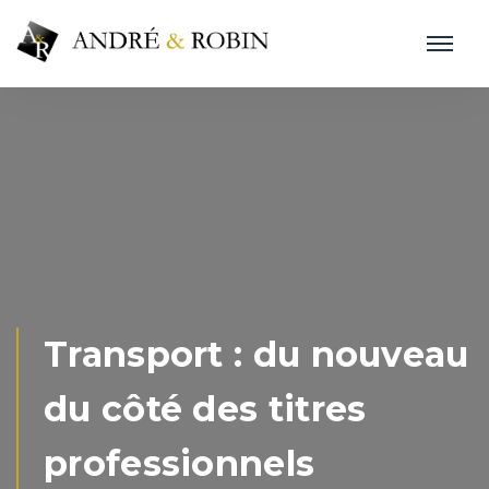
Transport : du nouveau
du côté des titres
professionnels