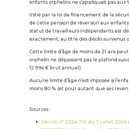
enfants orphelins ne s’appliquait pas aux 
Initié par la loi de financement de la sécur
de cette pension de réversion aux enfants
statut de travailleurs indépendants est dés
exactement, au titre des décès survenus de
Cette limite d’âge de moins de 21 ans peut
orphelin ne dépassent pas le plafond suivan
12 994 € brut annuel).
Aucune limite d’âge n’est imposée si l’enfan
moins 80 % (et pour autant que ses revenu
Sources :
Décret n° 2024-755 du 7 juillet 2024 