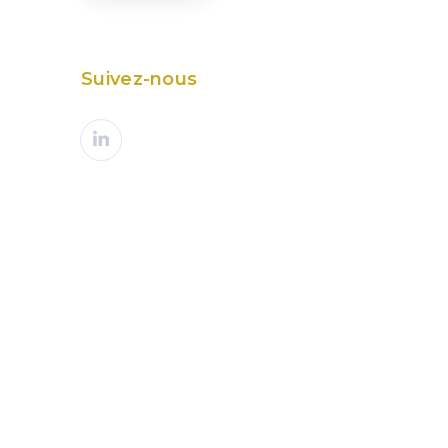
Suivez-nous