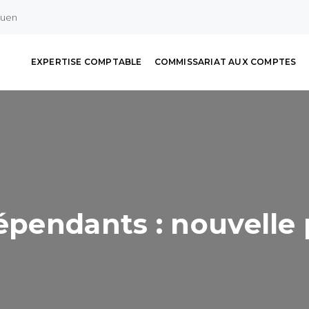
ouen
EXPERTISE COMPTABLE
COMMISSARIAT AUX COMPTES
dépendants : nouvelle