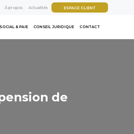
À propos
Actualités
ESPACE CLIENT
SOCIAL & PAIE
CONSEIL JURIDIQUE
CONTACT
 pension de