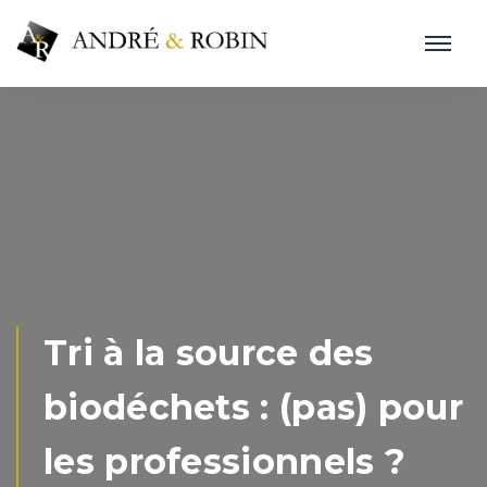
Tri à la source des
biodéchets : (pas) pour
les professionnels ?