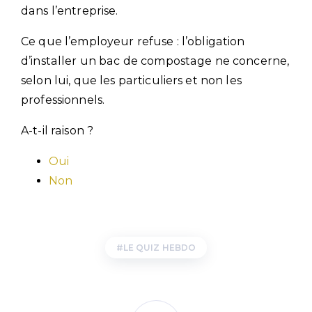
dans l’entreprise.
Ce que l’employeur refuse : l’obligation
d’installer un bac de compostage ne concerne,
selon lui, que les particuliers et non les
professionnels.
A-t-il raison ?
Oui
Non
LE QUIZ HEBDO