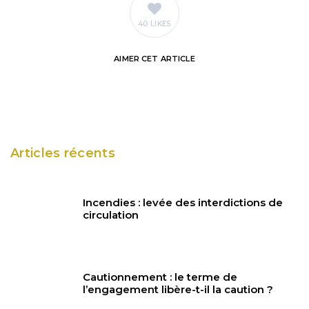
40 LIKES
AIMER
CET ARTICLE
Articles récents
Incendies : levée des interdictions de
circulation
Cautionnement : le terme de
l’engagement libère-t-il la caution ?