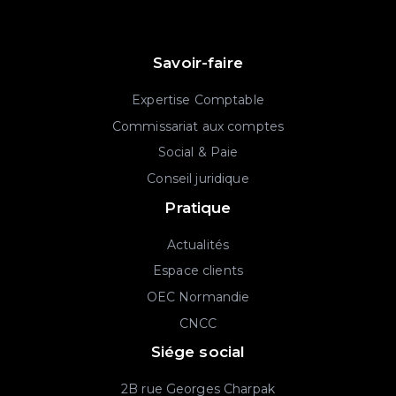
Savoir-faire
Expertise Comptable
Commissariat aux comptes
Social & Paie
Conseil juridique
Pratique
Actualités
Espace clients
OEC Normandie
CNCC
Siége social
2B rue Georges Charpak