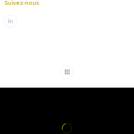
Suivez-nous