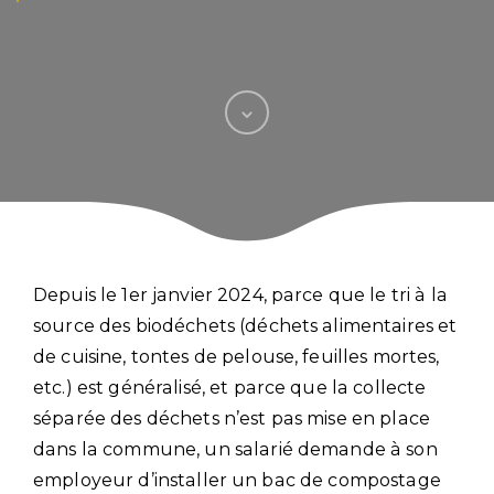
Depuis le 1er janvier 2024, parce que le tri à la
source des biodéchets (déchets alimentaires et
de cuisine, tontes de pelouse, feuilles mortes,
etc.) est généralisé, et parce que la collecte
séparée des déchets n’est pas mise en place
dans la commune, un salarié demande à son
employeur d’installer un bac de compostage