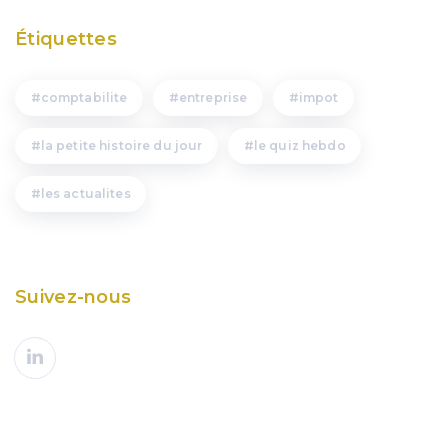
Étiquettes
comptabilite
entreprise
impot
la petite histoire du jour
le quiz hebdo
les actualites
Suivez-nous