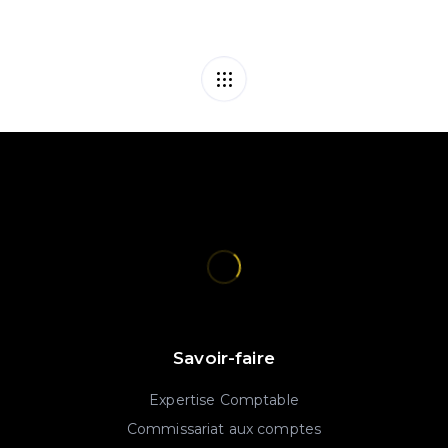
Savoir-faire
Expertise Comptable
Commissariat aux comptes