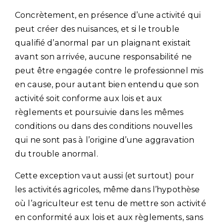
Concrètement, en présence d’une activité qui
peut créer des nuisances, et si le trouble
qualifié d’anormal par un plaignant existait
avant son arrivée, aucune responsabilité ne
peut être engagée contre le professionnel mis
en cause, pour autant bien entendu que son
activité soit conforme aux lois et aux
règlements et poursuivie dans les mêmes
conditions ou dans des conditions nouvelles
qui ne sont pas à l’origine d’une aggravation
du trouble anormal.
Cette exception vaut aussi (et surtout) pour
les activités agricoles, même dans l’hypothèse
où l’agriculteur est tenu de mettre son activité
en conformité aux lois et aux règlements, sans