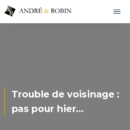
Trouble de voisinage :
pas pour hier…