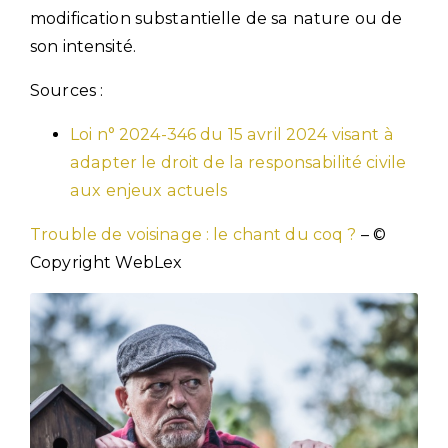
modification substantielle de sa nature ou de
son intensité.
Sources :
Loi n° 2024-346 du 15 avril 2024 visant à
adapter le droit de la responsabilité civile
aux enjeux actuels
Trouble de voisinage : le chant du coq ?
– ©
Copyright WebLex