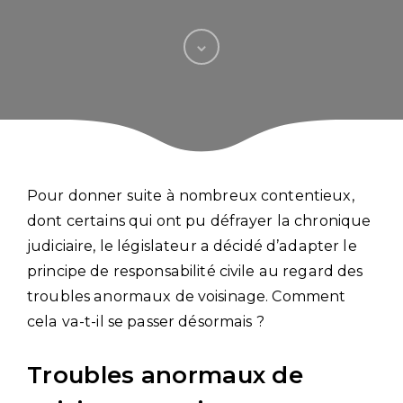
Pour donner suite à nombreux contentieux,
dont certains qui ont pu défrayer la chronique
judiciaire, le législateur a décidé d’adapter le
principe de responsabilité civile au regard des
troubles anormaux de voisinage. Comment
cela va-t-il se passer désormais ?
Troubles anormaux de