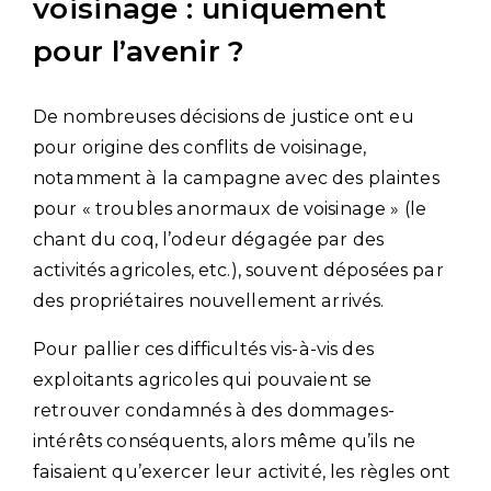
voisinage : uniquement
pour l’avenir ?
De nombreuses décisions de justice ont eu
pour origine des conflits de voisinage,
notamment à la campagne avec des plaintes
pour « troubles anormaux de voisinage » (le
chant du coq, l’odeur dégagée par des
activités agricoles, etc.), souvent déposées par
des propriétaires nouvellement arrivés.
Pour pallier ces difficultés vis-à-vis des
exploitants agricoles qui pouvaient se
retrouver condamnés à des dommages-
intérêts conséquents, alors même qu’ils ne
faisaient qu’exercer leur activité, les règles ont