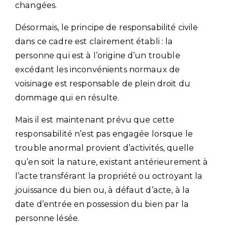
changées.
Désormais, le principe de responsabilité civile
dans ce cadre est clairement établi : la
personne qui est à l’origine d’un trouble
excédant les inconvénients normaux de
voisinage est responsable de plein droit du
dommage qui en résulte.
Mais il est maintenant prévu que cette
responsabilité n’est pas engagée lorsque le
trouble anormal provient d’activités, quelle
qu’en soit la nature, existant antérieurement à
l’acte transférant la propriété ou octroyant la
jouissance du bien ou, à défaut d’acte, à la
date d’entrée en possession du bien par la
personne lésée.