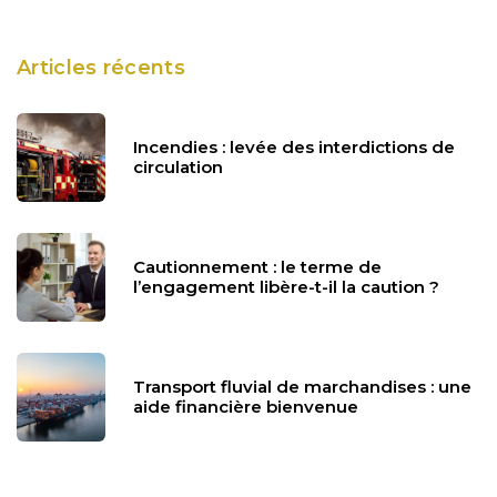
Articles récents
Incendies : levée des interdictions de
circulation
Cautionnement : le terme de
l’engagement libère-t-il la caution ?
Transport fluvial de marchandises : une
aide financière bienvenue