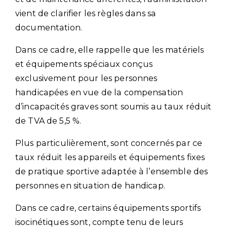
vient de clarifier les règles dans sa
documentation.
Dans ce cadre, elle rappelle que les matériels
et équipements spéciaux conçus
exclusivement pour les personnes
handicapées en vue de la compensation
d’incapacités graves sont soumis au taux réduit
de TVA de 5,5 %.
Plus particulièrement, sont concernés par ce
taux réduit les appareils et équipements fixes
de pratique sportive adaptée à l’ensemble des
personnes en situation de handicap.
Dans ce cadre, certains équipements sportifs
isocinétiques sont, compte tenu de leurs