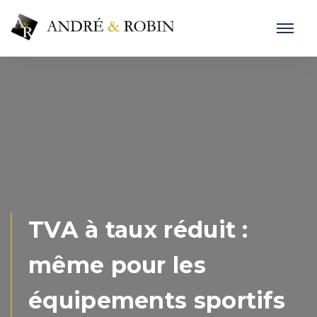
TVA à taux réduit :
même pour les
équipements sportifs