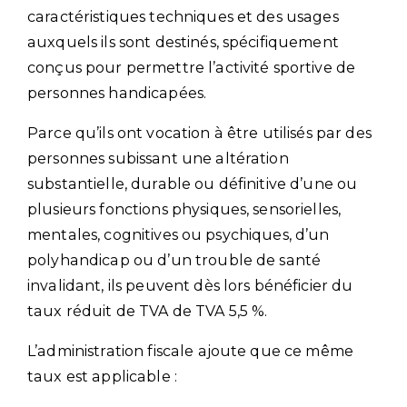
caractéristiques techniques et des usages
auxquels ils sont destinés, spécifiquement
conçus pour permettre l’activité sportive de
personnes handicapées.
Parce qu’ils ont vocation à être utilisés par des
personnes subissant une altération
substantielle, durable ou définitive d’une ou
plusieurs fonctions physiques, sensorielles,
mentales, cognitives ou psychiques, d’un
polyhandicap ou d’un trouble de santé
invalidant, ils peuvent dès lors bénéficier du
taux réduit de TVA de TVA 5,5 %.
L’administration fiscale ajoute que ce même
taux est applicable :