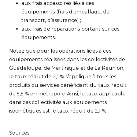
aux frais accessoires liés à ces
équipements (frais d’emballage, de
transport, d’assurance) ;
aux frais de réparations portant sur ces
équipements.
Notez que pour les opérations liées à ces
équipements réalisées dans les collectivités de
Guadeloupe, de Martinique et de La Réunion,
le taux réduit de 2,1 % s’applique à tous les
produits ou services bénéficiant du taux réduit
de 5,5 % en métropole. Ainsi, le taux applicable
dans ces collectivités aux équipements
isocinétiques est le taux réduit de 2,1 %.
Sources :