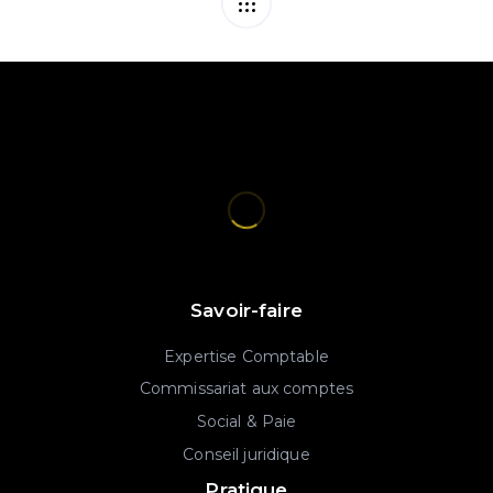
Savoir-faire
Expertise Comptable
Commissariat aux comptes
Social & Paie
Conseil juridique
Pratique