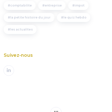
comptabilite
entreprise
impot
la petite histoire du jour
le quiz hebdo
les actualites
Suivez-nous