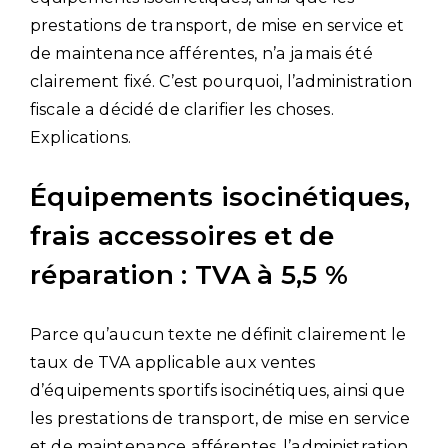
prestations de transport, de mise en service et
de maintenance afférentes, n’a jamais été
clairement fixé. C’est pourquoi, l’administration
fiscale a décidé de clarifier les choses.
Explications.
Équipements isocinétiques,
frais accessoires et de
réparation : TVA à 5,5 %
Parce qu’aucun texte ne définit clairement le
taux de TVA applicable aux ventes
d’équipements sportifs isocinétiques, ainsi que
les prestations de transport, de mise en service
et de maintenance afférentes, l’administration