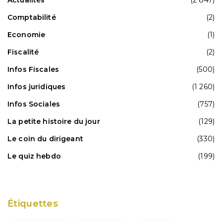
Comptabilité
(2)
Economie
(1)
Fiscalité
(2)
Infos Fiscales
(500)
Infos juridiques
(1 260)
Infos Sociales
(757)
La petite histoire du jour
(129)
Le coin du dirigeant
(330)
Le quiz hebdo
(199)
Étiquettes