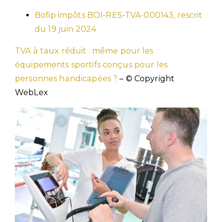
Bofip impôts BOI-RES-TVA-000143, rescrit
du 19 juin 2024
TVA à taux réduit : même pour les
équipements sportifs conçus pour les
personnes handicapées ?
– © Copyright
WebLex