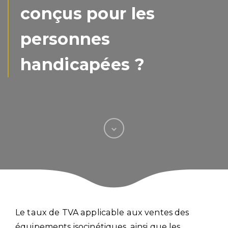
conçus pour les
personnes
handicapées ?
Le taux de TVA applicable aux ventes des
équipements isocinétiques, ainsi que les