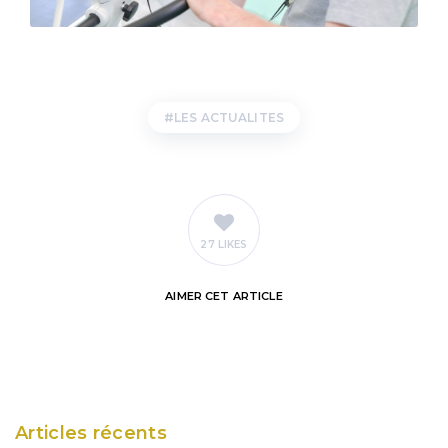
LES ACTUALITES
27 LIKES
AIMER
CET ARTICLE
Articles récents