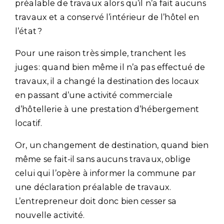
préalable de travaux alors qu’il n’a fait aucuns
travaux et a conservé l’intérieur de l’hôtel en
l’état ?
Pour une raison très simple, tranchent les
juges : quand bien même il n’a pas effectué de
travaux, il a changé la destination des locaux
en passant d’une activité commerciale
d’hôtellerie à une prestation d’hébergement
locatif.
Or, un changement de destination, quand bien
même se fait-il sans aucuns travaux, oblige
celui qui l’opère à informer la commune par
une déclaration préalable de travaux.
L’entrepreneur doit donc bien cesser sa
nouvelle activité.