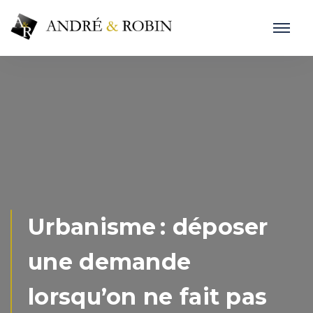
Urbanisme : déposer
une demande
lorsqu’on ne fait pas