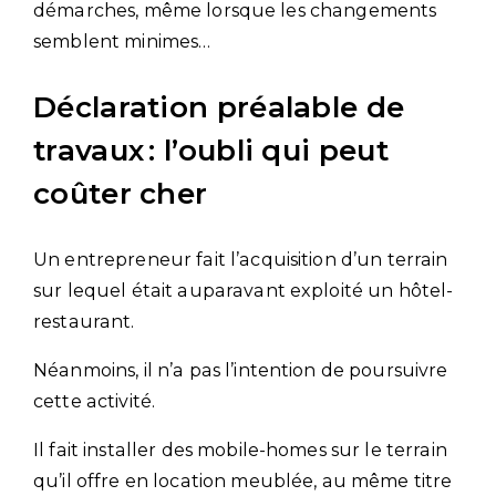
démarches, même lorsque les changements
semblent minimes…
Déclaration préalable de
travaux : l’oubli qui peut
coûter cher
Un entrepreneur fait l’acquisition d’un terrain
sur lequel était auparavant exploité un hôtel-
restaurant.
Néanmoins, il n’a pas l’intention de poursuivre
cette activité.
Il fait installer des mobile-homes sur le terrain
qu’il offre en location meublée, au même titre