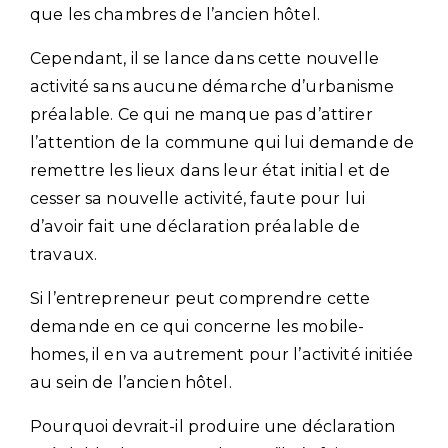
que les chambres de l’ancien hôtel.
Cependant, il se lance dans cette nouvelle
activité sans aucune démarche d’urbanisme
préalable. Ce qui ne manque pas d’attirer
l’attention de la commune qui lui demande de
remettre les lieux dans leur état initial et de
cesser sa nouvelle activité, faute pour lui
d’avoir fait une déclaration préalable de
travaux.
Si l’entrepreneur peut comprendre cette
demande en ce qui concerne les mobile-
homes, il en va autrement pour l’activité initiée
au sein de l’ancien hôtel.
Pourquoi devrait-il produire une déclaration