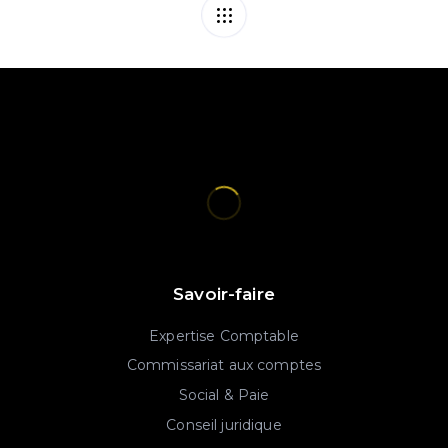
Savoir-faire
Expertise Comptable
Commissariat aux comptes
Social & Paie
Conseil juridique