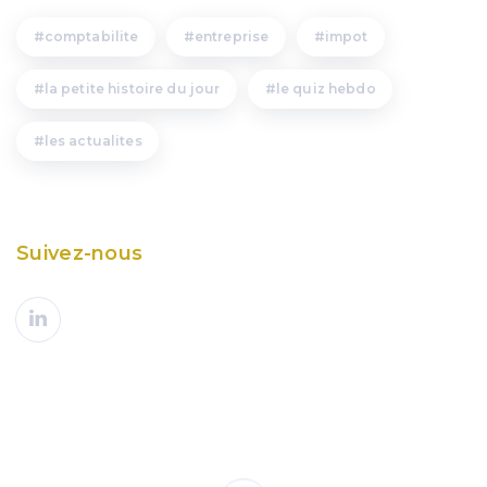
comptabilite
entreprise
impot
la petite histoire du jour
le quiz hebdo
les actualites
Suivez-nous