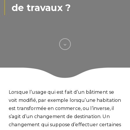
de travaux ?
Lorsque l’usage qui est fait d’un bâtiment se
voit modifié, par exemple lorsqu’une habitation
est transformée en commerce, ou l’inverse, il
s’agit d’un changement de destination. Un
changement qui suppose d’effectuer certaines