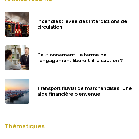
Incendies : levée des interdictions de
circulation
Cautionnement : le terme de
l’engagement libère-t-il la caution ?
Transport fluvial de marchandises : une
aide financière bienvenue
Thématiques