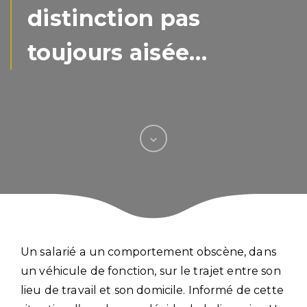
distinction pas
toujours aisée…
Un salarié a un comportement obscène, dans
un véhicule de fonction, sur le trajet entre son
lieu de travail et son domicile. Informé de cette