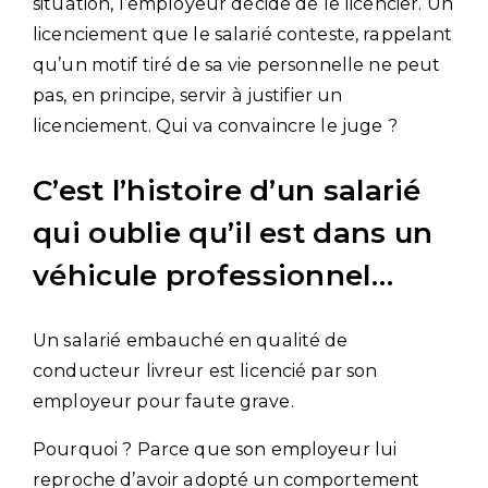
situation, l’employeur décide de le licencier. Un
licenciement que le salarié conteste, rappelant
qu’un motif tiré de sa vie personnelle ne peut
pas, en principe, servir à justifier un
licenciement. Qui va convaincre le juge ?
C’est l’histoire d’un salarié
qui oublie qu’il est dans un
véhicule professionnel…
Un salarié embauché en qualité de
conducteur livreur est licencié par son
employeur pour faute grave.
Pourquoi ? Parce que son employeur lui
reproche d’avoir adopté un comportement