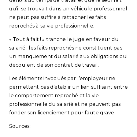
dehors du temps de travail et que le seul fait
qu’il se trouvait dans un véhicule professionnel
ne peut pas suffire à rattacher les faits
reprochés à sa vie professionnelle.
« Tout à fait ! » tranche le juge en faveur du
salarié : les faits reprochés ne constituent pas
un manquement du salarié aux obligations qui
découlent de son contrat de travail.
Les éléments invoqués par l’employeur ne
permettent pas d’établir un lien suffisant entre
le comportement reproché et la vie
professionnelle du salarié et ne peuvent pas
fonder son licenciement pour faute grave.
Sources :