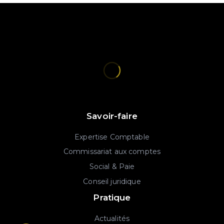
Savoir-faire
Expertise Comptable
Commissariat aux comptes
Social & Paie
Conseil juridique
Pratique
Actualités