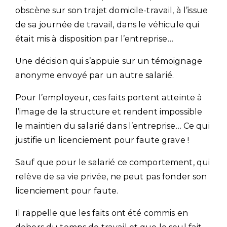
obscène sur son trajet domicile-travail, à l’issue
de sa journée de travail, dans le véhicule qui
était mis à disposition par l’entreprise…
Une décision qui s’appuie sur un témoignage
anonyme envoyé par un autre salarié.
Pour l’employeur, ces faits portent atteinte à
l’image de la structure et rendent impossible
le maintien du salarié dans l’entreprise… Ce qui
justifie un licenciement pour faute grave !
Sauf que pour le salarié ce comportement, qui
relève de sa vie privée, ne peut pas fonder son
licenciement pour faute.
Il rappelle que les faits ont été commis en