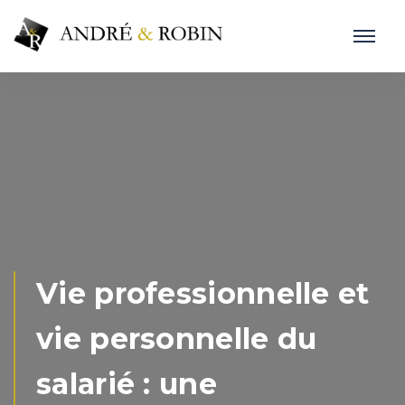
Vie professionnelle et
vie personnelle du
salarié : une