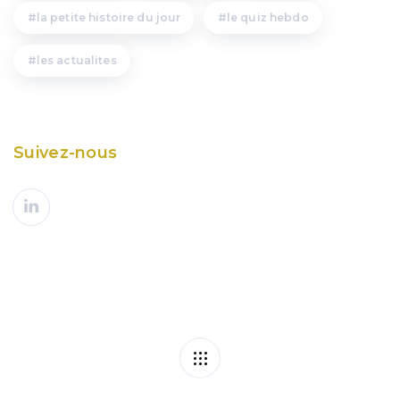
la petite histoire du jour
le quiz hebdo
les actualites
Suivez-nous