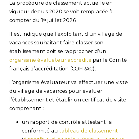
La procédure de classement actuelle en
vigueur depuis 2020 se voit remplacée à
compter du 1ᵉʳ juillet 2026.
Il est indiqué que l’exploitant d’un village de
vacances souhaitant faire classer son
établissement doit se rapprocher d’un
organisme évaluateur accrédité
par le Comité
français d’accréditation (COFRAC).
L’organisme évaluateur va effectuer une visite
du village de vacances pour évaluer
l’établissement et établir un certificat de visite
comprenant :
un rapport de contrôle attestant la
conformité au
tableau de classement