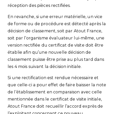
réception des pièces rectifiées.
En revanche, si une erreur matérielle, un vice
de forme ou de procédure est détecté après la
décision de classement, soit par Atout France,
soit par l’organisme évaluateur lui-même, une
version rectifiée du certificat de visite doit être
établie afin qu’une nouvelle décision de
classement puisse être prise au plus tard dans
les 4 mois suivant la décision initiale.
Si une rectification est rendue nécessaire et
que celle-ci a pour effet de faire baisser la note
de l’établissement en comparaison avec celle
mentionnée dans le certificat de visite initiale,
Atout France doit recueillir l’accord exprès de
l’exploitant concernant ce nouveau