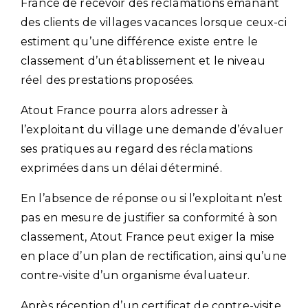
France de recevoir des réclamations émanant
des clients de villages vacances lorsque ceux-ci
estiment qu’une différence existe entre le
classement d’un établissement et le niveau
réel des prestations proposées.
Atout France pourra alors adresser à
l’exploitant du village une demande d’évaluer
ses pratiques au regard des réclamations
exprimées dans un délai déterminé.
En l’absence de réponse ou si l’exploitant n’est
pas en mesure de justifier sa conformité à son
classement, Atout France peut exiger la mise
en place d’un plan de rectification, ainsi qu’une
contre-visite d’un organisme évaluateur.
Après réception d’un certificat de contre-visite,