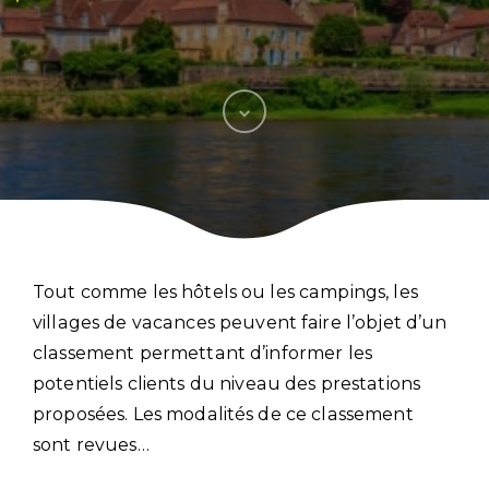
Tout comme les hôtels ou les campings, les
villages de vacances peuvent faire l’objet d’un
classement permettant d’informer les
potentiels clients du niveau des prestations
proposées. Les modalités de ce classement
sont revues…