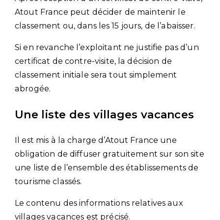
Atout France peut décider de maintenir le
classement ou, dans les 15 jours, de l’abaisser.
Si en revanche l’exploitant ne justifie pas d’un
certificat de contre-visite, la décision de
classement initiale sera tout simplement
abrogée.
Une liste des villages vacances
Il est mis à la charge d’Atout France une
obligation de diffuser gratuitement sur son site
une liste de l’ensemble des établissements de
tourisme classés.
Le contenu des informations relatives aux
villages vacances est précisé.