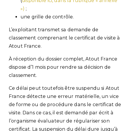
(
disponible ici, dans la rubrique « annexe
»)
;
une grille de contrôle.
L’exploitant transmet sa demande de
classement comprenant le certificat de visite à
Atout France.
À réception du dossier complet, Atout France
dispose d’1 mois pour rendre sa décision de
classement.
Ce délai peut toutefois être suspendu si Atout
France détecte une erreur matérielle, un vice
de forme ou de procédure dans le certificat de
visite. Dans ce cas, il est demandé par écrit à
l’organisme évaluateur de régulariser son
certificat. La suspension du délai dure jusqu’à