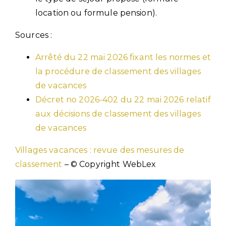
location ou formule pension).
Sources :
Arrêté du 22 mai 2026 fixant les normes et
la procédure de classement des villages
de vacances
Décret no 2026-402 du 22 mai 2026 relatif
aux décisions de classement des villages
de vacances
Villages vacances : revue des mesures de
classement
– © Copyright WebLex