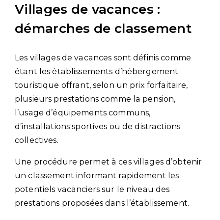
Villages de vacances :
démarches de classement
Les villages de vacances sont définis comme
étant les établissements d’hébergement
touristique offrant, selon un prix forfaitaire,
plusieurs prestations comme la pension,
l’usage d’équipements communs,
d’installations sportives ou de distractions
collectives.
Une procédure permet à ces villages d’obtenir
un classement informant rapidement les
potentiels vacanciers sur le niveau des
prestations proposées dans l’établissement.