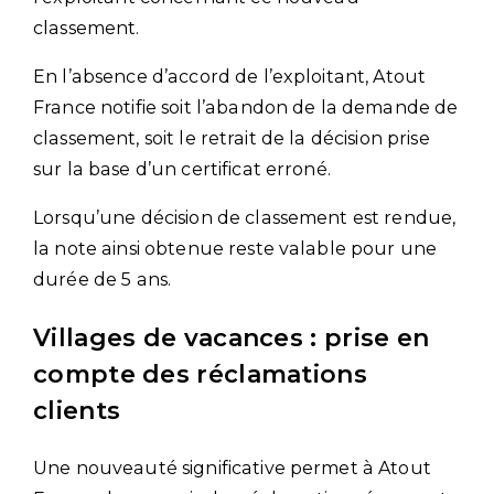
classement.
En l’absence d’accord de l’exploitant, Atout
France notifie soit l’abandon de la demande de
classement, soit le retrait de la décision prise
sur la base d’un certificat erroné.
Lorsqu’une décision de classement est rendue,
la note ainsi obtenue reste valable pour une
durée de 5 ans.
Villages de vacances : prise en
compte des réclamations
clients
Une nouveauté significative permet à Atout