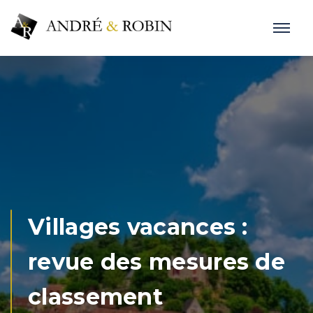
Villages vacances :
revue des mesures de
classement