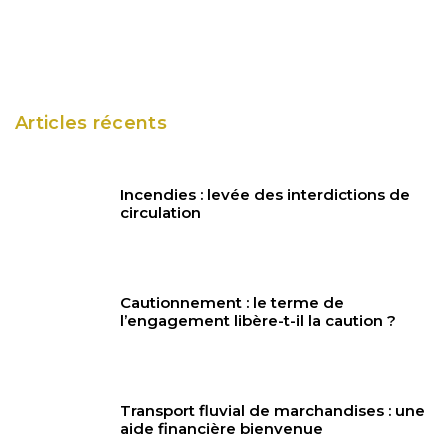
Articles récents
Incendies : levée des interdictions de
circulation
Cautionnement : le terme de
l’engagement libère-t-il la caution ?
Transport fluvial de marchandises : une
aide financière bienvenue