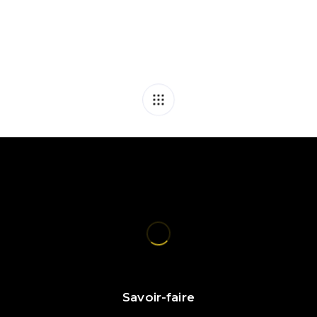
Savoir-faire