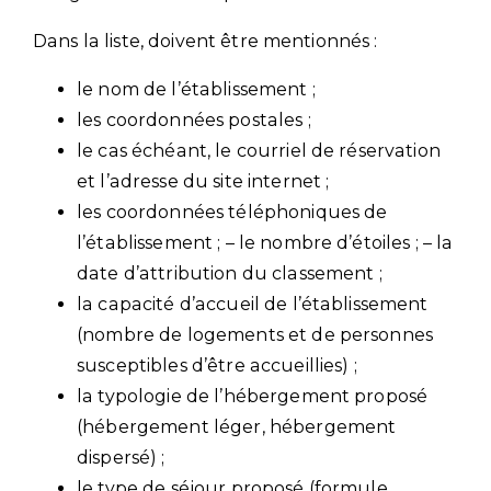
Dans la liste, doivent être mentionnés :
le nom de l’établissement ;
les coordonnées postales ;
le cas échéant, le courriel de réservation
et l’adresse du site internet ;
les coordonnées téléphoniques de
l’établissement ; – le nombre d’étoiles ; – la
date d’attribution du classement ;
la capacité d’accueil de l’établissement
(nombre de logements et de personnes
susceptibles d’être accueillies) ;
la typologie de l’hébergement proposé
(hébergement léger, hébergement
dispersé) ;
le type de séjour proposé (formule