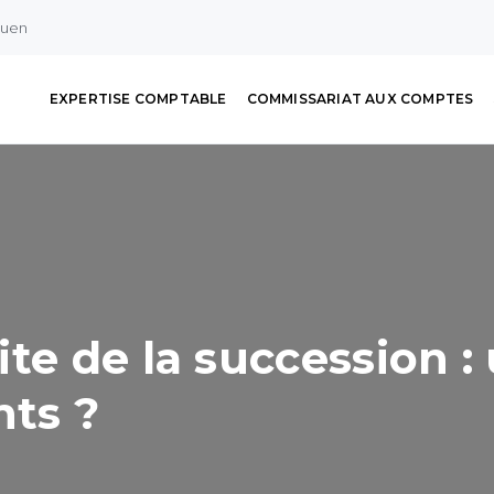
ouen
EXPERTISE COMPTABLE
COMMISSARIAT AUX COMPTES
ite de la succession 
nts ?