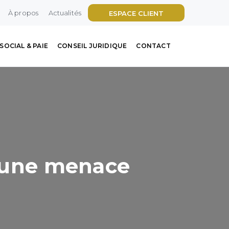
À propos
Actualités
ESPACE CLIENT
SOCIAL & PAIE
CONSEIL JURIDIQUE
CONTACT
: une menace