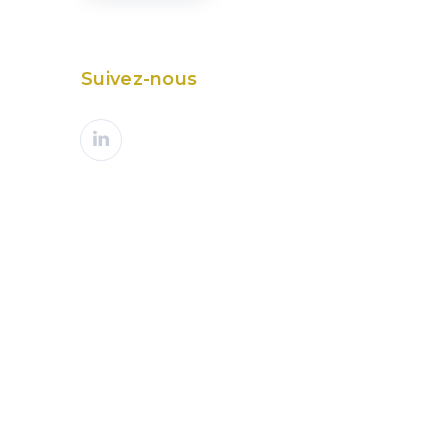
Suivez-nous