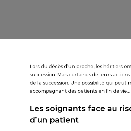
Lors du décès d’un proche, les héritiers o
succession. Mais certaines de leurs actio
de la succession. Une possibilité qui peut
accompagnant des patients en fin de vie…
Les soignants face au ri
d’un patient