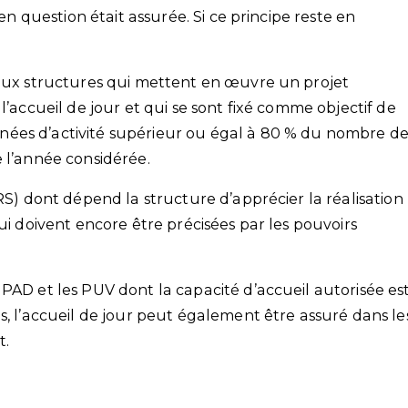
 en question était assurée. Si ce principe reste en
 aux structures qui mettent en œuvre un projet
l’accueil de jour et qui se sont fixé comme objectif de
ées d’activité supérieur ou égal à 80 % du nombre d
 l’année considérée.
ARS) dont dépend la structure d’apprécier la réalisation
ui doivent encore être précisées par les pouvoirs
PAD et les PUV dont la capacité d’accueil autorisée es
s, l’accueil de jour peut également être assuré dans le
t.