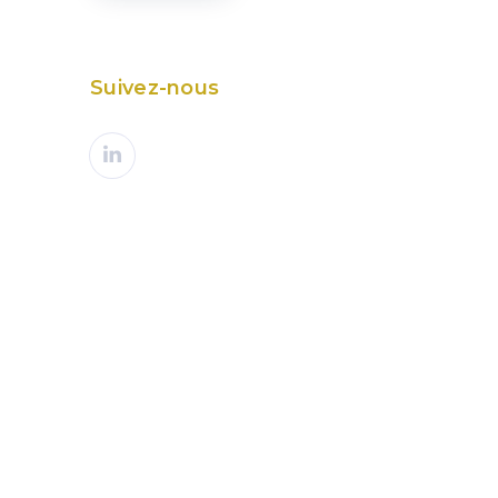
Suivez-nous