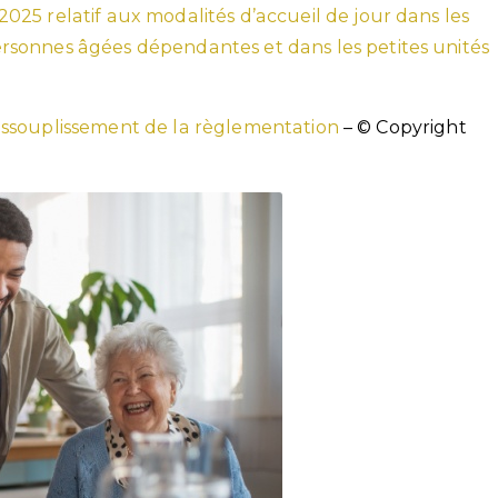
25 relatif aux modalités d’accueil de jour dans les
sonnes âgées dépendantes et dans les petites unités
 assouplissement de la règlementation
– © Copyright