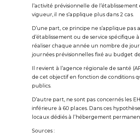
l’activité prévisionnelle de l’établissement
vigueur, il ne s’applique plus dans 2 cas.
D’une part, ce principe ne s’applique pas
d’établissement ou de service spécifique à 
réaliser chaque année un nombre de journ
journées prévisionnelles fixé au budget de
Il revient à l’agence régionale de santé (
de cet objectif en fonction de conditions q
publics.
D’autre part, ne sont pas concernés les EH
inférieure à 60 places. Dans ces hypothèse
locaux dédiés à l’hébergement permanen
Sources :