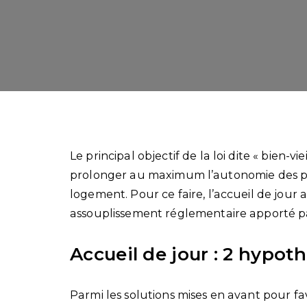
Le principal objectif de la loi dite « bien-v
prolonger au maximum l’autonomie des pe
logement. Pour ce faire, l’accueil de jour 
assouplissement réglementaire apporté 
Accueil de jour : 2 hypo
Parmi les solutions mises en avant pour favor