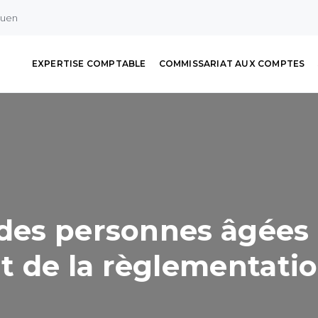
ouen
EXPERTISE COMPTABLE
COMMISSARIAT AUX COMPTES
 des personnes âgées 
t de la règlementati