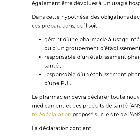
également être dévolues à un usage hospi
Dans cette hypothèse, des obligations déc
ces préparations, qu’il soit :
gérant d’une pharmacie à usage intér
ou d’un groupement d’établissements
responsable d’un établissement pha
santé ;
responsable d’un établissement phar
d’une PUI.
Le pharmacien devra déclarer toute nouve
médicament et des produits de santé (ANSM)
télédéclaration
proposé sur le site de l’AN
La déclaration contient :