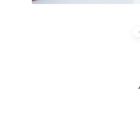
PRÉCEDENT ARTICLE