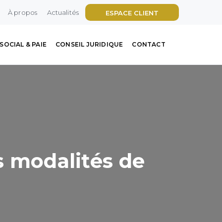
À propos
Actualités
ESPACE CLIENT
SOCIAL & PAIE
CONSEIL JURIDIQUE
CONTACT
s modalités de