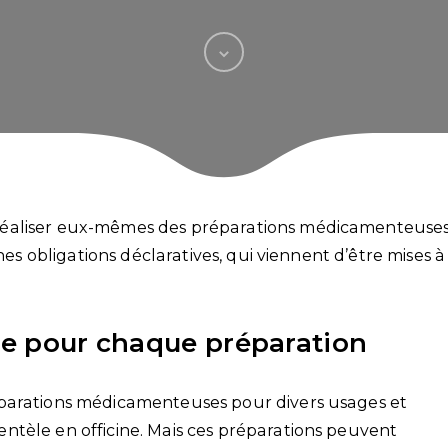
réaliser eux-mêmes des préparations médicamenteuses
nes obligations déclaratives, qui viennent d’être mises à
ire pour chaque préparation
éparations médicamenteuses pour divers usages et
ntèle en officine. Mais ces préparations peuvent