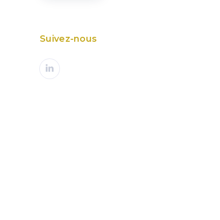
Suivez-nous