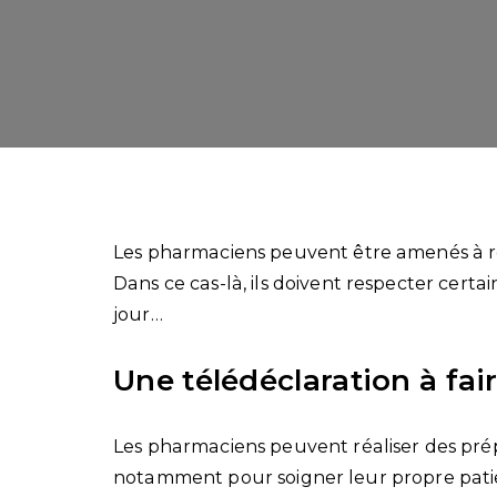
Les pharmaciens peuvent être amenés à 
Dans ce cas-là, ils doivent respecter certai
jour…
Une télédéclaration à fa
Les pharmaciens peuvent réaliser des pr
notamment pour soigner leur propre patie