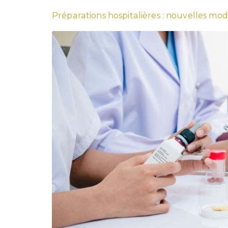
Préparations hospitalières : nouvelles mod