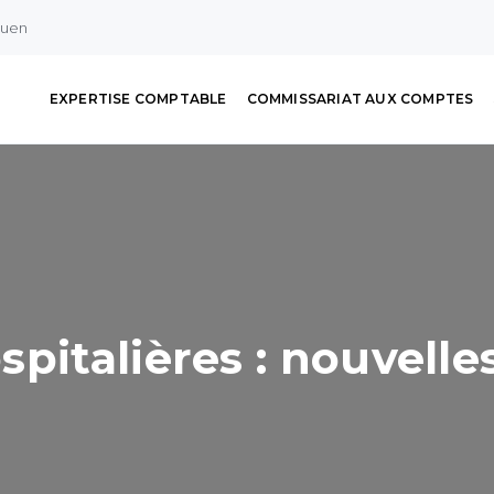
ouen
EXPERTISE COMPTABLE
COMMISSARIAT AUX COMPTES
spitalières : nouvelle