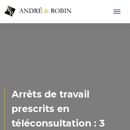
Arrêts de travail
prescrits en
téléconsultation : 3