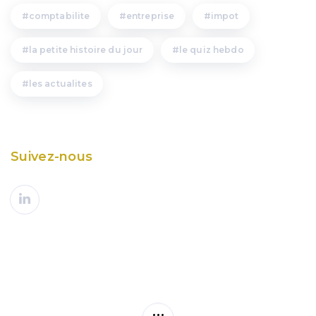
comptabilite
entreprise
impot
la petite histoire du jour
le quiz hebdo
les actualites
Suivez-nous