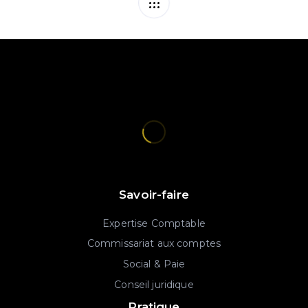
Savoir-faire
Expertise Comptable
Commissariat aux comptes
Social & Paie
Conseil juridique
Pratique