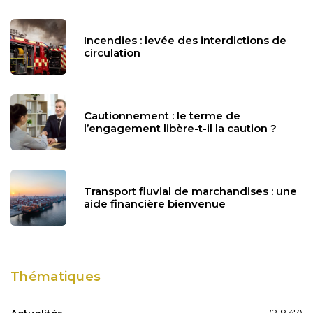
Incendies : levée des interdictions de
circulation
Cautionnement : le terme de
l’engagement libère-t-il la caution ?
Transport fluvial de marchandises : une
aide financière bienvenue
Thématiques