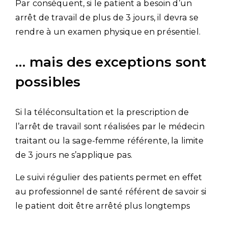
Par conséquent, si le patient a besoin d’un
arrêt de travail de plus de 3 jours, il devra se
rendre à un examen physique en présentiel.
… mais des exceptions sont
possibles
Si la téléconsultation et la prescription de
l’arrêt de travail sont réalisées par le médecin
traitant ou la sage-femme référente, la limite
de 3 jours ne s’applique pas.
Le suivi régulier des patients permet en effet
au professionnel de santé référent de savoir si
le patient doit être arrêté plus longtemps