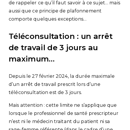
de rappeler ce qu’il faut savoir à ce sujet… mais
aussi que ce principe de plafonnement
comporte quelques exceptions…
Téléconsultation : un arrêt
de travail de 3 jours au
maximum…
Depuis le 27 février 2024, la durée maximale
d’un arrêt de travail prescrit lors d’une
téléconsultation est de 3 jours.
Mais attention : cette limite ne s’applique que
lorsque le professionnel de santé prescripteur
n’est ni le médecin traitant du patient ni sa
sage-femme référente (dans le cadre d’une