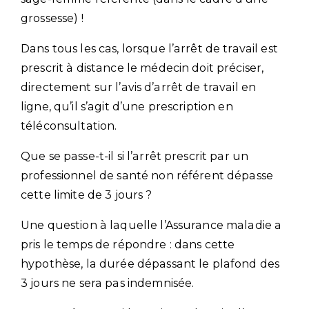
grossesse) !
Dans tous les cas, lorsque l’arrêt de travail est
prescrit à distance le médecin doit préciser,
directement sur l’avis d’arrêt de travail en
ligne, qu’il s’agit d’une prescription en
téléconsultation.
Que se passe-t-il si l’arrêt prescrit par un
professionnel de santé non référent dépasse
cette limite de 3 jours ?
Une question à laquelle l’Assurance maladie a
pris le temps de répondre : dans cette
hypothèse, la durée dépassant le plafond des
3 jours ne sera pas indemnisée.