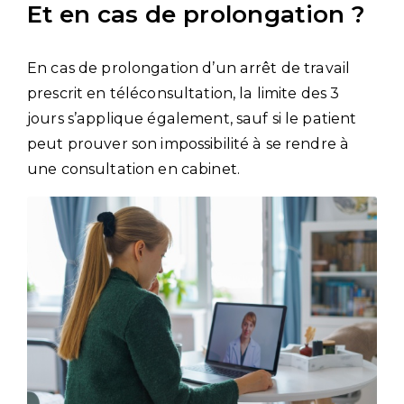
Et en cas de prolongation ?
En cas de prolongation d’un arrêt de travail
prescrit en téléconsultation, la limite des 3
jours s’applique également, sauf si le patient
peut prouver son impossibilité à se rendre à
une consultation en cabinet.