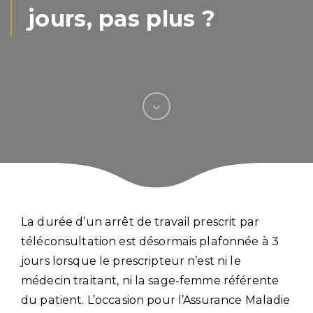
jours, pas plus ?
La durée d’un arrêt de travail prescrit par
téléconsultation est désormais plafonnée à 3
jours lorsque le prescripteur n’est ni le
médecin traitant, ni la sage-femme référente
du patient. L’occasion pour l’Assurance Maladie