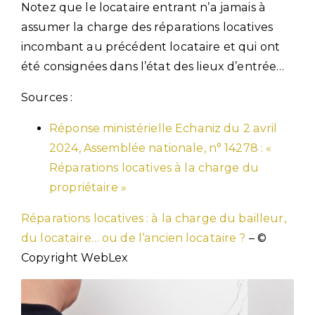
Notez que le locataire entrant n’a jamais à
assumer la charge des réparations locatives
incombant au précédent locataire et qui ont
été consignées dans l’état des lieux d’entrée…
Sources :
Réponse ministérielle Echaniz du 2 avril
2024, Assemblée nationale, n° 14278 : «
Réparations locatives à la charge du
propriétaire »
Réparations locatives : à la charge du bailleur,
du locataire… ou de l’ancien locataire ?
– ©
Copyright WebLex