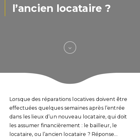
l’ancien locataire ?
Lorsque des réparations locatives doivent être
effectuées quelques semaines après l’entrée
dans les lieux d’un nouveau locataire, qui doit
les assumer financièrement : le bailleur, le
locataire, ou l’ancien locataire ? Réponse…