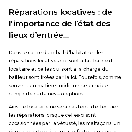
Réparations locatives : de
l’importance de l’état des
lieux d’entrée…
Dans le cadre d’un bail d’habitation, les
réparations locatives qui sont à la charge du
locataire et celles qui sont à la charge du
bailleur sont fixées par la loi. Toutefois, comme
souvent en matière juridique, ce principe
comporte certaines exceptions.
Ainsi, le locataire ne sera pas tenu d’effectuer
les réparations lorsque celles-ci sont
occasionnées par la vétusté, les malfaçons, un
vice de construction, un cas fortuit ou encore