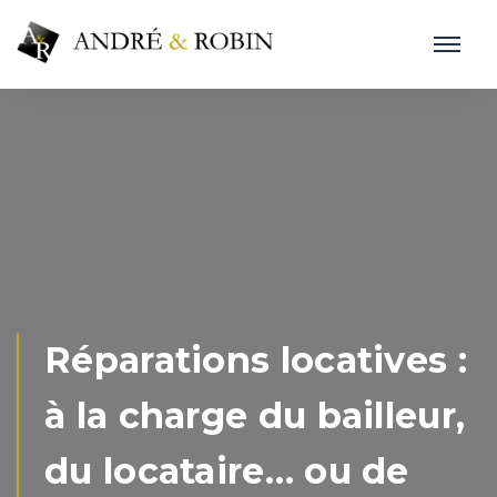
Réparations locatives :
à la charge du bailleur,
du locataire… ou de