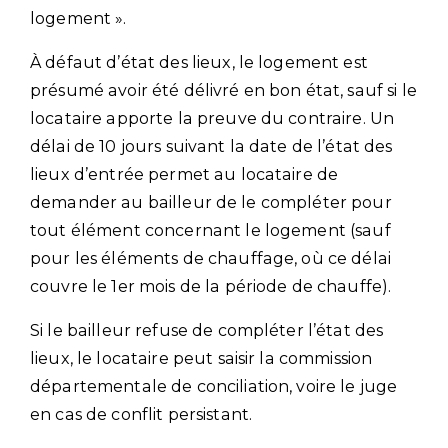
logement ».
À défaut d’état des lieux, le logement est
présumé avoir été délivré en bon état, sauf si le
locataire apporte la preuve du contraire. Un
délai de 10 jours suivant la date de l’état des
lieux d’entrée permet au locataire de
demander au bailleur de le compléter pour
tout élément concernant le logement (sauf
pour les éléments de chauffage, où ce délai
couvre le 1er mois de la période de chauffe).
Si le bailleur refuse de compléter l’état des
lieux, le locataire peut saisir la commission
départementale de conciliation, voire le juge
en cas de conflit persistant.