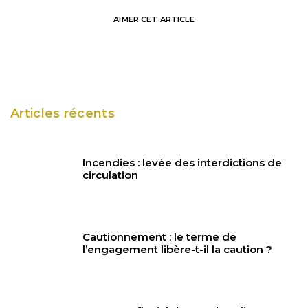
AIMER
CET ARTICLE
Articles récents
Incendies : levée des interdictions de
circulation
Cautionnement : le terme de
l’engagement libère-t-il la caution ?