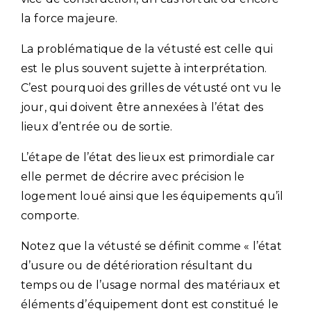
la force majeure.
La problématique de la vétusté est celle qui
est le plus souvent sujette à interprétation.
C’est pourquoi des grilles de vétusté ont vu le
jour, qui doivent être annexées à l’état des
lieux d’entrée ou de sortie.
L’étape de l’état des lieux est primordiale car
elle permet de décrire avec précision le
logement loué ainsi que les équipements qu’il
comporte.
Notez que la vétusté se définit comme « l’état
d’usure ou de détérioration résultant du
temps ou de l’usage normal des matériaux et
éléments d’équipement dont est constitué le