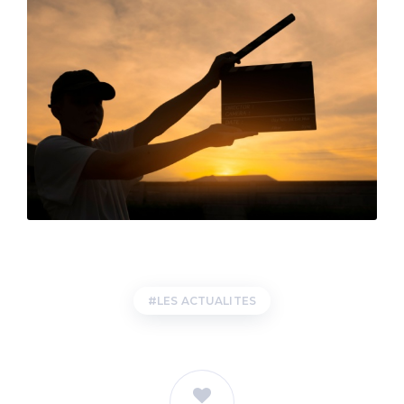
LES ACTUALITES