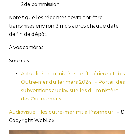
2de commission.
Notez que les réponses devraient être
transmises environ 3 mois après chaque date
de fin de dépôt.
À vos caméras !
Sources :
Actualité du ministère de l’Intérieur et des
Outre-mer du 1er mars 2024 : « Portail des
subventions audiovisuelles du ministère
des Outre-mer »
Audiovisuel : les outre-mer mis à l’honneur !
– ©
Copyright WebLex