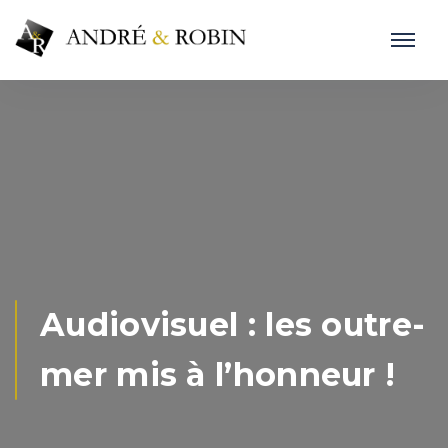
Audiovisuel : les outre-
mer mis à l’honneur !