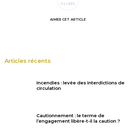
34 LIKES
AIMER
CET ARTICLE
Articles récents
Incendies : levée des interdictions de
circulation
Cautionnement : le terme de
l’engagement libère-t-il la caution ?