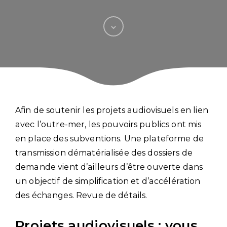
Afin de soutenir les projets audiovisuels en lien
avec l’outre-mer, les pouvoirs publics ont mis
en place des subventions. Une plateforme de
transmission dématérialisée des dossiers de
demande vient d’ailleurs d’être ouverte dans
un objectif de simplification et d’accélération
des échanges. Revue de détails.
Projets audiovisuels : vous