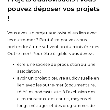
pouvez déposer vos projets
!
Vous avez un projet audiovisuel en lien avec
les outre-mer ? Peut-être pouvez-vous
prétendre à une subvention du ministère des
Outre-mer ! Pour être éligible, vous devez :
être une société de production ou une
association ;
avoir un projet d’œuvre audiovisuelle en
lien avec les outre-mer (documentaire,
téléfilm, podcasts, etc. à l’exclusion des
clips musicaux, des courts, moyens et
longs métrages et des programmes de