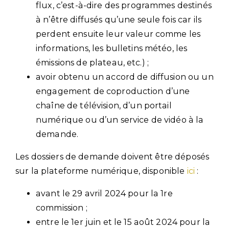
flux, c’est-à-dire des programmes destinés
à n’être diffusés qu’une seule fois car ils
perdent ensuite leur valeur comme les
informations, les bulletins météo, les
émissions de plateau, etc.) ;
avoir obtenu un accord de diffusion ou un
engagement de coproduction d’une
chaîne de télévision, d’un portail
numérique ou d’un service de vidéo à la
demande.
Les dossiers de demande doivent être déposés
sur la plateforme numérique, disponible
ici
:
avant le 29 avril 2024 pour la 1re
commission ;
entre le 1er juin et le 15 août 2024 pour la