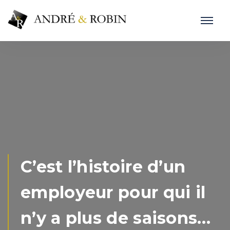
C’est l’histoire d’un
employeur pour qui il
n’y a plus de saisons…