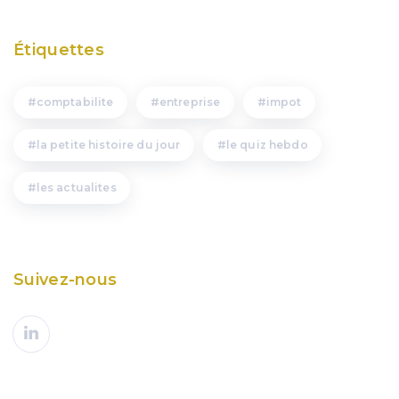
Étiquettes
comptabilite
entreprise
impot
la petite histoire du jour
le quiz hebdo
les actualites
Suivez-nous