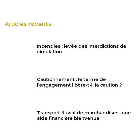
Articles récents
Incendies : levée des interdictions de
circulation
Cautionnement : le terme de
l’engagement libère-t-il la caution ?
Transport fluvial de marchandises : une
aide financière bienvenue