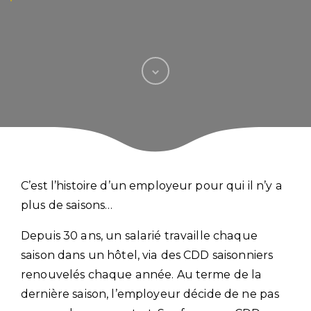
C’est l’histoire d’un employeur pour qui il n’y a
plus de saisons…
Depuis 30 ans, un salarié travaille chaque
saison dans un hôtel, via des CDD saisonniers
renouvelés chaque année. Au terme de la
dernière saison, l’employeur décide de ne pas