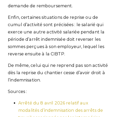
demande de remboursement.
Enfin, certaines situations de reprise ou de
cumul d’activité sont précisées : le salarié qui
exerce une autre activité salariée pendant la
période d’arrêt indemnisée doit reverser les
sommes perçues à son employeur, lequel les
reverse ensuite à la CIBTP.
De même, celui qui ne reprend pas son activité
dès la reprise du chantier cesse d’avoir droit à
l’indemnisation.
Sources :
Arrêté du 8 avril 2026 relatif aux
modalités d’indemnisation des arrêts de