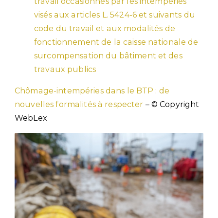
travail occasionnés par les intempéries
visés aux articles L. 5424-6 et suivants du
code du travail et aux modalités de
fonctionnement de la caisse nationale de
surcompensation du bâtiment et des
travaux publics
Chômage-intempéries dans le BTP : de
nouvelles formalités à respecter
– © Copyright
WebLex