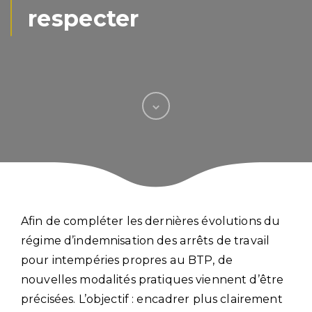
respecter
Afin de compléter les dernières évolutions du
régime d’indemnisation des arrêts de travail
pour intempéries propres au BTP, de
nouvelles modalités pratiques viennent d’être
précisées. L’objectif : encadrer plus clairement