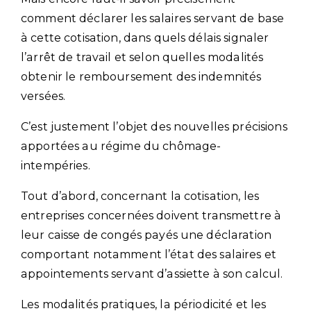
comment déclarer les salaires servant de base
à cette cotisation, dans quels délais signaler
l’arrêt de travail et selon quelles modalités
obtenir le remboursement des indemnités
versées.
C’est justement l’objet des nouvelles précisions
apportées au régime du chômage-
intempéries.
Tout d’abord, concernant la cotisation, les
entreprises concernées doivent transmettre à
leur caisse de congés payés une déclaration
comportant notamment l’état des salaires et
appointements servant d’assiette à son calcul.
Les modalités pratiques, la périodicité et les