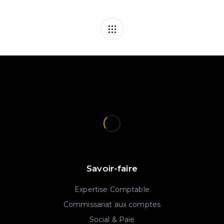
Savoir-faire
Expertise Comptable
Commissariat aux comptes
Social & Paie