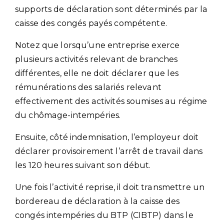
supports de déclaration sont déterminés par la
caisse des congés payés compétente.
Notez que lorsqu’une entreprise exerce
plusieurs activités relevant de branches
différentes, elle ne doit déclarer que les
rémunérations des salariés relevant
effectivement des activités soumises au régime
du chômage-intempéries.
Ensuite, côté indemnisation, l’employeur doit
déclarer provisoirement l’arrêt de travail dans
les 120 heures suivant son début.
Une fois l’activité reprise, il doit transmettre un
bordereau de déclaration à la caisse des
congés intempéries du BTP (CIBTP) dans le