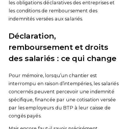
les obligations déclaratives des entreprises et
les conditions de remboursement des
indemnités versées aux salariés.
Déclaration,
remboursement et droits
des salariés : ce qui change
Pour mémoire, lorsqu’un chantier est
interrompu en raison d’intempéries, les salariés
concernés peuvent percevoir une indemnité
spécifique, financée par une cotisation versée
par les employeurs du BTP à leur caisse de
congés payés.
Mais encore faut-il savoir précisément