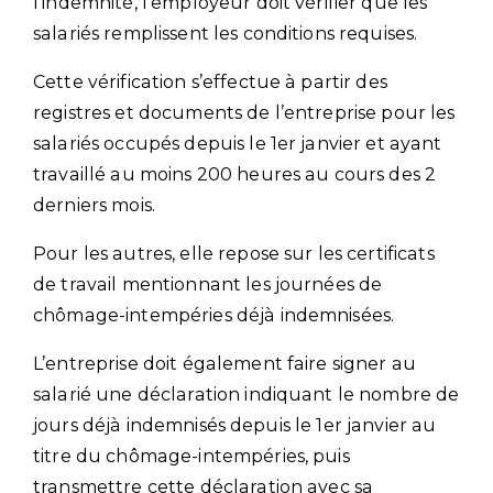
l’indemnité, l’employeur doit vérifier que les
salariés remplissent les conditions requises.
Cette vérification s’effectue à partir des
registres et documents de l’entreprise pour les
salariés occupés depuis le 1er janvier et ayant
travaillé au moins 200 heures au cours des 2
derniers mois.
Pour les autres, elle repose sur les certificats
de travail mentionnant les journées de
chômage-intempéries déjà indemnisées.
L’entreprise doit également faire signer au
salarié une déclaration indiquant le nombre de
jours déjà indemnisés depuis le 1er janvier au
titre du chômage-intempéries, puis
transmettre cette déclaration avec sa