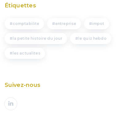
Étiquettes
comptabilite
entreprise
impot
la petite histoire du jour
le quiz hebdo
les actualites
Suivez-nous