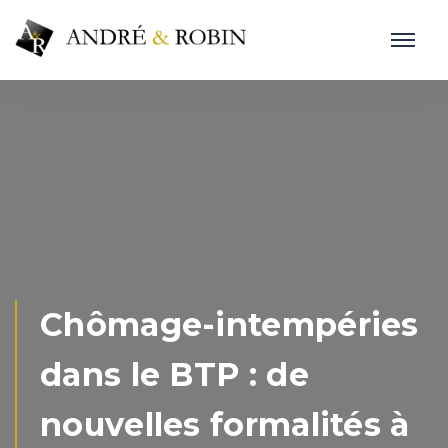
Chômage-intempéries
dans le BTP : de
nouvelles formalités à