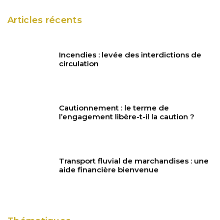
Articles récents
Incendies : levée des interdictions de
circulation
Cautionnement : le terme de
l’engagement libère-t-il la caution ?
Transport fluvial de marchandises : une
aide financière bienvenue