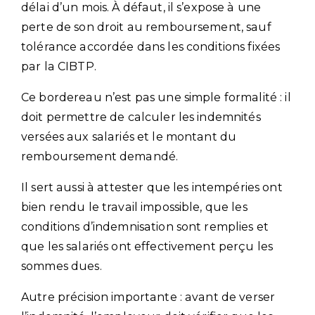
délai d’un mois. À défaut, il s’expose à une
perte de son droit au remboursement, sauf
tolérance accordée dans les conditions fixées
par la CIBTP.
Ce bordereau n’est pas une simple formalité : il
doit permettre de calculer les indemnités
versées aux salariés et le montant du
remboursement demandé.
Il sert aussi à attester que les intempéries ont
bien rendu le travail impossible, que les
conditions d’indemnisation sont remplies et
que les salariés ont effectivement perçu les
sommes dues.
Autre précision importante : avant de verser