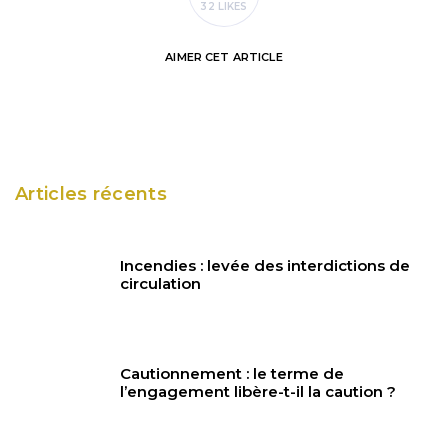
32 LIKES
AIMER
CET ARTICLE
Articles récents
Incendies : levée des interdictions de
circulation
Cautionnement : le terme de
l’engagement libère-t-il la caution ?