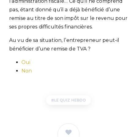
l’administration fiscale… Ce qu’il ne comprend
pas, étant donné qu’il a déjà bénéficié d’une
remise au titre de son impôt sur le revenu pour
ses propres difficultés financières.
Au vu de sa situation, l’entrepreneur peut-il
bénéficier d’une remise de TVA ?
Oui
Non
LE QUIZ HEBDO