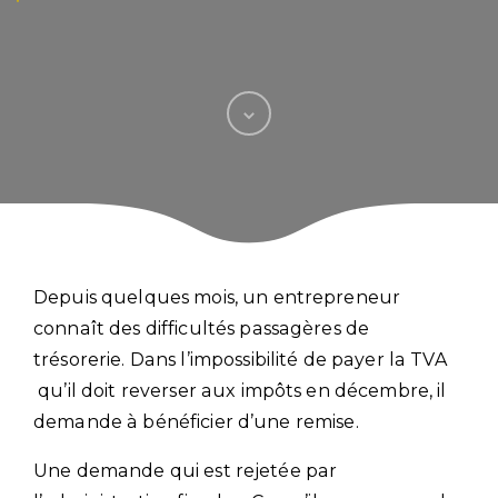
Depuis quelques mois, un entrepreneur
connaît des difficultés passagères de
trésorerie. Dans l’impossibilité de payer la TVA
qu’il doit reverser aux impôts en décembre, il
demande à bénéficier d’une remise.
Une demande qui est rejetée par