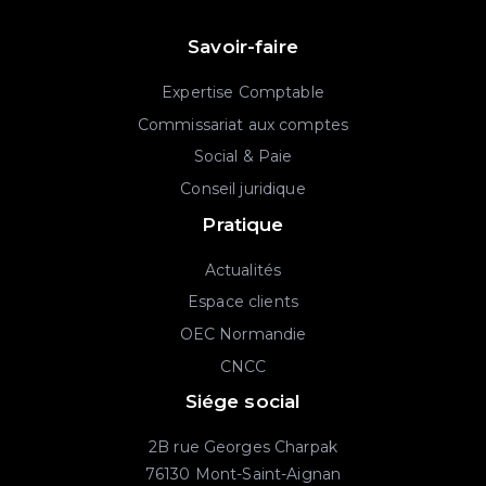
Savoir-faire
Expertise Comptable
Commissariat aux comptes
Social & Paie
Conseil juridique
Pratique
Actualités
Espace clients
OEC Normandie
CNCC
Siége social
2B rue Georges Charpak
76130 Mont-Saint-Aignan