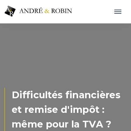
Difficultés financières
et remise d'impôt :
même pour la TVA ?