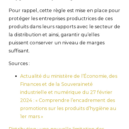
Pour rappel, cette règle est mise en place pour
protéger les entreprises productrices de ces
produits dans leurs rapports avec le secteur de
la distribution et ainsi, garantir qu’elles
puissent conserver un niveau de marges
suffisant.
Sources :
Actualité du ministère de l’Économie, des
Finances et de la Souveraineté
industrielle et numérique du 27 février
2024 : « Comprendre l’encadrement des
promotions sur les produits d’hygiène au
1er mars »