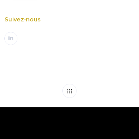
Suivez-nous