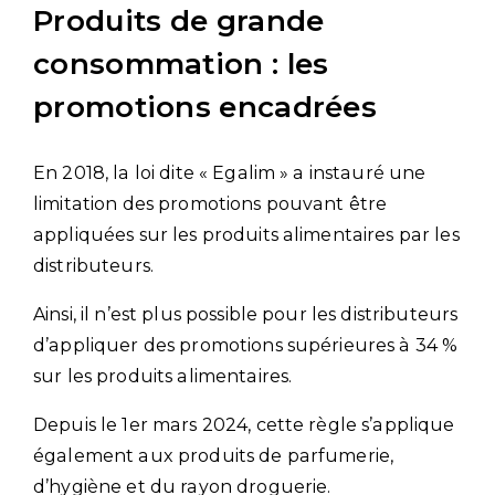
Produits de grande
consommation : les
promotions encadrées
En 2018, la loi dite « Egalim » a instauré une
limitation des promotions pouvant être
appliquées sur les produits alimentaires par les
distributeurs.
Ainsi, il n’est plus possible pour les distributeurs
d’appliquer des promotions supérieures à 34 %
sur les produits alimentaires.
Depuis le 1er mars 2024, cette règle s’applique
également aux produits de parfumerie,
d’hygiène et du rayon droguerie.