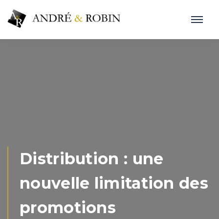
Distribution : une
nouvelle limitation des
promotions