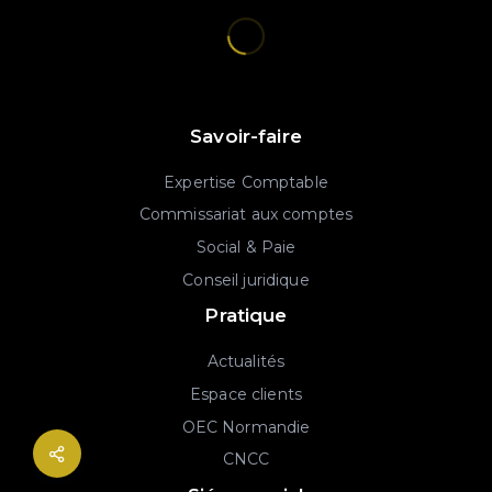
Savoir-faire
Expertise Comptable
Commissariat aux comptes
Social & Paie
Conseil juridique
Pratique
Actualités
Espace clients
OEC Normandie
CNCC