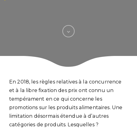
En 2018, les règles relatives à la concurrence
et à la libre fixation des prix ont connu un
tempérament en ce qui concerne les
promotions sur les produits alimentaires. Une
limitation désormais étendue à d’autres
catégories de produits. Lesquelles ?