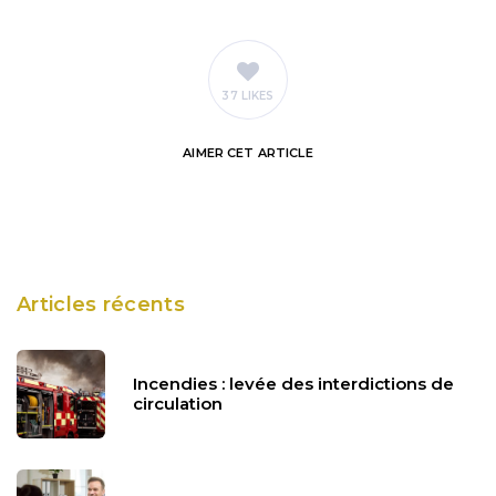
37 LIKES
AIMER
CET ARTICLE
Articles récents
Incendies : levée des interdictions de
circulation