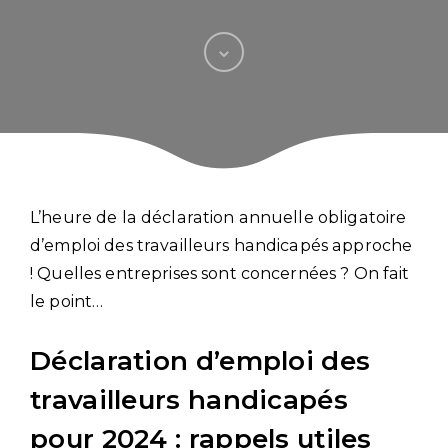
L’heure de la déclaration annuelle obligatoire
d’emploi des travailleurs handicapés approche
! Quelles entreprises sont concernées ? On fait
le point…
Déclaration d’emploi des
travailleurs handicapés
pour 2024 : rappels utiles