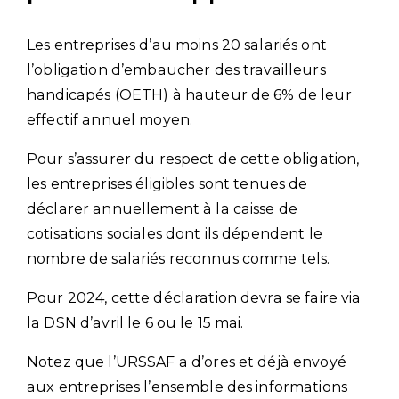
Les entreprises d’au moins 20 salariés ont
l’obligation d’embaucher des travailleurs
handicapés (OETH) à hauteur de 6% de leur
effectif annuel moyen.
Pour s’assurer du respect de cette obligation,
les entreprises éligibles sont tenues de
déclarer annuellement à la caisse de
cotisations sociales dont ils dépendent le
nombre de salariés reconnus comme tels.
Pour 2024, cette déclaration devra se faire via
la DSN d’avril le 6 ou le 15 mai.
Notez que l’URSSAF a d’ores et déjà envoyé
aux entreprises l’ensemble des informations