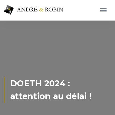
DOETH 2024 :
attention au délai !