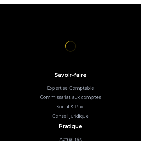
Savoir-faire
Expertise Comptable
Commissariat aux comptes
Social & Paie
Conseil juridique
Pratique
Actualités