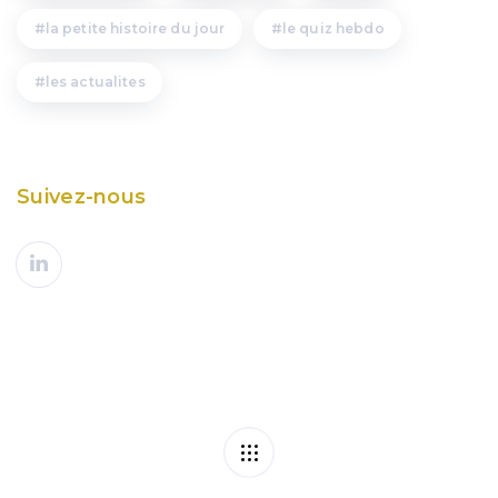
la petite histoire du jour
le quiz hebdo
les actualites
Suivez-nous