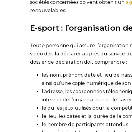
sociétés concernées doivent obtenir un
a
renouvelables.
E-sport : l’organisation 
Toute personne qui assure l’organisation 
vidéo doit la déclarer auprès du service du
dossier de déclaration doit comprendre :
les nom, prénom, date et lieu de nais
ainsi qu’une copie numérique de son ti
l’adresse, les coordonnées téléphoniq
internet de l’organisateur et, le cas éc
le ou les jeux utilisés pour la compétit
le lieu, les dates et la durée de la com
le nombre de participants attendus ;