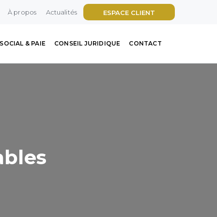
À propos
Actualités
ESPACE CLIENT
SOCIAL & PAIE
CONSEIL JURIDIQUE
CONTACT
ables