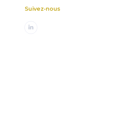
Suivez-nous