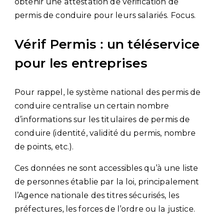
obtenir une attestation de vérification de
permis de conduire pour leurs salariés. Focus.
Vérif Permis : un téléservice
pour les entreprises
Pour rappel, le système national des permis de
conduire centralise un certain nombre
d’informations sur les titulaires de permis de
conduire (identité, validité du permis, nombre
de points, etc.).
Ces données ne sont accessibles qu’à une liste
de personnes établie par la loi, principalement
l’Agence nationale des titres sécurisés, les
préfectures, les forces de l’ordre ou la justice.