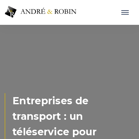
Entreprises de
transport : un
téléservice pour