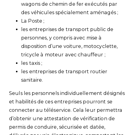
wagons de chemin de fer exécutés par
des véhicules spécialement aménagés ;
La Poste ;
les entreprises de transport public de
personnes, y compris avec mise à
disposition d’une voiture, motocyclette,
tricycle à moteur avec chauffeur ;
les taxis ;
les entreprises de transport routier
sanitaire.
Seuls les personnels individuellement désignés
et habilités de ces entreprises pourront se
connecter au téléservice. Cela leur permettra
d’obtenir une attestation de vérification de
permis de conduire, sécurisée et datée,