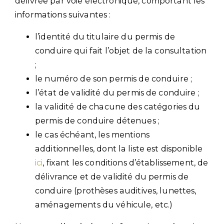
délivrée par voie électronique, comportant les
informations suivantes :
l’identité du titulaire du permis de
conduire qui fait l’objet de la consultation
;
le numéro de son permis de conduire ;
l’état de validité du permis de conduire ;
la validité de chacune des catégories du
permis de conduire détenues ;
le cas échéant, les mentions
additionnelles, dont la liste est disponible
ici
, fixant les conditions d’établissement, de
délivrance et de validité du permis de
conduire (prothèses auditives, lunettes,
aménagements du véhicule, etc.)