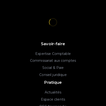
Savoir-faire
Expertise Comptable
Commissariat aux comptes
Social & Paie
Conseil juridique
Pratique
Actualités
Espace clients