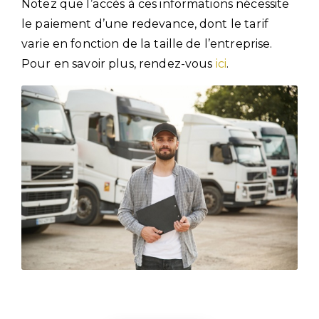
Notez que l’accès à ces informations nécessite
le paiement d’une redevance, dont le tarif
varie en fonction de la taille de l’entreprise.
Pour en savoir plus, rendez-vous
ici
.