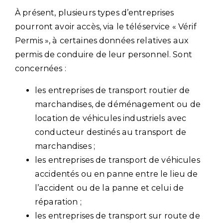
À présent, plusieurs types d’entreprises
pourront avoir accès, via le téléservice « Vérif
Permis », à certaines données relatives aux
permis de conduire de leur personnel. Sont
concernées :
les entreprises de transport routier de
marchandises, de déménagement ou de
location de véhicules industriels avec
conducteur destinés au transport de
marchandises ;
les entreprises de transport de véhicules
accidentés ou en panne entre le lieu de
l’accident ou de la panne et celui de
réparation ;
les entreprises de transport sur route de