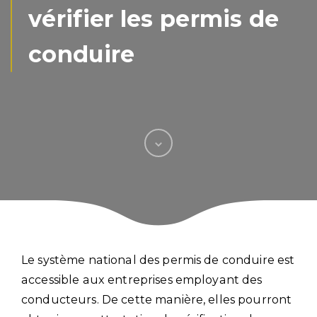
vérifier les permis de
conduire
Le système national des permis de conduire est
accessible aux entreprises employant des
conducteurs. De cette manière, elles pourront