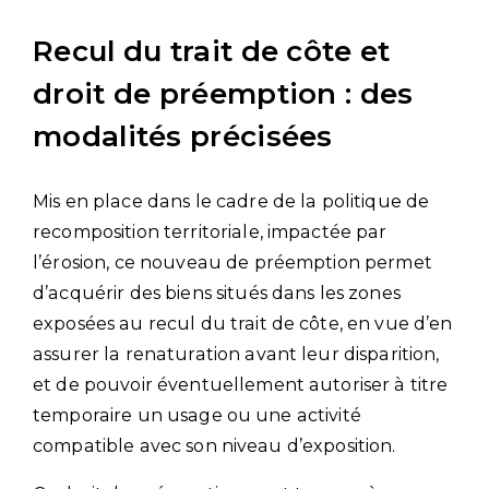
Recul du trait de côte et
droit de préemption : des
modalités précisées
Mis en place dans le cadre de la politique de
recomposition territoriale, impactée par
l’érosion, ce nouveau de préemption permet
d’acquérir des biens situés dans les zones
exposées au recul du trait de côte, en vue d’en
assurer la renaturation avant leur disparition,
et de pouvoir éventuellement autoriser à titre
temporaire un usage ou une activité
compatible avec son niveau d’exposition.