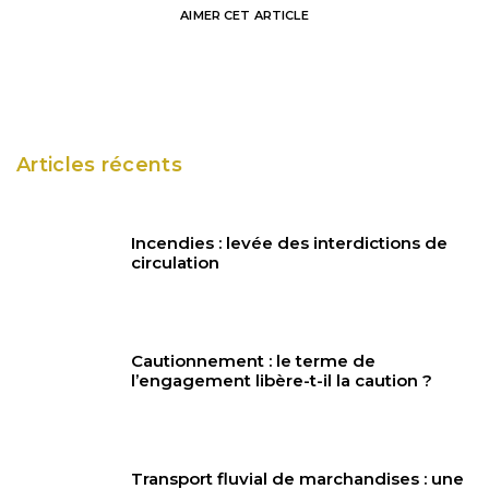
AIMER
CET ARTICLE
Articles récents
Incendies : levée des interdictions de
circulation
Cautionnement : le terme de
l’engagement libère-t-il la caution ?
Transport fluvial de marchandises : une