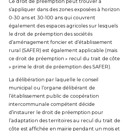
Ce droit de préemption peut trouver à
s’appliquer dans des zones exposées à horizon
0-30 ans et 30-100 ans qui couvrent
également des espaces agricoles sur lesquels
le droit de préemption des sociétés
d’aménagement foncier et d’établissement
rural (SAFER) est également applicable (mais
ce droit de préemption « recul du trait de côte
» prime le droit de préemption des SAFER).
La délibération par laquelle le conseil
municipal ou l’organe délibérant de
l’établissement public de coopération
intercommunale compétent décide
d’instaurer le droit de préemption pour
l’adaptation des territoires au recul du trait de
côte est affichée en mairie pendant un mois et