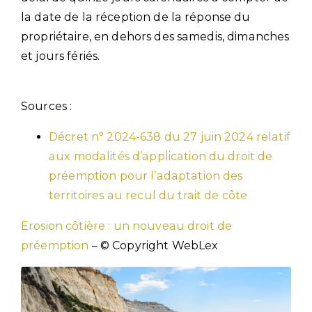
la date de la réception de la réponse du
propriétaire, en dehors des samedis, dimanches
et jours fériés.
Sources :
Décret n° 2024-638 du 27 juin 2024 relatif
aux modalités d’application du droit de
préemption pour l’adaptation des
territoires au recul du trait de côte
Erosion côtière : un nouveau droit de
préemption
– © Copyright WebLex