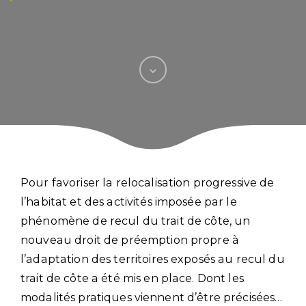
Pour favoriser la relocalisation progressive de
l’habitat et des activités imposée par le
phénomène de recul du trait de côte, un
nouveau droit de préemption propre à
l’adaptation des territoires exposés au recul du
trait de côte a été mis en place. Dont les
modalités pratiques viennent d’être précisées…