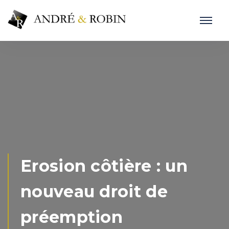
Erosion côtière : un
nouveau droit de
préemption