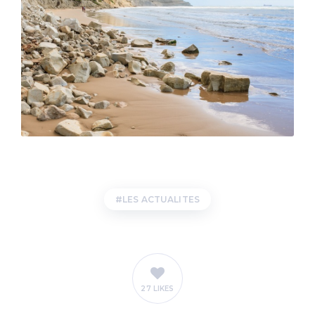
LES ACTUALITES
27 LIKES