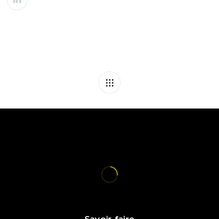
Savoir-faire