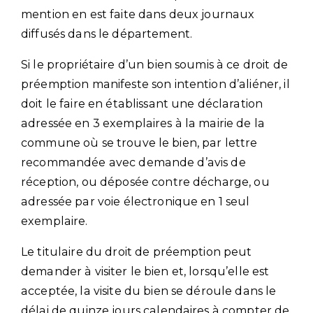
mention en est faite dans deux journaux
diffusés dans le département.
Si le propriétaire d’un bien soumis à ce droit de
préemption manifeste son intention d’aliéner, il
doit le faire en établissant une déclaration
adressée en 3 exemplaires à la mairie de la
commune où se trouve le bien, par lettre
recommandée avec demande d’avis de
réception, ou déposée contre décharge, ou
adressée par voie électronique en 1 seul
exemplaire.
Le titulaire du droit de préemption peut
demander à visiter le bien et, lorsqu’elle est
acceptée, la visite du bien se déroule dans le
délai de quinze jours calendaires à compter de