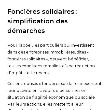
Foncières solidaires :
simplification des
démarches
Pour rappel, les particuliers qui investissent
dans des entreprises immobilières, dites «
foncières solidaires », peuvent bénéficier,
toutes conditions remplies, d’une réduction
d’impôt sur le revenu.
Ces entreprises « foncières solidaires » exercent
leur activité en faveur de personnes en
situation de fragilité économique ou sociale.
Par leurs actions, elles mettent à leur