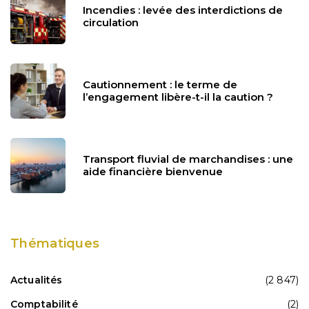
Incendies : levée des interdictions de
circulation
Cautionnement : le terme de
l’engagement libère-t-il la caution ?
Transport fluvial de marchandises : une
aide financière bienvenue
Thématiques
Actualités
(2 847)
Comptabilité
(2)