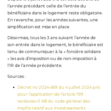
l’année précédant celle de l’entrée du
bénéficiaire dans le logement reste obligatoire.
En revanche, pour les années suivantes, une
simplification est mise en place.
Désormais, tous les 3 ans suivant l’année de
son entrée dans le logement, le bénéficiaire est
tenu de communiquer à la « foncière solidaire
» les avis d’imposition ou de non-imposition à
l’IR de l’année précédente.
Sources :
Décret no 2024-669 du 4 juillet 2024 pris
pour l’application de l’article 199
terdecies-0 AB du code général des
impôts relatif aux investissements