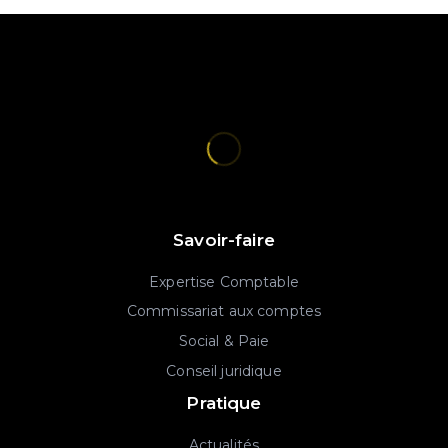
Savoir-faire
Expertise Comptable
Commissariat aux comptes
Social & Paie
Conseil juridique
Pratique
Actualités