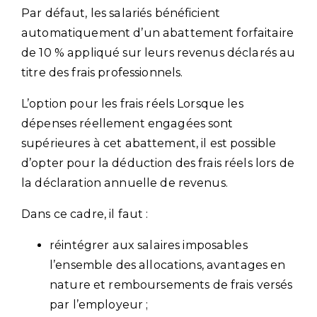
Par défaut, les salariés bénéficient
automatiquement d’un abattement forfaitaire
de 10 % appliqué sur leurs revenus déclarés au
titre des frais professionnels.
L’option pour les frais réels Lorsque les
dépenses réellement engagées sont
supérieures à cet abattement, il est possible
d’opter pour la déduction des frais réels lors de
la déclaration annuelle de revenus.
Dans ce cadre, il faut :
réintégrer aux salaires imposables
l’ensemble des allocations, avantages en
nature et remboursements de frais versés
par l’employeur ;