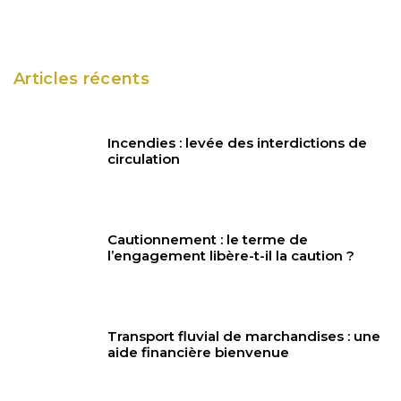
Articles récents
Incendies : levée des interdictions de
circulation
Cautionnement : le terme de
l’engagement libère-t-il la caution ?
Transport fluvial de marchandises : une
aide financière bienvenue