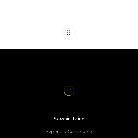
Savoir-faire
Expertise Comptable