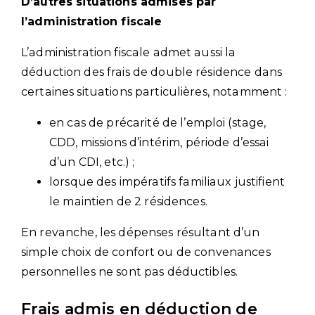
D’autres situations admises par
l’administration fiscale
L’administration fiscale admet aussi la
déduction des frais de double résidence dans
certaines situations particulières, notamment :
en cas de précarité de l’emploi (stage,
CDD, missions d’intérim, période d’essai
d’un CDI, etc.) ;
lorsque des impératifs familiaux justifient
le maintien de 2 résidences.
En revanche, les dépenses résultant d’un
simple choix de confort ou de convenances
personnelles ne sont pas déductibles.
Frais admis en déduction de