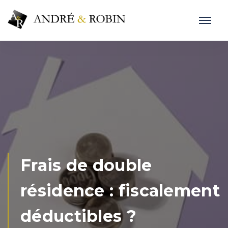
Frais de double
résidence : fiscalement
déductibles ?