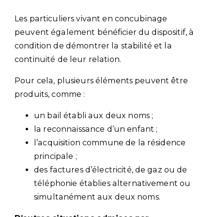
Les particuliers vivant en concubinage
peuvent également bénéficier du dispositif, à
condition de démontrer la stabilité et la
continuité de leur relation.
Pour cela, plusieurs éléments peuvent être
produits, comme :
un bail établi aux deux noms ;
la reconnaissance d’un enfant ;
l’acquisition commune de la résidence
principale ;
des factures d’électricité, de gaz ou de
téléphonie établies alternativement ou
simultanément aux deux noms.