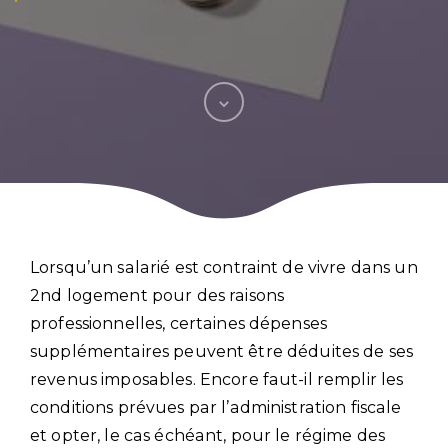
Lorsqu’un salarié est contraint de vivre dans un
2nd logement pour des raisons
professionnelles, certaines dépenses
supplémentaires peuvent être déduites de ses
revenus imposables. Encore faut-il remplir les
conditions prévues par l’administration fiscale
et opter, le cas échéant, pour le régime des