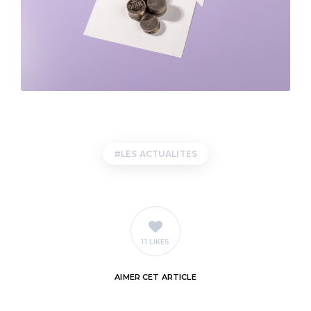
LES ACTUALITES
11 LIKES
AIMER
CET ARTICLE