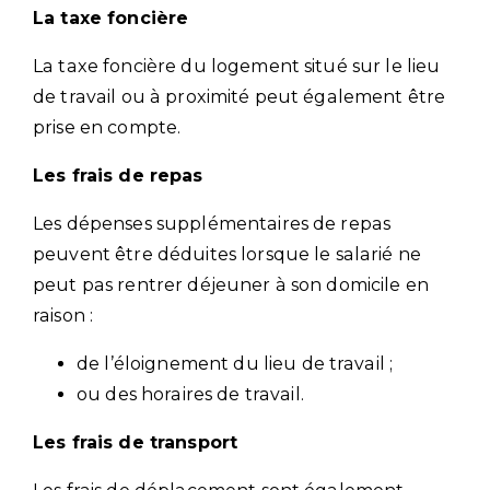
La taxe foncière
La taxe foncière du logement situé sur le lieu
de travail ou à proximité peut également être
prise en compte.
Les frais de repas
Les dépenses supplémentaires de repas
peuvent être déduites lorsque le salarié ne
peut pas rentrer déjeuner à son domicile en
raison :
de l’éloignement du lieu de travail ;
ou des horaires de travail.
Les frais de transport