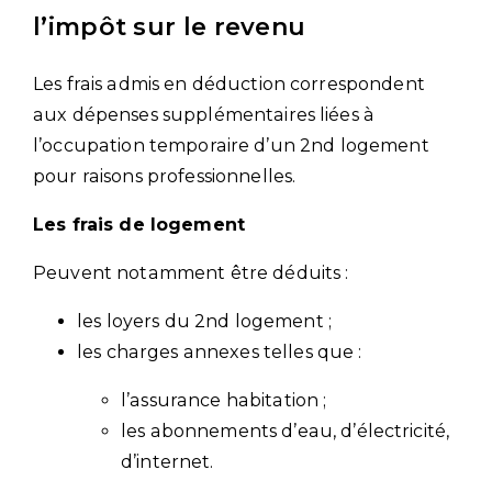
l’impôt sur le revenu
Les frais admis en déduction correspondent
aux dépenses supplémentaires liées à
l’occupation temporaire d’un 2nd logement
pour raisons professionnelles.
Les frais de logement
Peuvent notamment être déduits :
les loyers du 2nd logement ;
les charges annexes telles que :
l’assurance habitation ;
les abonnements d’eau, d’électricité,
d’internet.