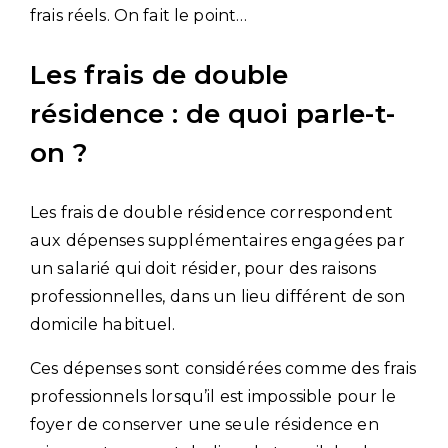
frais réels. On fait le point…
Les frais de double
résidence : de quoi parle-t-
on ?
Les frais de double résidence correspondent
aux dépenses supplémentaires engagées par
un salarié qui doit résider, pour des raisons
professionnelles, dans un lieu différent de son
domicile habituel.
Ces dépenses sont considérées comme des frais
professionnels lorsqu’il est impossible pour le
foyer de conserver une seule résidence en