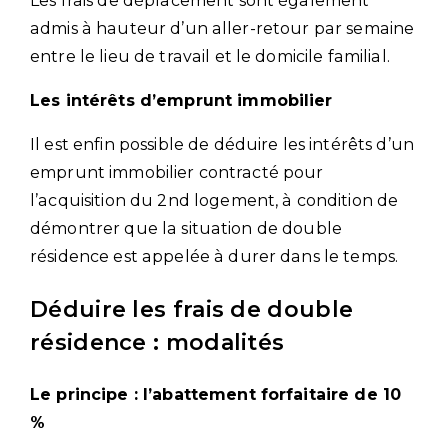
Les frais de déplacement sont également
admis à hauteur d’un aller-retour par semaine
entre le lieu de travail et le domicile familial.
Les intérêts d’emprunt immobilier
Il est enfin possible de déduire les intérêts d’un
emprunt immobilier contracté pour
l’acquisition du 2nd logement, à condition de
démontrer que la situation de double
résidence est appelée à durer dans le temps.
Déduire les frais de double
résidence : modalités
Le principe : l’abattement forfaitaire de 10
%