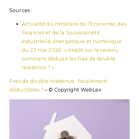
Sources :
Actualité du ministère de l’Économie, des
Finances et de la Souveraineté
industrielle, énergétique et numérique
du 22 mai 2026 : « Impôt sur le revenu :
comment déduire les frais de double
résidence ? »
Frais de double résidence : fiscalement
déductibles ?
– © Copyright WebLex