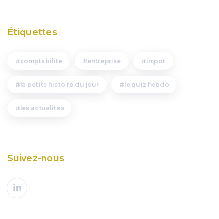
Étiquettes
comptabilite
entreprise
impot
la petite histoire du jour
le quiz hebdo
les actualites
Suivez-nous