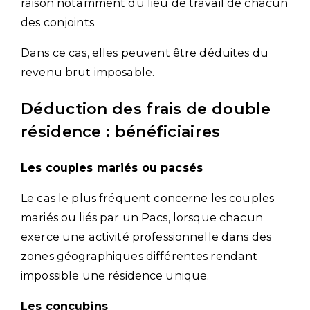
raison notamment du lieu de travail de chacun
des conjoints.
Dans ce cas, elles peuvent être déduites du
revenu brut imposable.
Déduction des frais de double
résidence : bénéficiaires
Les couples mariés ou pacsés
Le cas le plus fréquent concerne les couples
mariés ou liés par un Pacs, lorsque chacun
exerce une activité professionnelle dans des
zones géographiques différentes rendant
impossible une résidence unique.
Les concubins