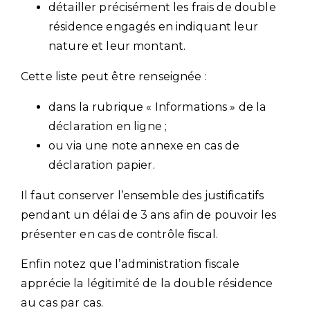
détailler précisément les frais de double
résidence engagés en indiquant leur
nature et leur montant.
Cette liste peut être renseignée :
dans la rubrique « Informations » de la
déclaration en ligne ;
ou via une note annexe en cas de
déclaration papier.
Il faut conserver l’ensemble des justificatifs
pendant un délai de 3 ans afin de pouvoir les
présenter en cas de contrôle fiscal.
Enfin notez que l’administration fiscale
apprécie la légitimité de la double résidence
au cas par cas.