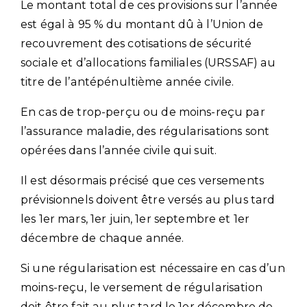
Le montant total de ces provisions sur l’année
est égal à 95 % du montant dû à l’Union de
recouvrement des cotisations de sécurité
sociale et d’allocations familiales (URSSAF) au
titre de l’antépénultième année civile.
En cas de trop-perçu ou de moins-reçu par
l’assurance maladie, des régularisations sont
opérées dans l’année civile qui suit.
Il est désormais précisé que ces versements
prévisionnels doivent être versés au plus tard
les 1er mars, 1er juin, 1er septembre et 1er
décembre de chaque année.
Si une régularisation est nécessaire en cas d’un
moins-reçu, le versement de régularisation
doit être fait au plus tard le 1er décembre de