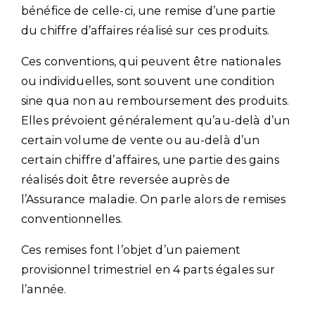
bénéfice de celle-ci, une remise d’une partie
du chiffre d’affaires réalisé sur ces produits.
Ces conventions, qui peuvent être nationales
ou individuelles, sont souvent une condition
sine qua non au remboursement des produits.
Elles prévoient généralement qu’au-delà d’un
certain volume de vente ou au-delà d’un
certain chiffre d’affaires, une partie des gains
réalisés doit être reversée auprès de
l’Assurance maladie. On parle alors de remises
conventionnelles.
Ces remises font l’objet d’un paiement
provisionnel trimestriel en 4 parts égales sur
l’année.