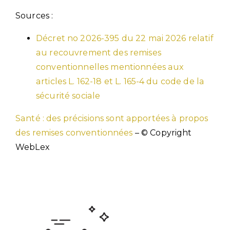
Sources :
Décret no 2026-395 du 22 mai 2026 relatif
au recouvrement des remises
conventionnelles mentionnées aux
articles L. 162-18 et L. 165-4 du code de la
sécurité sociale
Santé : des précisions sont apportées à propos
des remises conventionnées
– © Copyright
WebLex