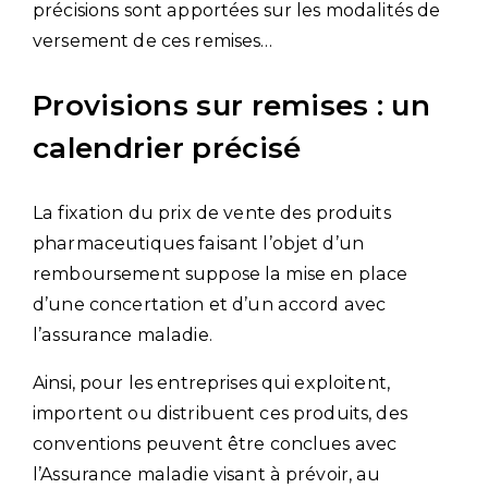
précisions sont apportées sur les modalités de
versement de ces remises…
Provisions sur remises : un
calendrier précisé
La fixation du prix de vente des produits
pharmaceutiques faisant l’objet d’un
remboursement suppose la mise en place
d’une concertation et d’un accord avec
l’assurance maladie.
Ainsi, pour les entreprises qui exploitent,
importent ou distribuent ces produits, des
conventions peuvent être conclues avec
l’Assurance maladie visant à prévoir, au