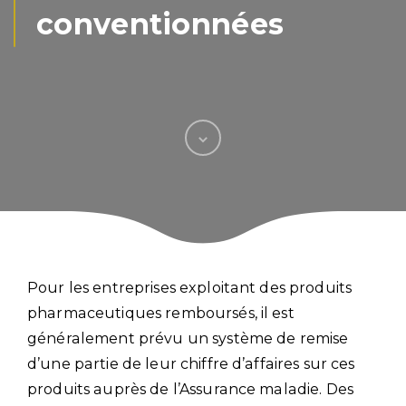
conventionnées
Pour les entreprises exploitant des produits
pharmaceutiques remboursés, il est
généralement prévu un système de remise
d’une partie de leur chiffre d’affaires sur ces
produits auprès de l’Assurance maladie. Des