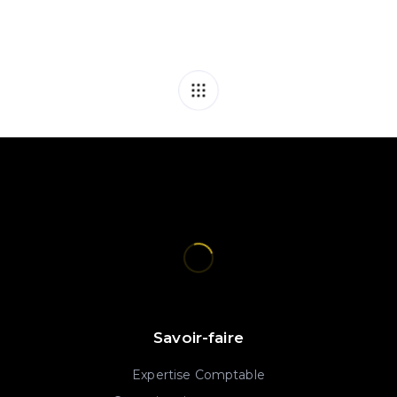
Savoir-faire
Expertise Comptable