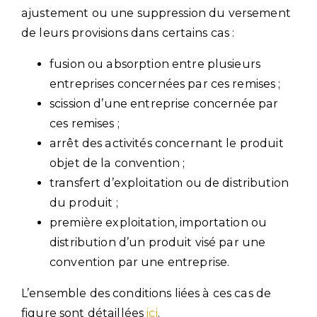
ajustement ou une suppression du versement
de leurs provisions dans certains cas :
fusion ou absorption entre plusieurs
entreprises concernées par ces remises ;
scission d’une entreprise concernée par
ces remises ;
arrêt des activités concernant le produit
objet de la convention ;
transfert d’exploitation ou de distribution
du produit ;
première exploitation, importation ou
distribution d’un produit visé par une
convention par une entreprise.
L’ensemble des conditions liées à ces cas de
figure sont détaillées
ici
.