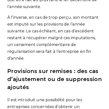
l’année suivante.
À l’inverse, en cas de trop-perçu, son montant
est imputé sur les provisions de l’année
suivante. Le cas échéant, en cas d’excédent
restant à récupérer malgré ces imputations,
un versement complémentaire de
régularisation sera fait à l’entreprise en fin
d’année.
Provisions sur remises : des cas
d’ajustement ou de suppression
ajoutés
Il est introduit une possibilité pour les
entreprises concernées d’obtenir un