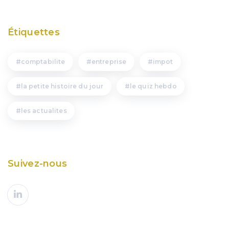
Étiquettes
comptabilite
entreprise
impot
la petite histoire du jour
le quiz hebdo
les actualites
Suivez-nous