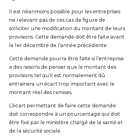
Il est néanmoins possible pour les entreprises
ne relevant pas de ces cas de figure de
solliciter une modification du montant de leurs
provisions. Cette demande doit être faite avant
le 1er décembre de l’année précédente.
Cette demande pourra être faite si l’entreprise
a des raisons de penser que le montant des
provisions tel qu’il est normalement dû
entrainera un écart trop important avec le
montant réel des remises.
L’écart permettant de faire cette demande
doit correspondre à un pourcentage qui doit
être fixé par le ministère chargé de la santé et
de la sécurité sociale.