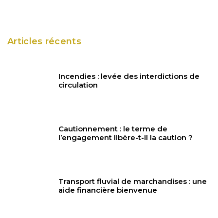
Articles récents
Incendies : levée des interdictions de
circulation
Cautionnement : le terme de
l’engagement libère-t-il la caution ?
Transport fluvial de marchandises : une
aide financière bienvenue